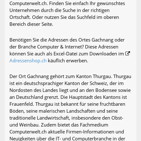
Computerwelt.ch. Finden Sie einfach Ihr gewünschtes
Unternehmen durch die Suche in der richtigen
Ortschaft. Oder nutzen Sie das Suchfeld im oberen
Bereich dieser Seite.
Benötigen Sie die Adressen des Ortes Gachnang oder
der Branche Computer & Internet? Diese Adressen
können Sie auch als Excel-Datei zum Downloaden im
Adressenshop.ch
käuflich erwerben.
Der Ort Gachnang gehört zum Kanton Thurgau. Thurgau
ist ein deutschsprachiger Kanton der Schweiz, der im
Nordosten des Landes liegt und an den Bodensee sowie
an Deutschland grenzt. Die Hauptstadt des Kantons ist
Frauenfeld. Thurgau ist bekannt für seine fruchtbaren
Böden, seine malerischen Landschaften und seine
traditionelle Landwirtschaft, insbesondere den Obst-
und Weinbau. Zudem bietet das Fachmedium
Computerwelt.ch aktuelle Firmen-Informationen und
Neuigkeiten über die IT- und Computerbranche in der