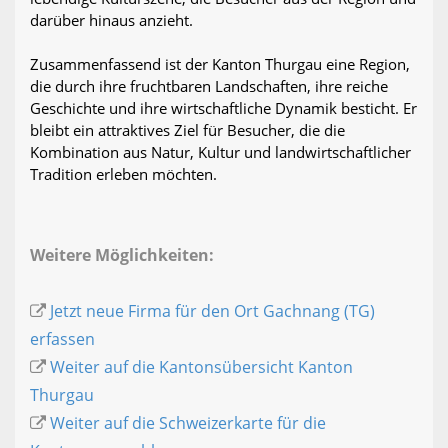
darüber hinaus anzieht.
Zusammenfassend ist der Kanton Thurgau eine Region,
die durch ihre fruchtbaren Landschaften, ihre reiche
Geschichte und ihre wirtschaftliche Dynamik besticht. Er
bleibt ein attraktives Ziel für Besucher, die die
Kombination aus Natur, Kultur und landwirtschaftlicher
Tradition erleben möchten.
Weitere Möglichkeiten:
Jetzt neue Firma für den Ort Gachnang (TG)
erfassen
Weiter auf die Kantonsübersicht Kanton
Thurgau
Weiter auf die Schweizerkarte für die