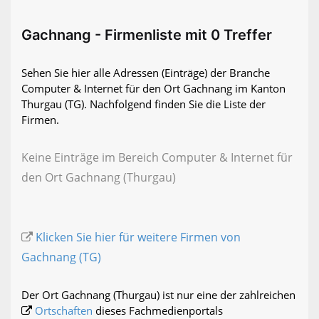
Gachnang - Firmenliste mit 0 Treffer
Sehen Sie hier alle Adressen (Einträge) der Branche
Computer & Internet für den Ort Gachnang im Kanton
Thurgau (TG). Nachfolgend finden Sie die Liste der
Firmen.
Keine Einträge im Bereich Computer & Internet für
den Ort Gachnang (Thurgau)
Klicken Sie hier für weitere Firmen von
Gachnang (TG)
Der Ort Gachnang (Thurgau) ist nur eine der zahlreichen
Ortschaften
dieses Fachmedienportals