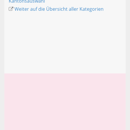
Kantonsauswahl
Weiter auf die Übersicht aller Kategorien