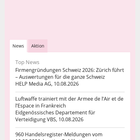
News
Aktion
Top News
Firmengründungen Schweiz 2026: Zürich führt
– Auswertungen für die ganze Schweiz
HELP Media AG, 10.08.2026
Luftwaffe trainiert mit der Armee de l’Air et de
l’Espace in Frankreich
Eidgenössisches Departement für
Verteidigung VBS, 10.08.2026
960 Handelsregister-Meldungen vom