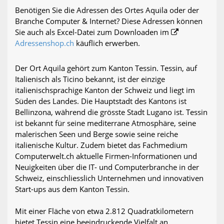
Benötigen Sie die Adressen des Ortes Aquila oder der
Branche Computer & Internet? Diese Adressen können
Sie auch als Excel-Datei zum Downloaden im
Adressenshop.ch
käuflich erwerben.
Der Ort Aquila gehört zum Kanton Tessin. Tessin, auf
Italienisch als Ticino bekannt, ist der einzige
italienischsprachige Kanton der Schweiz und liegt im
Süden des Landes. Die Hauptstadt des Kantons ist
Bellinzona, während die grösste Stadt Lugano ist. Tessin
ist bekannt für seine mediterrane Atmosphäre, seine
malerischen Seen und Berge sowie seine reiche
italienische Kultur. Zudem bietet das Fachmedium
Computerwelt.ch aktuelle Firmen-Informationen und
Neuigkeiten über die IT- und Computerbranche in der
Schweiz, einschliesslich Unternehmen und innovativen
Start-ups aus dem Kanton Tessin.
Mit einer Fläche von etwa 2.812 Quadratkilometern
bietet Tessin eine beeindruckende Vielfalt an