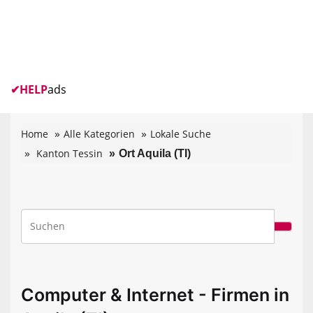
✔
HELP
ads
Home
Alle Kategorien
Lokale Suche
Kanton Tessin
Ort Aquila (TI)
Computer & Internet - Firmen in