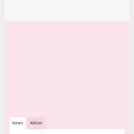
News
Aktion