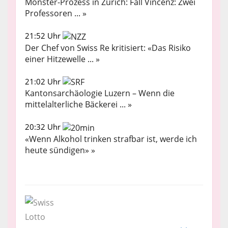
Monster-Prozess in Zürich: Fall Vincenz: Zwei
Professoren ... »
21:52 Uhr
Der Chef von Swiss Re kritisiert: «Das Risiko
einer Hitzewelle ... »
21:02 Uhr
Kantonsarchäologie Luzern – Wenn die
mittelalterliche Bäckerei ... »
20:32 Uhr
«Wenn Alkohol trinken strafbar ist, werde ich
heute sündigen» »