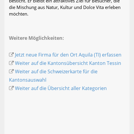
besticht. Er bleibt ein attraktives Ziel für Besucher, die
die Mischung aus Natur, Kultur und Dolce Vita erleben
möchten.
Weitere Möglichkeiten:
Jetzt neue Firma für den Ort Aquila (TI) erfassen
Weiter auf die Kantonsübersicht Kanton Tessin
Weiter auf die Schweizerkarte für die
Kantonsauswahl
Weiter auf die Übersicht aller Kategorien