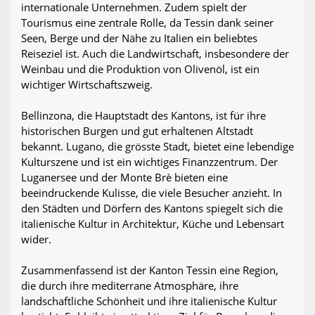
internationale Unternehmen. Zudem spielt der
Tourismus eine zentrale Rolle, da Tessin dank seiner
Seen, Berge und der Nähe zu Italien ein beliebtes
Reiseziel ist. Auch die Landwirtschaft, insbesondere der
Weinbau und die Produktion von Olivenöl, ist ein
wichtiger Wirtschaftszweig.
Bellinzona, die Hauptstadt des Kantons, ist für ihre
historischen Burgen und gut erhaltenen Altstadt
bekannt. Lugano, die grösste Stadt, bietet eine lebendige
Kulturszene und ist ein wichtiges Finanzzentrum. Der
Luganersee und der Monte Brè bieten eine
beeindruckende Kulisse, die viele Besucher anzieht. In
den Städten und Dörfern des Kantons spiegelt sich die
italienische Kultur in Architektur, Küche und Lebensart
wider.
Zusammenfassend ist der Kanton Tessin eine Region,
die durch ihre mediterrane Atmosphäre, ihre
landschaftliche Schönheit und ihre italienische Kultur