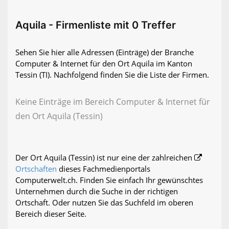
Aquila - Firmenliste mit 0 Treffer
Sehen Sie hier alle Adressen (Einträge) der Branche
Computer & Internet für den Ort Aquila im Kanton
Tessin (TI). Nachfolgend finden Sie die Liste der Firmen.
Keine Einträge im Bereich Computer & Internet für
den Ort Aquila (Tessin)
Der Ort Aquila (Tessin) ist nur eine der zahlreichen
Ortschaften
dieses Fachmedienportals
Computerwelt.ch. Finden Sie einfach Ihr gewünschtes
Unternehmen durch die Suche in der richtigen
Ortschaft. Oder nutzen Sie das Suchfeld im oberen
Bereich dieser Seite.