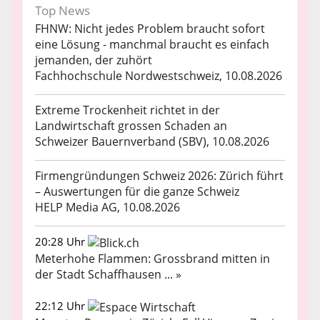
Top News
FHNW: Nicht jedes Problem braucht sofort
eine Lösung - manchmal braucht es einfach
jemanden, der zuhört
Fachhochschule Nordwestschweiz, 10.08.2026
Extreme Trockenheit richtet in der
Landwirtschaft grossen Schaden an
Schweizer Bauernverband (SBV), 10.08.2026
Firmengründungen Schweiz 2026: Zürich führt
– Auswertungen für die ganze Schweiz
HELP Media AG, 10.08.2026
20:28 Uhr
Meterhohe Flammen: Grossbrand mitten in
der Stadt Schaffhausen ... »
22:12 Uhr