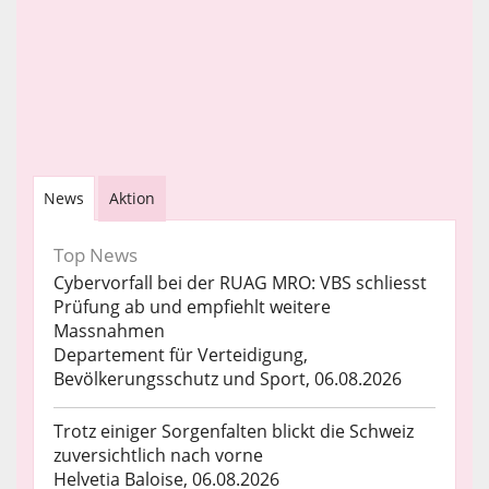
News
Aktion
Top News
Cybervorfall bei der RUAG MRO: VBS schliesst
Prüfung ab und empfiehlt weitere
Massnahmen
Departement für Verteidigung,
Bevölkerungsschutz und Sport, 06.08.2026
Trotz einiger Sorgenfalten blickt die Schweiz
zuversichtlich nach vorne
Helvetia Baloise, 06.08.2026