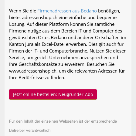
Wenn Sie die
Firmenadressen aus Bedano
benötigen,
bietet adressenshop.ch eine einfache und bequeme
Lösung. Auf dieser Plattform können Sie sämtliche
Firmeneinträge aus dem Bereich IT und Computer des
gewünschten Ortes Bedano und anderer Ortschaften im
Kanton Jura als Excel-Datei erwerben. Dies gilt auch für
Firmen der IT- und Computerbranche. Nutzen Sie diesen
Service, um gezielt Unternehmen anzusprechen und
Ihre Geschäftskontakte zu erweitern. Besuchen Sie
www.adressenshop.ch, um die relevanten Adressen für
Ihre Bedürfnisse zu finden.
Jetzt online bestellen: Neugründer-Abo
Für den Inhalt der einzelnen Webseiten ist der entsprechende
Betreiber verantwortlich.