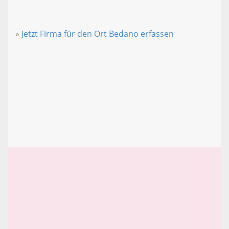
»
Jetzt Firma für den Ort Bedano erfassen