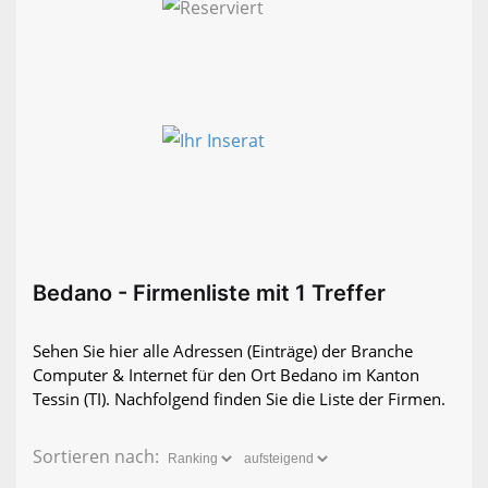
Bedano - Firmenliste mit 1 Treffer
Sehen Sie hier alle Adressen (Einträge) der Branche
Computer & Internet für den Ort Bedano im Kanton
Tessin (TI). Nachfolgend finden Sie die Liste der Firmen.
Sortieren nach: