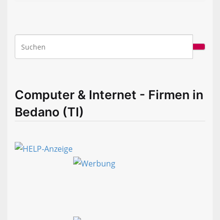
Computer & Internet - Firmen in
Bedano (TI)