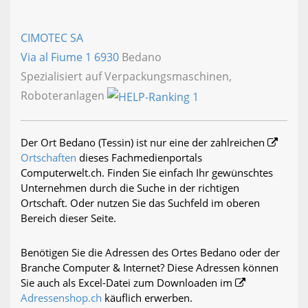
CIMOTEC SA
Via al Fiume 1
6930
Bedano
Spezialisiert auf Verpackungsmaschinen,
Roboteranlagen
Der Ort Bedano (Tessin) ist nur eine der zahlreichen
Ortschaften
dieses Fachmedienportals
Computerwelt.ch. Finden Sie einfach Ihr gewünschtes
Unternehmen durch die Suche in der richtigen
Ortschaft. Oder nutzen Sie das Suchfeld im oberen
Bereich dieser Seite.
Benötigen Sie die Adressen des Ortes Bedano oder der
Branche Computer & Internet? Diese Adressen können
Sie auch als Excel-Datei zum Downloaden im
Adressenshop.ch
käuflich erwerben.