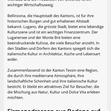
wichtiger Wirtschaftszweig.
Bellinzona, die Hauptstadt des Kantons, ist für ihre
historischen Burgen und gut erhaltenen Altstadt
bekannt. Lugano, die grösste Stadt, bietet eine lebendige
Kulturszene und ist ein wichtiges Finanzzentrum. Der
Luganersee und der Monte Brè bieten eine
beeindruckende Kulisse, die viele Besucher anzieht. In
den Städten und Dörfern des Kantons spiegelt sich die
italienische Kultur in Architektur, Küche und Lebensart
wider.
Zusammenfassend ist der Kanton Tessin eine Region,
die durch ihre mediterrane Atmosphäre, ihre
landschaftliche Schönheit und ihre italienische Kultur
besticht. Er bleibt ein attraktives Ziel für Besucher, die
die Mischung aus Natur, Kultur und Dolce Vita erleben
möchten.