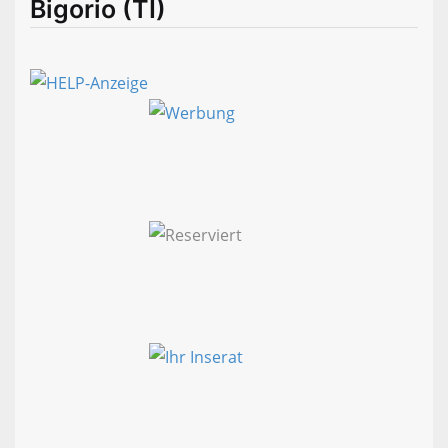
Bigorio (TI)