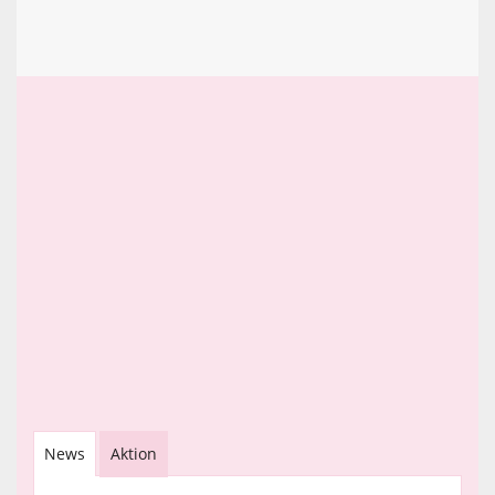
News
Aktion