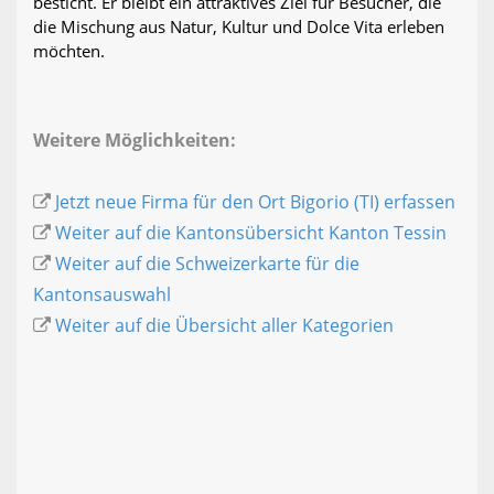
besticht. Er bleibt ein attraktives Ziel für Besucher, die
die Mischung aus Natur, Kultur und Dolce Vita erleben
möchten.
Weitere Möglichkeiten:
Jetzt neue Firma für den Ort Bigorio (TI) erfassen
Weiter auf die Kantonsübersicht Kanton Tessin
Weiter auf die Schweizerkarte für die
Kantonsauswahl
Weiter auf die Übersicht aller Kategorien