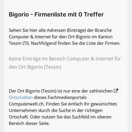
Bigorio - Firmenliste mit 0 Treffer
Sehen Sie hier alle Adressen (Einträge) der Branche
Computer & Internet für den Ort Bigorio im Kanton
Tessin (TI). Nachfolgend finden Sie die Liste der Firmen.
Keine Einträge im Bereich Computer & Internet für
den Ort Bigorio (Tessin)
Der Ort Bigorio (Tessin) ist nur eine der zahlreichen
Ortschaften
dieses Fachmedienportals
Computerwelt.ch. Finden Sie einfach Ihr gewünschtes
Unternehmen durch die Suche in der richtigen
Ortschaft. Oder nutzen Sie das Suchfeld im oberen
Bereich dieser Seite.