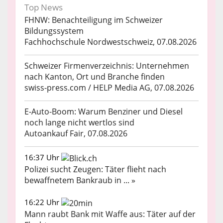
Top News
FHNW: Benachteiligung im Schweizer
Bildungssystem
Fachhochschule Nordwestschweiz, 07.08.2026
Schweizer Firmenverzeichnis: Unternehmen
nach Kanton, Ort und Branche finden
swiss-press.com / HELP Media AG, 07.08.2026
E-Auto-Boom: Warum Benziner und Diesel
noch lange nicht wertlos sind
Autoankauf Fair, 07.08.2026
16:37 Uhr
Polizei sucht Zeugen: Täter flieht nach
bewaffnetem Bankraub in ... »
16:22 Uhr
Mann raubt Bank mit Waffe aus: Täter auf der