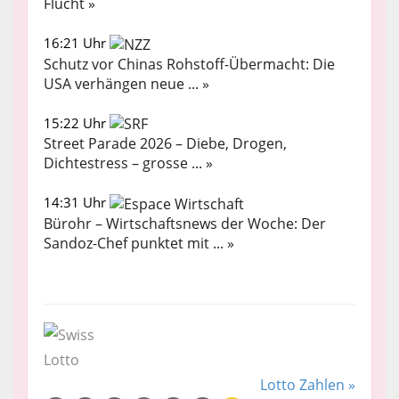
Flucht »
16:21 Uhr
Schutz vor Chinas Rohstoff-Übermacht: Die
USA verhängen neue ... »
15:22 Uhr
Street Parade 2026 – Diebe, Drogen,
Dichtestress – grosse ... »
14:31 Uhr
Bürohr – Wirtschaftsnews der Woche: Der
Sandoz-Chef punktet mit ... »
Lotto Zahlen »