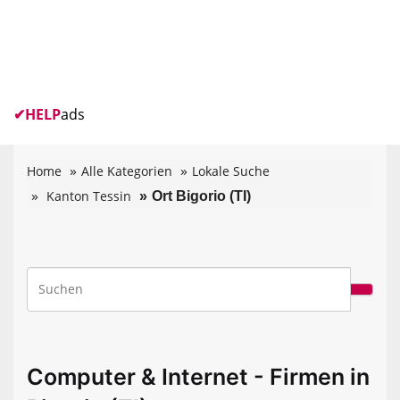
✔
HELP
ads
Home
Alle Kategorien
Lokale Suche
Kanton Tessin
Ort Bigorio (TI)
Computer & Internet - Firmen in