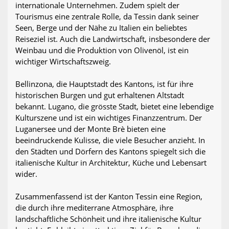
internationale Unternehmen. Zudem spielt der
Tourismus eine zentrale Rolle, da Tessin dank seiner
Seen, Berge und der Nähe zu Italien ein beliebtes
Reiseziel ist. Auch die Landwirtschaft, insbesondere der
Weinbau und die Produktion von Olivenöl, ist ein
wichtiger Wirtschaftszweig.
Bellinzona, die Hauptstadt des Kantons, ist für ihre
historischen Burgen und gut erhaltenen Altstadt
bekannt. Lugano, die grösste Stadt, bietet eine lebendige
Kulturszene und ist ein wichtiges Finanzzentrum. Der
Luganersee und der Monte Brè bieten eine
beeindruckende Kulisse, die viele Besucher anzieht. In
den Städten und Dörfern des Kantons spiegelt sich die
italienische Kultur in Architektur, Küche und Lebensart
wider.
Zusammenfassend ist der Kanton Tessin eine Region,
die durch ihre mediterrane Atmosphäre, ihre
landschaftliche Schönheit und ihre italienische Kultur