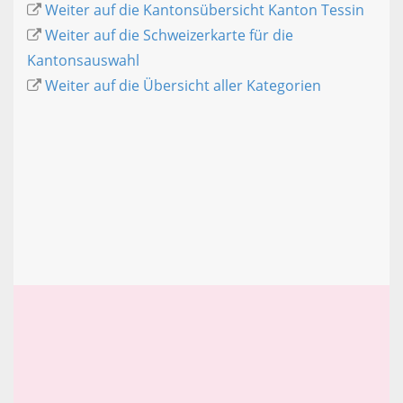
Weiter auf die Kantonsübersicht Kanton Tessin
Weiter auf die Schweizerkarte für die
Kantonsauswahl
Weiter auf die Übersicht aller Kategorien