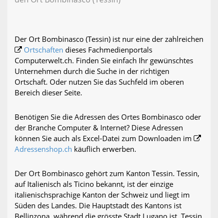
Der Ort Bombinasco (Tessin) ist nur eine der zahlreichen
Ortschaften
dieses Fachmedienportals
Computerwelt.ch. Finden Sie einfach Ihr gewünschtes
Unternehmen durch die Suche in der richtigen
Ortschaft. Oder nutzen Sie das Suchfeld im oberen
Bereich dieser Seite.
Benötigen Sie die Adressen des Ortes Bombinasco oder
der Branche Computer & Internet? Diese Adressen
können Sie auch als Excel-Datei zum Downloaden im
Adressenshop.ch
käuflich erwerben.
Der Ort Bombinasco gehört zum Kanton Tessin. Tessin,
auf Italienisch als Ticino bekannt, ist der einzige
italienischsprachige Kanton der Schweiz und liegt im
Süden des Landes. Die Hauptstadt des Kantons ist
Bellinzona, während die grösste Stadt Lugano ist. Tessin