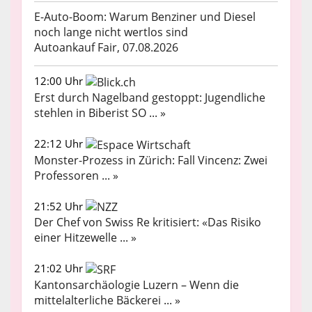
E-Auto-Boom: Warum Benziner und Diesel
noch lange nicht wertlos sind
Autoankauf Fair, 07.08.2026
12:00 Uhr
Erst durch Nagelband gestoppt: Jugendliche
stehlen in Biberist SO ... »
22:12 Uhr
Monster-Prozess in Zürich: Fall Vincenz: Zwei
Professoren ... »
21:52 Uhr
Der Chef von Swiss Re kritisiert: «Das Risiko
einer Hitzewelle ... »
21:02 Uhr
Kantonsarchäologie Luzern – Wenn die
mittelalterliche Bäckerei ... »