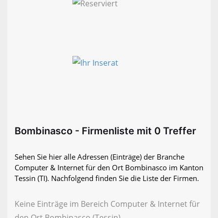
Bombinasco - Firmenliste mit 0 Treffer
Sehen Sie hier alle Adressen (Einträge) der Branche
Computer & Internet für den Ort Bombinasco im Kanton
Tessin (TI). Nachfolgend finden Sie die Liste der Firmen.
Keine Einträge im Bereich Computer & Internet für
den Ort Bombinasco (Tessin)