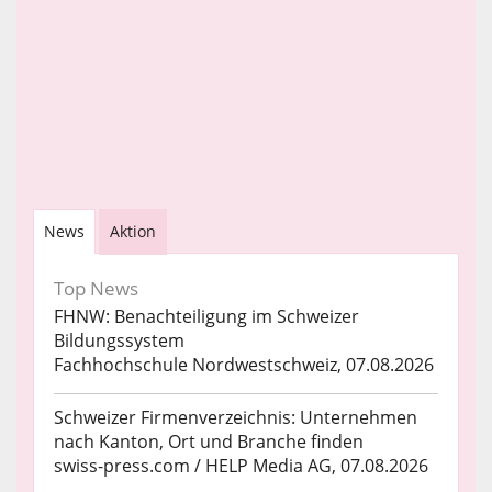
News
Aktion
Top News
FHNW: Benachteiligung im Schweizer
Bildungssystem
Fachhochschule Nordwestschweiz, 07.08.2026
Schweizer Firmenverzeichnis: Unternehmen
nach Kanton, Ort und Branche finden
swiss-press.com / HELP Media AG, 07.08.2026