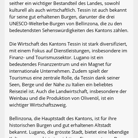
seither ein wichtiger Bestandteil des Landes, sowohl
kulturell als auch wirtschaftlich. Tessin ist auch bekannt
für seine gut erhaltenen Burgen, darunter die drei
UNESCO-Welterbe-Burgen von Bellinzona, die zu den
bedeutendsten Sehenswürdigkeiten des Kantons zählen.
Die Wirtschaft des Kantons Tessin ist stark diversifiziert,
mit einem Fokus auf Dienstleistungen, insbesondere im
Finanz- und Tourismussektor. Lugano ist ein
bedeutendes Finanzzentrum und ein Magnet für
internationale Unternehmen. Zudem spielt der
Tourismus eine zentrale Rolle, da Tessin dank seiner
Seen, Berge und der Nähe zu Italien ein beliebtes
Reiseziel ist. Auch die Landwirtschaft, insbesondere der
Weinbau und die Produktion von Olivenöl, ist ein
wichtiger Wirtschaftszweig.
Bellinzona, die Hauptstadt des Kantons, ist für ihre
historischen Burgen und gut erhaltenen Altstadt
bekannt. Lugano, die grösste Stadt, bietet eine lebendige