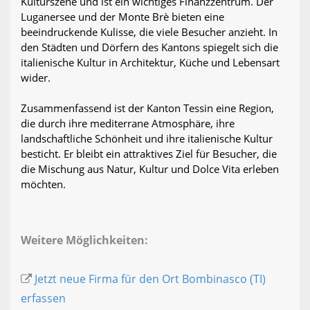
Kulturszene und ist ein wichtiges Finanzzentrum. Der
Luganersee und der Monte Brè bieten eine
beeindruckende Kulisse, die viele Besucher anzieht. In
den Städten und Dörfern des Kantons spiegelt sich die
italienische Kultur in Architektur, Küche und Lebensart
wider.
Zusammenfassend ist der Kanton Tessin eine Region,
die durch ihre mediterrane Atmosphäre, ihre
landschaftliche Schönheit und ihre italienische Kultur
besticht. Er bleibt ein attraktives Ziel für Besucher, die
die Mischung aus Natur, Kultur und Dolce Vita erleben
möchten.
Weitere Möglichkeiten:
Jetzt neue Firma für den Ort Bombinasco (TI)
erfassen