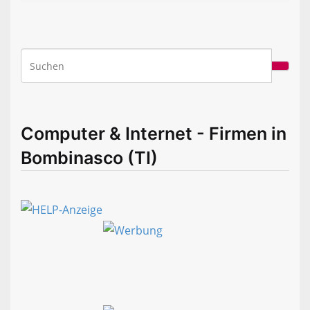
Computer & Internet - Firmen in
Bombinasco (TI)