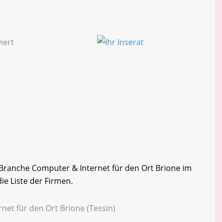
r Branche Computer & Internet für den Ort Brione im
ie Liste der Firmen.
net für den Ort Brione (Tessin)