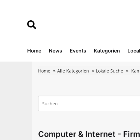
Home
News
Events
Kategorien
Loca
Home
Alle Kategorien
Lokale Suche
Kan
Computer & Internet - Firme