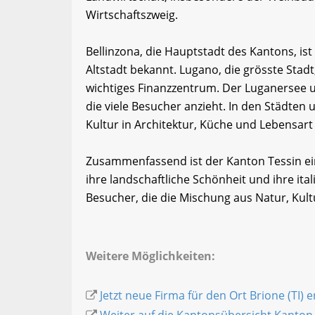
Wirtschaftszweig.
Bellinzona, die Hauptstadt des Kantons, ist
Altstadt bekannt. Lugano, die grösste Stadt
wichtiges Finanzzentrum. Der Luganersee u
die viele Besucher anzieht. In den Städten 
Kultur in Architektur, Küche und Lebensart
Zusammenfassend ist der Kanton Tessin ei
ihre landschaftliche Schönheit und ihre itali
Besucher, die die Mischung aus Natur, Kul
Weitere Möglichkeiten:
Jetzt neue Firma für den Ort Brione (TI) 
Weiter auf die Kantonsübersicht Kanton