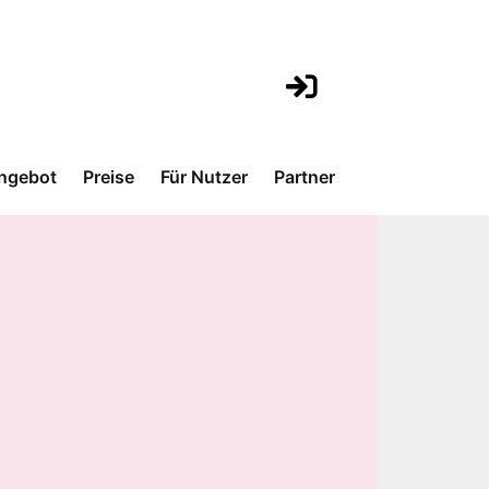
ngebot
Preise
Für Nutzer
Partner