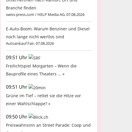
Branche finden
swiss-press.com / HELP Media AG, 07.08.2026
E-Auto-Boom: Warum Benziner und Diesel
noch lange nicht wertlos sind
Autoankauf Fair, 07.08.2026
09:51 Uhr
Freilichtspiel Morgarten – Wenn die
Bauprofile eines Theaters ... »
09:51 Uhr
Grüne im Tief – rettet sie die Hitze vor
einer Wahlschlappe? »
09:50 Uhr
Preiswahnsinn an Street Parade: Coop und