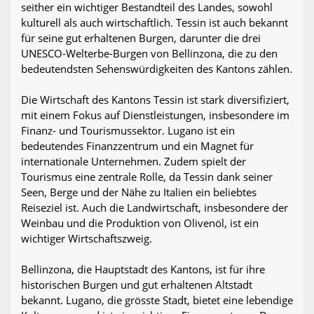
seither ein wichtiger Bestandteil des Landes, sowohl
kulturell als auch wirtschaftlich. Tessin ist auch bekannt
für seine gut erhaltenen Burgen, darunter die drei
UNESCO-Welterbe-Burgen von Bellinzona, die zu den
bedeutendsten Sehenswürdigkeiten des Kantons zählen.
Die Wirtschaft des Kantons Tessin ist stark diversifiziert,
mit einem Fokus auf Dienstleistungen, insbesondere im
Finanz- und Tourismussektor. Lugano ist ein
bedeutendes Finanzzentrum und ein Magnet für
internationale Unternehmen. Zudem spielt der
Tourismus eine zentrale Rolle, da Tessin dank seiner
Seen, Berge und der Nähe zu Italien ein beliebtes
Reiseziel ist. Auch die Landwirtschaft, insbesondere der
Weinbau und die Produktion von Olivenöl, ist ein
wichtiger Wirtschaftszweig.
Bellinzona, die Hauptstadt des Kantons, ist für ihre
historischen Burgen und gut erhaltenen Altstadt
bekannt. Lugano, die grösste Stadt, bietet eine lebendige