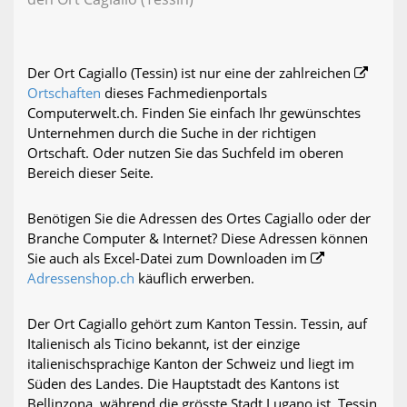
Der Ort Cagiallo (Tessin) ist nur eine der zahlreichen
Ortschaften
dieses Fachmedienportals
Computerwelt.ch. Finden Sie einfach Ihr gewünschtes
Unternehmen durch die Suche in der richtigen
Ortschaft. Oder nutzen Sie das Suchfeld im oberen
Bereich dieser Seite.
Benötigen Sie die Adressen des Ortes Cagiallo oder der
Branche Computer & Internet? Diese Adressen können
Sie auch als Excel-Datei zum Downloaden im
Adressenshop.ch
käuflich erwerben.
Der Ort Cagiallo gehört zum Kanton Tessin. Tessin, auf
Italienisch als Ticino bekannt, ist der einzige
italienischsprachige Kanton der Schweiz und liegt im
Süden des Landes. Die Hauptstadt des Kantons ist
Bellinzona, während die grösste Stadt Lugano ist. Tessin