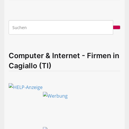
Computer & Internet - Firmen in
Cagiallo (TI)