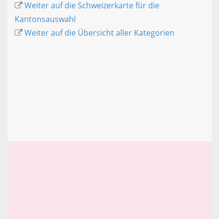
Weiter auf die Schweizerkarte für die
Kantonsauswahl
Weiter auf die Übersicht aller Kategorien