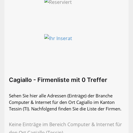
Cagiallo - Firmenliste mit 0 Treffer
Sehen Sie hier alle Adressen (Einträge) der Branche
Computer & Internet für den Ort Cagiallo im Kanton
Tessin (TI). Nachfolgend finden Sie die Liste der Firmen.
Keine Einträge im Bereich Computer & Internet für
den Ort Cagiallo (Tessin)