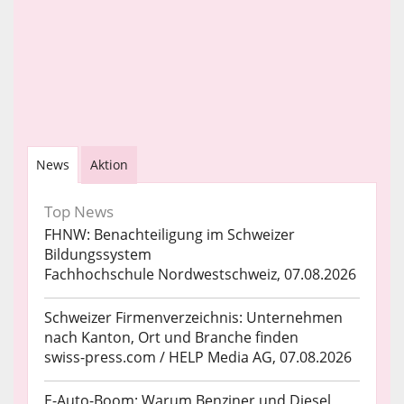
News
Aktion
Top News
FHNW: Benachteiligung im Schweizer
Bildungssystem
Fachhochschule Nordwestschweiz, 07.08.2026
Schweizer Firmenverzeichnis: Unternehmen
nach Kanton, Ort und Branche finden
swiss-press.com / HELP Media AG, 07.08.2026
E-Auto-Boom: Warum Benziner und Diesel