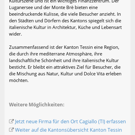
Kulturszene und ist ein wichtiges Finanzzentrum. Der
Luganersee und der Monte Brè bieten eine
beeindruckende Kulisse, die viele Besucher anzieht. In
den Städten und Dörfern des Kantons spiegelt sich die
italienische Kultur in Architektur, Küche und Lebensart
wider.
Zusammenfassend ist der Kanton Tessin eine Region,
die durch ihre mediterrane Atmosphäre, ihre
landschaftliche Schönheit und ihre italienische Kultur
besticht. Er bleibt ein attraktives Ziel für Besucher, die
die Mischung aus Natur, Kultur und Dolce Vita erleben
möchten.
Weitere Möglichkeiten:
Jetzt neue Firma für den Ort Cagiallo (TI) erfassen
Weiter auf die Kantonsübersicht Kanton Tessin