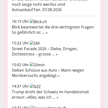
noch lange nicht wertlos sind
Autoankauf Fair, 07.08.2026
16:15 Uhr
Blick beantwortet die drei wichtigsten Fragen:
So gefährlich ist ... »
15:22 Uhr
Street Parade 2026 – Diebe, Drogen,
Dichtestress – grosse ... »
15:02 Uhr
Sieben Schüsse aus Auto – Mann wegen
Mordversuchs angeklagt »
14:31 Uhr
Trump droht der Schweiz im Handelsstreit
erneut: «Alles, was ich ... »
14:31 Uhr