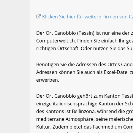
Klicken Sie hier für weitere Firmen von C
Der Ort Canobbio (Tessin) ist nur eine der
Computerwelt.ch. Finden Sie einfach Ihr 
richtigen Ortschaft. Oder nutzen Sie das Su
Benötigen Sie die Adressen des Ortes Can
Adressen können Sie auch als Excel-Date
erwerben.
Der Ort Canobbio gehört zum Kanton Tessin. 
einzige italienischsprachige Kanton der Sc
des Kantons ist Bellinzona, während die grö
mediterrane Atmosphäre, seine malerischen
Kultur. Zudem bietet das Fachmedium Comp