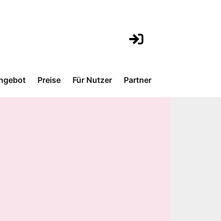
ngebot
Preise
Für Nutzer
Partner