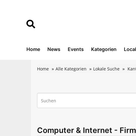
Home
News
Events
Kategorien
Loca
Home
Alle Kategorien
Lokale Suche
Kan
Computer & Internet - Firm