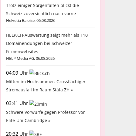
Trotz einiger Sorgenfalten blickt die
Schweiz zuversichtlich nach vorne
Helvetia Baloise, 06.08.2026
HELP.CH-Auswertung zeigt mehr als 110
Domainendungen bei Schweizer
Firmenwebsites
HELP Media AG, 06.08.2026
04:09 Uhr
Mitten im Hochsommer: Grossflächiger
Stromausfall im Raum Stäfa ZH »
03:41 Uhr
Schwere Vorwürfe gegen Professor von
Elite-Uni Cambridge »
20:32 Uhr