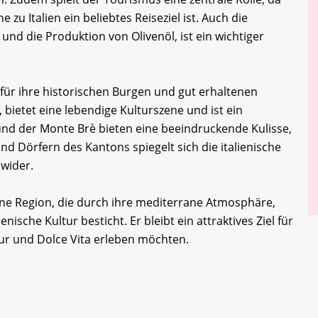
zu Italien ein beliebtes Reiseziel ist. Auch die
nd die Produktion von Olivenöl, ist ein wichtiger
 für ihre historischen Burgen und gut erhaltenen
, bietet eine lebendige Kulturszene und ist ein
nd der Monte Brè bieten eine beeindruckende Kulisse,
und Dörfern des Kantons spiegelt sich die italienische
 wider.
ne Region, die durch ihre mediterrane Atmosphäre,
enische Kultur besticht. Er bleibt ein attraktives Ziel für
tur und Dolce Vita erleben möchten.