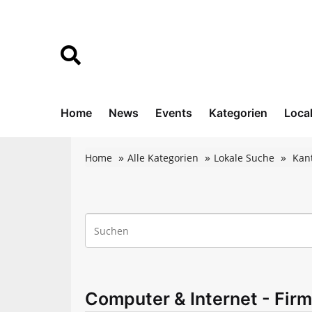
Home
News
Events
Kategorien
Loca
Home
Alle Kategorien
Lokale Suche
Kan
Computer & Internet - Firm