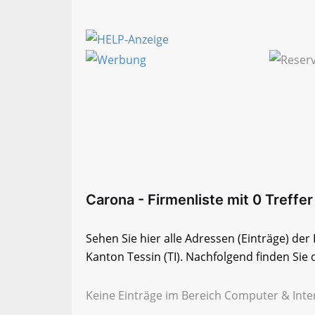
Carona - Firmenliste mit 0 Treffer
Sehen Sie hier alle Adressen (Einträge) de
Kanton Tessin (TI). Nachfolgend finden Sie d
Keine Einträge im Bereich Computer & Inter