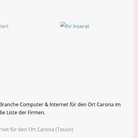
r Branche Computer & Internet für den Ort Carona im
ie Liste der Firmen.
net für den Ort Carona (Tessin)