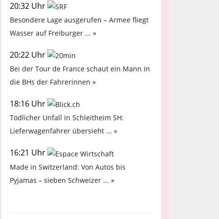
20:32 Uhr
Besondere Lage ausgerufen – Armee fliegt
Wasser auf Freiburger ... »
20:22 Uhr
Bei der Tour de France schaut ein Mann in
die BHs der Fahrerinnen »
18:16 Uhr
Tödlicher Unfall in Schleitheim SH:
Lieferwagenfahrer übersieht ... »
16:21 Uhr
Made in Switzerland: Von Autos bis
Pyjamas – sieben Schweizer ... »