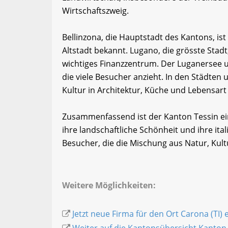
Wirtschaftszweig.
Bellinzona, die Hauptstadt des Kantons, ist
Altstadt bekannt. Lugano, die grösste Stadt
wichtiges Finanzzentrum. Der Luganersee u
die viele Besucher anzieht. In den Städten 
Kultur in Architektur, Küche und Lebensart
Zusammenfassend ist der Kanton Tessin ei
ihre landschaftliche Schönheit und ihre itali
Besucher, die die Mischung aus Natur, Kul
Weitere Möglichkeiten:
Jetzt neue Firma für den Ort Carona (TI) 
Weiter auf die Kantonsübersicht Kanton