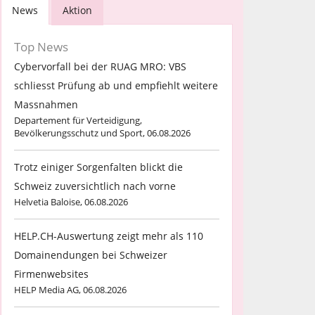
News
Aktion
Top News
Cybervorfall bei der RUAG MRO: VBS
schliesst Prüfung ab und empfiehlt weitere
Massnahmen
Departement für Verteidigung,
Bevölkerungsschutz und Sport, 06.08.2026
Trotz einiger Sorgenfalten blickt die
Schweiz zuversichtlich nach vorne
Helvetia Baloise, 06.08.2026
HELP.CH-Auswertung zeigt mehr als 110
Domainendungen bei Schweizer
Firmenwebsites
HELP Media AG, 06.08.2026