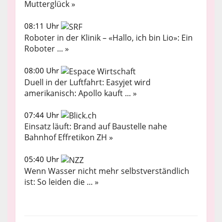
Mutterglück »
08:11 Uhr
Roboter in der Klinik – «Hallo, ich bin Lio»: Ein
Roboter ... »
08:00 Uhr
Duell in der Luftfahrt: Easyjet wird
amerikanisch: Apollo kauft ... »
07:44 Uhr
Einsatz läuft: Brand auf Baustelle nahe
Bahnhof Effretikon ZH »
05:40 Uhr
Wenn Wasser nicht mehr selbstverständlich
ist: So leiden die ... »