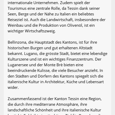
internationale Unternehmen. Zudem spielt der
Tourismus eine zentrale Rolle, da Tessin dank seiner
Seen, Berge und der Nähe zu Italien ein beliebtes
Reiseziel ist. Auch die Landwirtschaft, insbesondere der
Weinbau und die Produktion von Olivenöl, ist ein
wichtiger Wirtschaftszweig.
Bellinzona, die Hauptstadt des Kantons, ist für ihre
historischen Burgen und gut erhaltenen Altstadt
bekannt. Lugano, die grösste Stadt, bietet eine lebendige
Kulturszene und ist ein wichtiges Finanzzentrum. Der
Luganersee und der Monte Brè bieten eine
beeindruckende Kulisse, die viele Besucher anzieht. In
den Städten und Dörfern des Kantons spiegelt sich die
italienische Kultur in Architektur, Küche und Lebensart
wider.
Zusammenfassend ist der Kanton Tessin eine Region,
die durch ihre mediterrane Atmosphäre, ihre
landschaftliche Schönheit und ihre italienische Kultur