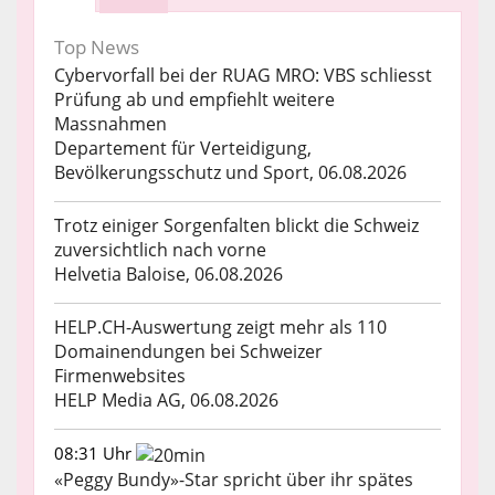
Top News
Cybervorfall bei der RUAG MRO: VBS schliesst
Prüfung ab und empfiehlt weitere
Massnahmen
Departement für Verteidigung,
Bevölkerungsschutz und Sport, 06.08.2026
Trotz einiger Sorgenfalten blickt die Schweiz
zuversichtlich nach vorne
Helvetia Baloise, 06.08.2026
HELP.CH-Auswertung zeigt mehr als 110
Domainendungen bei Schweizer
Firmenwebsites
HELP Media AG, 06.08.2026
08:31 Uhr
«Peggy Bundy»-Star spricht über ihr spätes