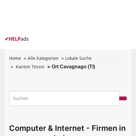
✔
HELP
ads
Home
Alle Kategorien
Lokale Suche
Kanton Tessin
Ort Cavagnago (TI)
Computer & Internet - Firmen in