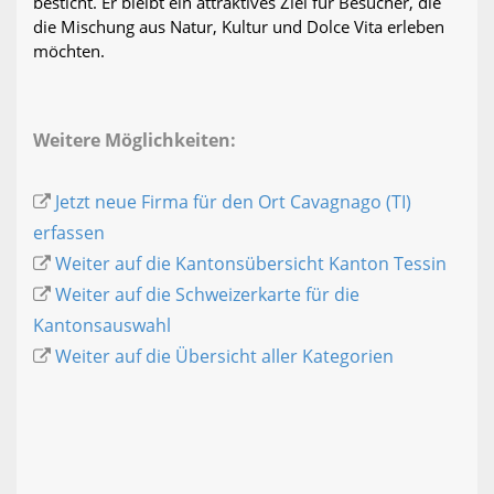
besticht. Er bleibt ein attraktives Ziel für Besucher, die
die Mischung aus Natur, Kultur und Dolce Vita erleben
möchten.
Weitere Möglichkeiten:
Jetzt neue Firma für den Ort Cavagnago (TI)
erfassen
Weiter auf die Kantonsübersicht Kanton Tessin
Weiter auf die Schweizerkarte für die
Kantonsauswahl
Weiter auf die Übersicht aller Kategorien