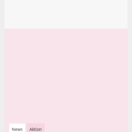
News
Aktion