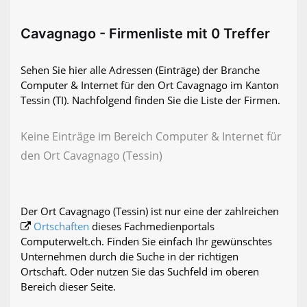
Cavagnago - Firmenliste mit 0 Treffer
Sehen Sie hier alle Adressen (Einträge) der Branche
Computer & Internet für den Ort Cavagnago im Kanton
Tessin (TI). Nachfolgend finden Sie die Liste der Firmen.
Keine Einträge im Bereich Computer & Internet für
den Ort Cavagnago (Tessin)
Der Ort Cavagnago (Tessin) ist nur eine der zahlreichen
Ortschaften
dieses Fachmedienportals
Computerwelt.ch. Finden Sie einfach Ihr gewünschtes
Unternehmen durch die Suche in der richtigen
Ortschaft. Oder nutzen Sie das Suchfeld im oberen
Bereich dieser Seite.