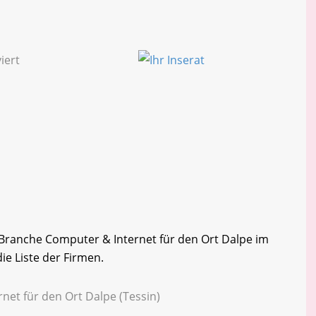
r Branche Computer & Internet für den Ort Dalpe im
ie Liste der Firmen.
net für den Ort Dalpe (Tessin)