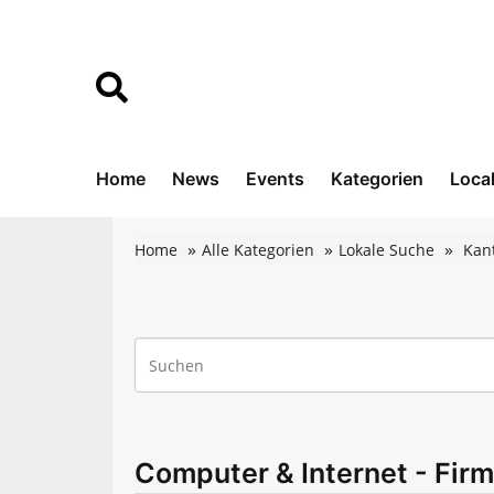
Home
News
Events
Kategorien
Loca
Home
Alle Kategorien
Lokale Suche
Kan
Computer & Internet - Firm