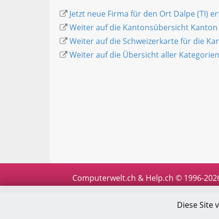
Jetzt neue Firma für den Ort Dalpe (TI) e
Weiter auf die Kantonsübersicht Kanton
Weiter auf die Schweizerkarte für die K
Weiter auf die Übersicht aller Kategorie
Computerwelt.ch & Help.ch © 1996-202
Diese Site 