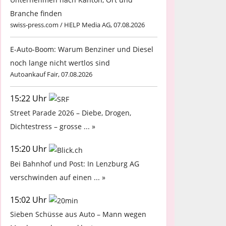
Branche finden
swiss-press.com / HELP Media AG, 07.08.2026
E-Auto-Boom: Warum Benziner und Diesel
noch lange nicht wertlos sind
Autoankauf Fair, 07.08.2026
15:22 Uhr
Street Parade 2026 – Diebe, Drogen,
Dichtestress – grosse ... »
15:20 Uhr
Bei Bahnhof und Post: In Lenzburg AG
verschwinden auf einen ... »
15:02 Uhr
Sieben Schüsse aus Auto – Mann wegen