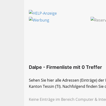
Dalpe - Firmenliste mit 0 Treffer
Sehen Sie hier alle Adressen (Einträge) de
Kanton Tessin (TI). Nachfolgend finden Sie d
Keine Einträge im Bereich Computer & Inter