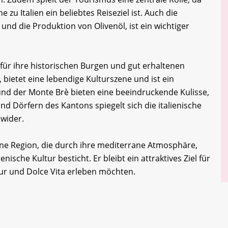
zu Italien ein beliebtes Reiseziel ist. Auch die
nd die Produktion von Olivenöl, ist ein wichtiger
 für ihre historischen Burgen und gut erhaltenen
, bietet eine lebendige Kulturszene und ist ein
nd der Monte Brè bieten eine beeindruckende Kulisse,
und Dörfern des Kantons spiegelt sich die italienische
 wider.
ne Region, die durch ihre mediterrane Atmosphäre,
enische Kultur besticht. Er bleibt ein attraktives Ziel für
tur und Dolce Vita erleben möchten.