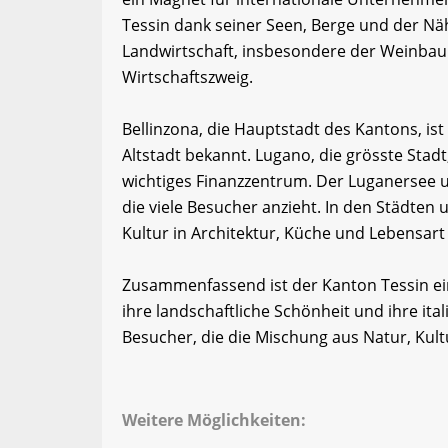
Tessin dank seiner Seen, Berge und der Nähe 
Landwirtschaft, insbesondere der Weinbau u
Wirtschaftszweig.
Bellinzona, die Hauptstadt des Kantons, ist
Altstadt bekannt. Lugano, die grösste Stadt
wichtiges Finanzzentrum. Der Luganersee u
die viele Besucher anzieht. In den Städten 
Kultur in Architektur, Küche und Lebensart
Zusammenfassend ist der Kanton Tessin ei
ihre landschaftliche Schönheit und ihre itali
Besucher, die die Mischung aus Natur, Kul
Weitere Möglichkeiten: