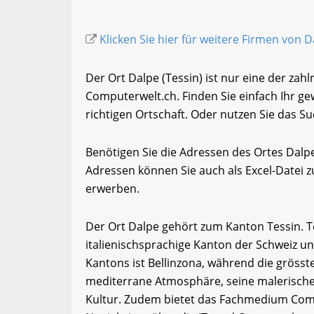
Klicken Sie hier für weitere Firmen von Da
Der Ort Dalpe (Tessin) ist nur eine der zah
Computerwelt.ch. Finden Sie einfach Ihr 
richtigen Ortschaft. Oder nutzen Sie das Su
Benötigen Sie die Adressen des Ortes Dalp
Adressen können Sie auch als Excel-Date
erwerben.
Der Ort Dalpe gehört zum Kanton Tessin. Tess
italienischsprachige Kanton der Schweiz un
Kantons ist Bellinzona, während die grösste
mediterrane Atmosphäre, seine malerischen
Kultur. Zudem bietet das Fachmedium Comp