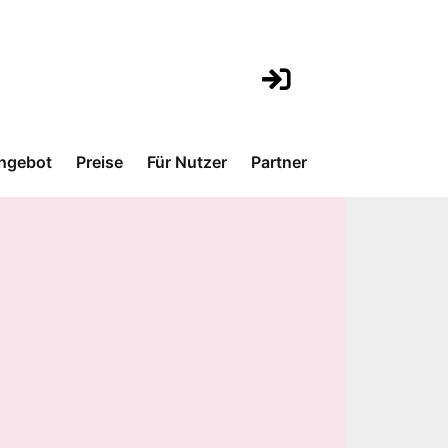
ngebot
Preise
Für Nutzer
Partner