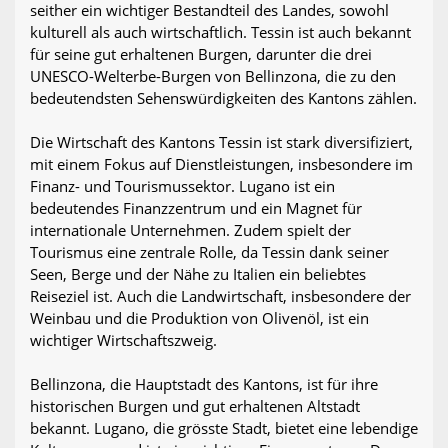
seither ein wichtiger Bestandteil des Landes, sowohl
kulturell als auch wirtschaftlich. Tessin ist auch bekannt
für seine gut erhaltenen Burgen, darunter die drei
UNESCO-Welterbe-Burgen von Bellinzona, die zu den
bedeutendsten Sehenswürdigkeiten des Kantons zählen.
Die Wirtschaft des Kantons Tessin ist stark diversifiziert,
mit einem Fokus auf Dienstleistungen, insbesondere im
Finanz- und Tourismussektor. Lugano ist ein
bedeutendes Finanzzentrum und ein Magnet für
internationale Unternehmen. Zudem spielt der
Tourismus eine zentrale Rolle, da Tessin dank seiner
Seen, Berge und der Nähe zu Italien ein beliebtes
Reiseziel ist. Auch die Landwirtschaft, insbesondere der
Weinbau und die Produktion von Olivenöl, ist ein
wichtiger Wirtschaftszweig.
Bellinzona, die Hauptstadt des Kantons, ist für ihre
historischen Burgen und gut erhaltenen Altstadt
bekannt. Lugano, die grösste Stadt, bietet eine lebendige