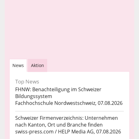
News
Aktion
Top News
FHNW: Benachteiligung im Schweizer
Bildungssystem
Fachhochschule Nordwestschweiz, 07.08.2026
Schweizer Firmenverzeichnis: Unternehmen
nach Kanton, Ort und Branche finden
swiss-press.com / HELP Media AG, 07.08.2026