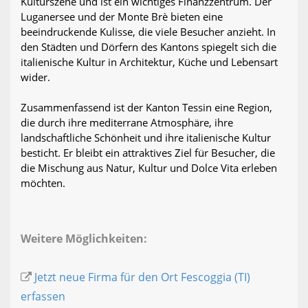
Kulturszene und ist ein wichtiges Finanzzentrum. Der
Luganersee und der Monte Brè bieten eine
beeindruckende Kulisse, die viele Besucher anzieht. In
den Städten und Dörfern des Kantons spiegelt sich die
italienische Kultur in Architektur, Küche und Lebensart
wider.
Zusammenfassend ist der Kanton Tessin eine Region,
die durch ihre mediterrane Atmosphäre, ihre
landschaftliche Schönheit und ihre italienische Kultur
besticht. Er bleibt ein attraktives Ziel für Besucher, die
die Mischung aus Natur, Kultur und Dolce Vita erleben
möchten.
Weitere Möglichkeiten:
Jetzt neue Firma für den Ort Fescoggia (TI)
erfassen