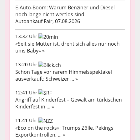
E-Auto-Boom: Warum Benziner und Diesel
noch lange nicht wertlos sind
Autoankauf Fair, 07.08.2026
13:32 Uhr
«Seit sie Mutter ist, dreht sich alles nur noch
ums Baby» »
13:20 Uhr
Schon Tage vor rarem Himmelsspektakel
ausverkauft: Schweizer ... »
12:41 Uhr
Angriff auf Kinderfest – Gewalt am türkischen
Kinderfest in ... »
11:41 Uhr
«Eco on the rocks»: Trumps Zölle, Pekings
Exportkontrollen, ... »