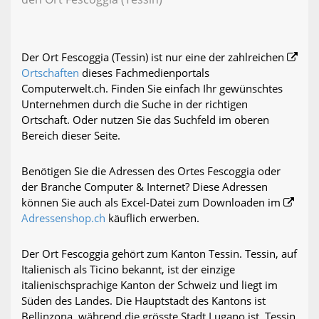
Der Ort Fescoggia (Tessin) ist nur eine der zahlreichen
Ortschaften
dieses Fachmedienportals
Computerwelt.ch. Finden Sie einfach Ihr gewünschtes
Unternehmen durch die Suche in der richtigen
Ortschaft. Oder nutzen Sie das Suchfeld im oberen
Bereich dieser Seite.
Benötigen Sie die Adressen des Ortes Fescoggia oder
der Branche Computer & Internet? Diese Adressen
können Sie auch als Excel-Datei zum Downloaden im
Adressenshop.ch
käuflich erwerben.
Der Ort Fescoggia gehört zum Kanton Tessin. Tessin, auf
Italienisch als Ticino bekannt, ist der einzige
italienischsprachige Kanton der Schweiz und liegt im
Süden des Landes. Die Hauptstadt des Kantons ist
Bellinzona, während die grösste Stadt Lugano ist. Tessin