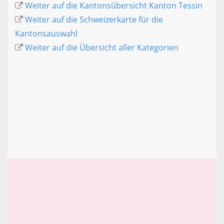
Weiter auf die Kantonsübersicht Kanton Tessin
Weiter auf die Schweizerkarte für die
Kantonsauswahl
Weiter auf die Übersicht aller Kategorien