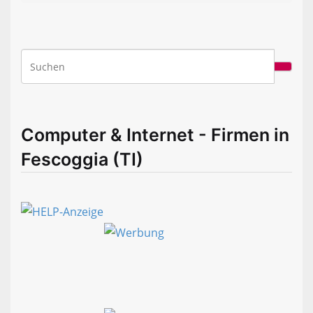
Computer & Internet - Firmen in
Fescoggia (TI)