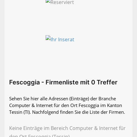
Fescoggia - Firmenliste mit 0 Treffer
Sehen Sie hier alle Adressen (Einträge) der Branche
Computer & Internet für den Ort Fescoggia im Kanton
Tessin (TI). Nachfolgend finden Sie die Liste der Firmen.
Keine Einträge im Bereich Computer & Internet für
den Ort Fescoggia (Tessin)