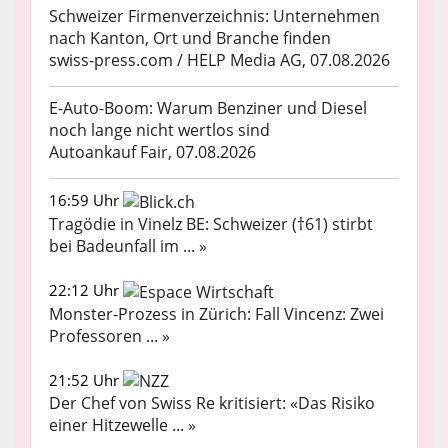
Schweizer Firmenverzeichnis: Unternehmen
nach Kanton, Ort und Branche finden
swiss-press.com / HELP Media AG, 07.08.2026
E-Auto-Boom: Warum Benziner und Diesel
noch lange nicht wertlos sind
Autoankauf Fair, 07.08.2026
16:59 Uhr
Tragödie in Vinelz BE: Schweizer (†61) stirbt
bei Badeunfall im ... »
22:12 Uhr
Monster-Prozess in Zürich: Fall Vincenz: Zwei
Professoren ... »
21:52 Uhr
Der Chef von Swiss Re kritisiert: «Das Risiko
einer Hitzewelle ... »