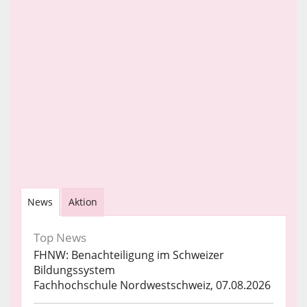
News
Aktion
Top News
FHNW: Benachteiligung im Schweizer
Bildungssystem
Fachhochschule Nordwestschweiz, 07.08.2026