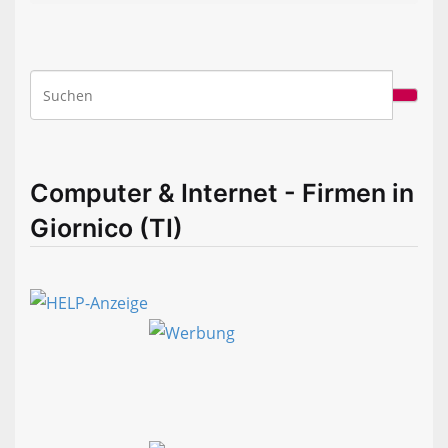
Computer & Internet - Firmen in
Giornico (TI)