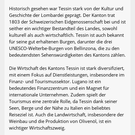
Historisch gesehen war Tessin stark von der Kultur und
Geschichte der Lombardei geprägt. Der Kanton trat
1803 der Schweizerischen Eidgenossenschaft bei und ist
seither ein wichtiger Bestandteil des Landes, sowohl
kulturell als auch wirtschaftlich. Tessin ist auch bekannt
für seine gut erhaltenen Burgen, darunter die drei
UNESCO-Welterbe-Burgen von Bellinzona, die zu den
bedeutendsten Sehenswürdigkeiten des Kantons zählen.
Die Wirtschaft des Kantons Tessin ist stark diversifiziert,
mit einem Fokus auf Dienstleistungen, insbesondere im
Finanz- und Tourismussektor. Lugano ist ein
bedeutendes Finanzzentrum und ein Magnet für
internationale Unternehmen. Zudem spielt der
Tourismus eine zentrale Rolle, da Tessin dank seiner
Seen, Berge und der Nähe zu Italien ein beliebtes
Reiseziel ist. Auch die Landwirtschaft, insbesondere der
Weinbau und die Produktion von Olivenöl, ist ein
wichtiger Wirtschaftszweig.