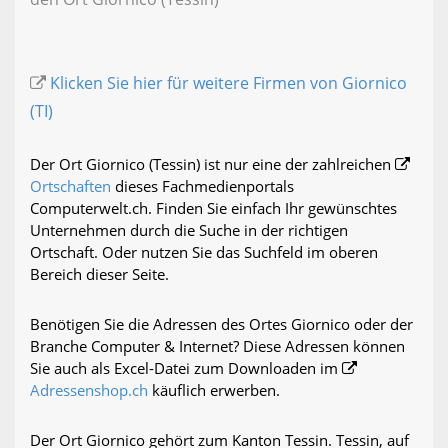
Klicken Sie hier für weitere Firmen von Giornico
(TI)
Der Ort Giornico (Tessin) ist nur eine der zahlreichen
Ortschaften
dieses Fachmedienportals
Computerwelt.ch. Finden Sie einfach Ihr gewünschtes
Unternehmen durch die Suche in der richtigen
Ortschaft. Oder nutzen Sie das Suchfeld im oberen
Bereich dieser Seite.
Benötigen Sie die Adressen des Ortes Giornico oder der
Branche Computer & Internet? Diese Adressen können
Sie auch als Excel-Datei zum Downloaden im
Adressenshop.ch
käuflich erwerben.
Der Ort Giornico gehört zum Kanton Tessin. Tessin, auf