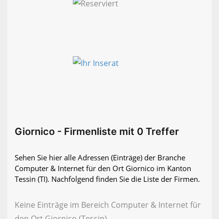
Giornico - Firmenliste mit 0 Treffer
Sehen Sie hier alle Adressen (Einträge) der Branche
Computer & Internet für den Ort Giornico im Kanton
Tessin (TI). Nachfolgend finden Sie die Liste der Firmen.
Keine Einträge im Bereich Computer & Internet für
den Ort Giornico (Tessin)