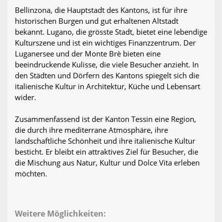
Bellinzona, die Hauptstadt des Kantons, ist für ihre
historischen Burgen und gut erhaltenen Altstadt
bekannt. Lugano, die grösste Stadt, bietet eine lebendige
Kulturszene und ist ein wichtiges Finanzzentrum. Der
Luganersee und der Monte Brè bieten eine
beeindruckende Kulisse, die viele Besucher anzieht. In
den Städten und Dörfern des Kantons spiegelt sich die
italienische Kultur in Architektur, Küche und Lebensart
wider.
Zusammenfassend ist der Kanton Tessin eine Region,
die durch ihre mediterrane Atmosphäre, ihre
landschaftliche Schönheit und ihre italienische Kultur
besticht. Er bleibt ein attraktives Ziel für Besucher, die
die Mischung aus Natur, Kultur und Dolce Vita erleben
möchten.
Weitere Möglichkeiten: