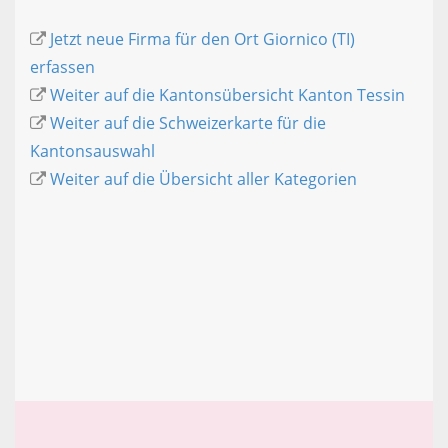
Jetzt neue Firma für den Ort Giornico (TI)
erfassen
Weiter auf die Kantonsübersicht Kanton Tessin
Weiter auf die Schweizerkarte für die
Kantonsauswahl
Weiter auf die Übersicht aller Kategorien