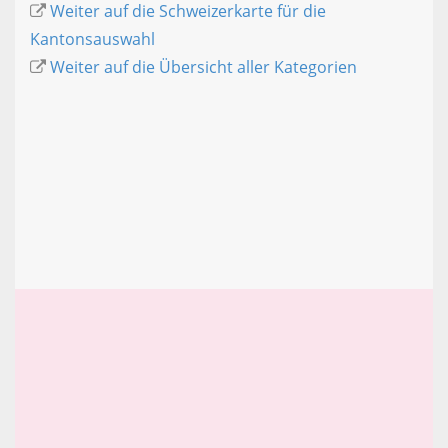
Weiter auf die Schweizerkarte für die
Kantonsauswahl
Weiter auf die Übersicht aller Kategorien