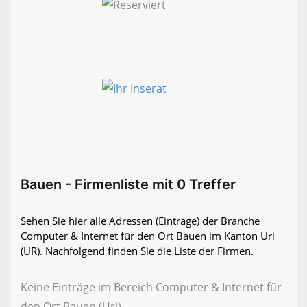
Bauen - Firmenliste mit 0 Treffer
Sehen Sie hier alle Adressen (Einträge) der Branche
Computer & Internet für den Ort Bauen im Kanton Uri
(UR). Nachfolgend finden Sie die Liste der Firmen.
Keine Einträge im Bereich Computer & Internet für
den Ort Bauen (Uri)