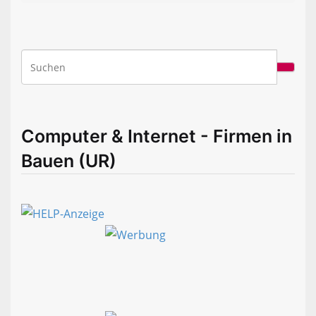
Computer & Internet - Firmen in
Bauen (UR)