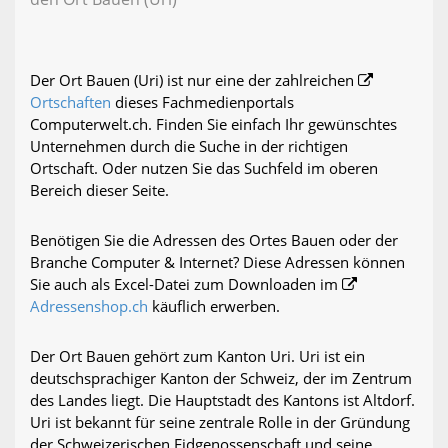
Der Ort Bauen (Uri) ist nur eine der zahlreichen
Ortschaften
dieses Fachmedienportals
Computerwelt.ch. Finden Sie einfach Ihr gewünschtes
Unternehmen durch die Suche in der richtigen
Ortschaft. Oder nutzen Sie das Suchfeld im oberen
Bereich dieser Seite.
Benötigen Sie die Adressen des Ortes Bauen oder der
Branche Computer & Internet? Diese Adressen können
Sie auch als Excel-Datei zum Downloaden im
Adressenshop.ch
käuflich erwerben.
Der Ort Bauen gehört zum Kanton Uri. Uri ist ein
deutschsprachiger Kanton der Schweiz, der im Zentrum
des Landes liegt. Die Hauptstadt des Kantons ist Altdorf.
Uri ist bekannt für seine zentrale Rolle in der Gründung
der Schweizerischen Eidgenossenschaft und seine