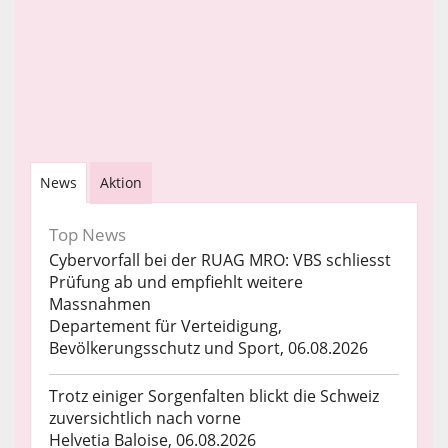
News
Aktion
Top News
Cybervorfall bei der RUAG MRO: VBS schliesst
Prüfung ab und empfiehlt weitere
Massnahmen
Departement für Verteidigung,
Bevölkerungsschutz und Sport, 06.08.2026
Trotz einiger Sorgenfalten blickt die Schweiz
zuversichtlich nach vorne
Helvetia Baloise, 06.08.2026