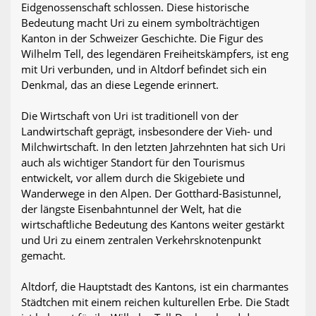
Eidgenossenschaft schlossen. Diese historische
Bedeutung macht Uri zu einem symbolträchtigen
Kanton in der Schweizer Geschichte. Die Figur des
Wilhelm Tell, des legendären Freiheitskämpfers, ist eng
mit Uri verbunden, und in Altdorf befindet sich ein
Denkmal, das an diese Legende erinnert.
Die Wirtschaft von Uri ist traditionell von der
Landwirtschaft geprägt, insbesondere der Vieh- und
Milchwirtschaft. In den letzten Jahrzehnten hat sich Uri
auch als wichtiger Standort für den Tourismus
entwickelt, vor allem durch die Skigebiete und
Wanderwege in den Alpen. Der Gotthard-Basistunnel,
der längste Eisenbahntunnel der Welt, hat die
wirtschaftliche Bedeutung des Kantons weiter gestärkt
und Uri zu einem zentralen Verkehrsknotenpunkt
gemacht.
Altdorf, die Hauptstadt des Kantons, ist ein charmantes
Städtchen mit einem reichen kulturellen Erbe. Die Stadt