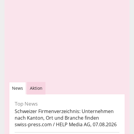
News
Aktion
Top News
Schweizer Firmenverzeichnis: Unternehmen
nach Kanton, Ort und Branche finden
swiss-press.com / HELP Media AG, 07.08.2026