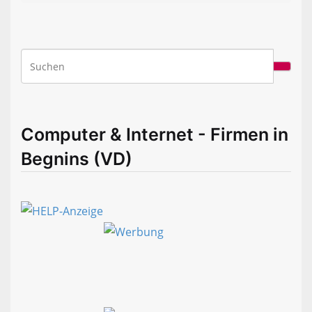
Computer & Internet - Firmen in
Begnins (VD)