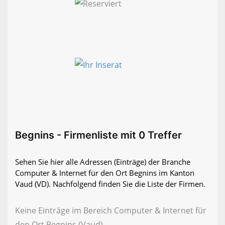
Begnins - Firmenliste mit 0 Treffer
Sehen Sie hier alle Adressen (Einträge) der Branche
Computer & Internet für den Ort Begnins im Kanton
Vaud (VD). Nachfolgend finden Sie die Liste der Firmen.
Keine Einträge im Bereich Computer & Internet für
den Ort Begnins (Vaud)