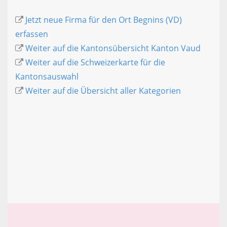
Jetzt neue Firma für den Ort Begnins (VD)
erfassen
Weiter auf die Kantonsübersicht Kanton Vaud
Weiter auf die Schweizerkarte für die
Kantonsauswahl
Weiter auf die Übersicht aller Kategorien