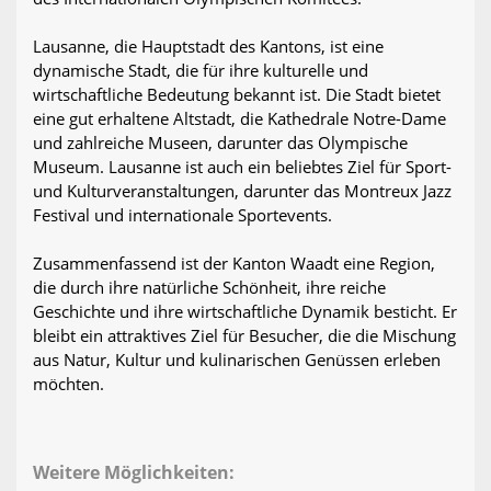
Lausanne, die Hauptstadt des Kantons, ist eine
dynamische Stadt, die für ihre kulturelle und
wirtschaftliche Bedeutung bekannt ist. Die Stadt bietet
eine gut erhaltene Altstadt, die Kathedrale Notre-Dame
und zahlreiche Museen, darunter das Olympische
Museum. Lausanne ist auch ein beliebtes Ziel für Sport-
und Kulturveranstaltungen, darunter das Montreux Jazz
Festival und internationale Sportevents.
Zusammenfassend ist der Kanton Waadt eine Region,
die durch ihre natürliche Schönheit, ihre reiche
Geschichte und ihre wirtschaftliche Dynamik besticht. Er
bleibt ein attraktives Ziel für Besucher, die die Mischung
aus Natur, Kultur und kulinarischen Genüssen erleben
möchten.
Weitere Möglichkeiten: