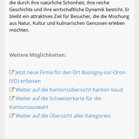
die durch ihre natürliche Schönheit, ihre reiche
Geschichte und ihre wirtschaftliche Dynamik besticht. Er
bleibt ein attraktives Ziel für Besucher, die die Mischung
aus Natur, Kultur und kulinarischen Genüssen erleben
möchten.
Weitere Möglichkeiten:
Jetzt neue Firma für den Ort Bussigny-sur-Oron
(VD) erfassen
Weiter auf die Kantonsübersicht Kanton Vaud
Weiter auf die Schweizerkarte für die
Kantonsauswahl
Weiter auf die Übersicht aller Kategorien