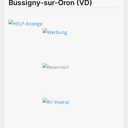
Bussigny-sur-Oron (VD)