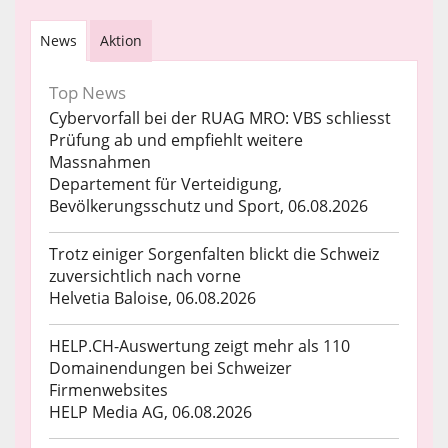
News
Aktion
Top News
Cybervorfall bei der RUAG MRO: VBS schliesst
Prüfung ab und empfiehlt weitere
Massnahmen
Departement für Verteidigung,
Bevölkerungsschutz und Sport, 06.08.2026
Trotz einiger Sorgenfalten blickt die Schweiz
zuversichtlich nach vorne
Helvetia Baloise, 06.08.2026
HELP.CH-Auswertung zeigt mehr als 110
Domainendungen bei Schweizer
Firmenwebsites
HELP Media AG, 06.08.2026