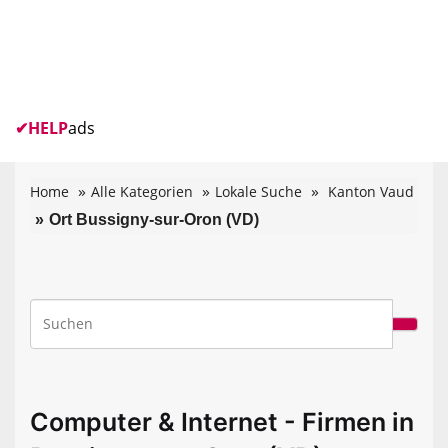
✔
HELP
ads
Home
Alle Kategorien
Lokale Suche
Kanton Vaud
Ort Bussigny-sur-Oron (VD)
Computer & Internet - Firmen in