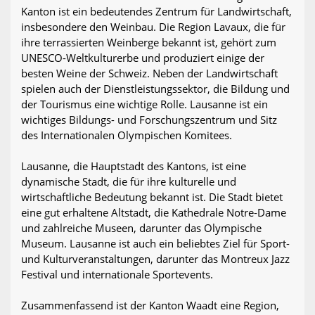
Kanton ist ein bedeutendes Zentrum für Landwirtschaft,
insbesondere den Weinbau. Die Region Lavaux, die für
ihre terrassierten Weinberge bekannt ist, gehört zum
UNESCO-Weltkulturerbe und produziert einige der
besten Weine der Schweiz. Neben der Landwirtschaft
spielen auch der Dienstleistungssektor, die Bildung und
der Tourismus eine wichtige Rolle. Lausanne ist ein
wichtiges Bildungs- und Forschungszentrum und Sitz
des Internationalen Olympischen Komitees.
Lausanne, die Hauptstadt des Kantons, ist eine
dynamische Stadt, die für ihre kulturelle und
wirtschaftliche Bedeutung bekannt ist. Die Stadt bietet
eine gut erhaltene Altstadt, die Kathedrale Notre-Dame
und zahlreiche Museen, darunter das Olympische
Museum. Lausanne ist auch ein beliebtes Ziel für Sport-
und Kulturveranstaltungen, darunter das Montreux Jazz
Festival und internationale Sportevents.
Zusammenfassend ist der Kanton Waadt eine Region,