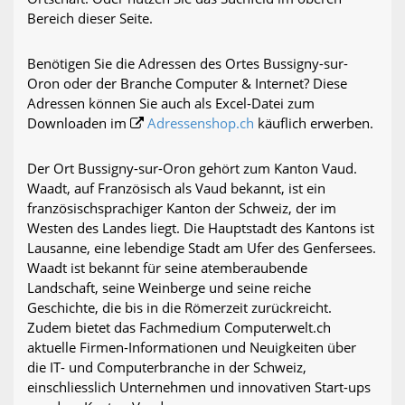
Bereich dieser Seite.
Benötigen Sie die Adressen des Ortes Bussigny-sur-
Oron oder der Branche Computer & Internet? Diese
Adressen können Sie auch als Excel-Datei zum
Downloaden im
Adressenshop.ch
käuflich erwerben.
Der Ort Bussigny-sur-Oron gehört zum Kanton Vaud.
Waadt, auf Französisch als Vaud bekannt, ist ein
französischsprachiger Kanton der Schweiz, der im
Westen des Landes liegt. Die Hauptstadt des Kantons ist
Lausanne, eine lebendige Stadt am Ufer des Genfersees.
Waadt ist bekannt für seine atemberaubende
Landschaft, seine Weinberge und seine reiche
Geschichte, die bis in die Römerzeit zurückreicht.
Zudem bietet das Fachmedium Computerwelt.ch
aktuelle Firmen-Informationen und Neuigkeiten über
die IT- und Computerbranche in der Schweiz,
einschliesslich Unternehmen und innovativen Start-ups