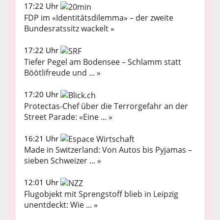
17:22 Uhr
FDP im «Identitätsdilemma» – der zweite
Bundesratssitz wackelt »
17:22 Uhr
Tiefer Pegel am Bodensee – Schlamm statt
Böötlifreude und ... »
17:20 Uhr
Protectas-Chef über die Terrorgefahr an der
Street Parade: «Eine ... »
16:21 Uhr
Made in Switzerland: Von Autos bis Pyjamas –
sieben Schweizer ... »
12:01 Uhr
Flugobjekt mit Sprengstoff blieb in Leipzig
unentdeckt: Wie ... »