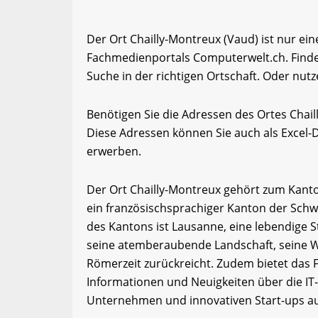
Der Ort Chailly-Montreux (Vaud) ist nur ei
Fachmedienportals Computerwelt.ch. Finde
Suche in der richtigen Ortschaft. Oder nutz
Benötigen Sie die Adressen des Ortes Chai
Diese Adressen können Sie auch als Excel
erwerben.
Der Ort Chailly-Montreux gehört zum Kanto
ein französischsprachiger Kanton der Schwe
des Kantons ist Lausanne, eine lebendige S
seine atemberaubende Landschaft, seine We
Römerzeit zurückreicht. Zudem bietet das
Informationen und Neuigkeiten über die IT
Unternehmen und innovativen Start-ups a