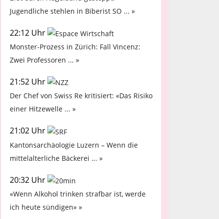
Jugendliche stehlen in Biberist SO ... »
22:12 Uhr
Monster-Prozess in Zürich: Fall Vincenz:
Zwei Professoren ... »
21:52 Uhr
Der Chef von Swiss Re kritisiert: «Das Risiko
einer Hitzewelle ... »
21:02 Uhr
Kantonsarchäologie Luzern – Wenn die
mittelalterliche Bäckerei ... »
20:32 Uhr
«Wenn Alkohol trinken strafbar ist, werde
ich heute sündigen» »