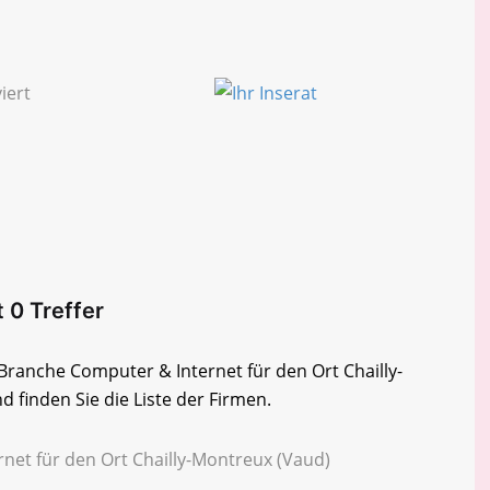
 0 Treffer
 Branche Computer & Internet für den Ort Chailly-
finden Sie die Liste der Firmen.
net für den Ort Chailly-Montreux (Vaud)