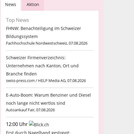
News
Aktion
Top News
FHNW: Benachteiligung im Schweizer
Bildungssystem
Fachhochschule Nordwestschweiz, 07.08.2026
Schweizer Firmenverzeichnis:
Unternehmen nach Kanton, Ort und
Branche finden
swiss-press.com / HELP Media AG, 07.08.2026
E-Auto-Boom: Warum Benziner und Diesel
noch lange nicht wertlos sind
Autoankauf Fair, 07.08.2026
12:00 Uhr
Erst durch Nagelband gestoppt: