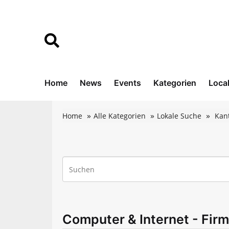
Home
News
Events
Kategorien
Loca
Home
Alle Kategorien
Lokale Suche
Kan
Computer & Internet - Firm