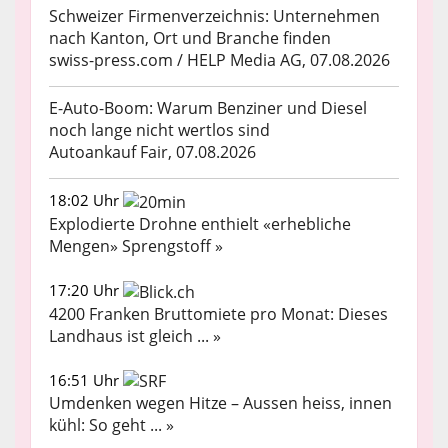
Schweizer Firmenverzeichnis: Unternehmen
nach Kanton, Ort und Branche finden
swiss-press.com / HELP Media AG, 07.08.2026
E-Auto-Boom: Warum Benziner und Diesel
noch lange nicht wertlos sind
Autoankauf Fair, 07.08.2026
18:02 Uhr
Explodierte Drohne enthielt «erhebliche
Mengen» Sprengstoff »
17:20 Uhr
4200 Franken Bruttomiete pro Monat: Dieses
Landhaus ist gleich ... »
16:51 Uhr
Umdenken wegen Hitze – Aussen heiss, innen
kühl: So geht ... »