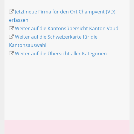
Jetzt neue Firma für den Ort Champvent (VD)
erfassen
Weiter auf die Kantonsübersicht Kanton Vaud
Weiter auf die Schweizerkarte für die
Kantonsauswahl
Weiter auf die Übersicht aller Kategorien