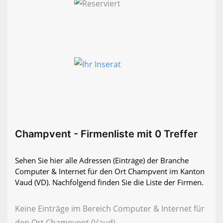
Champvent - Firmenliste mit 0 Treffer
Sehen Sie hier alle Adressen (Einträge) der Branche
Computer & Internet für den Ort Champvent im Kanton
Vaud (VD). Nachfolgend finden Sie die Liste der Firmen.
Keine Einträge im Bereich Computer & Internet für
den Ort Champvent (Vaud)