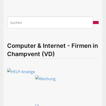
Computer & Internet - Firmen in
Champvent (VD)