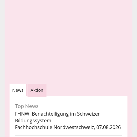
News
Aktion
Top News
FHNW: Benachteiligung im Schweizer
Bildungssystem
Fachhochschule Nordwestschweiz, 07.08.2026