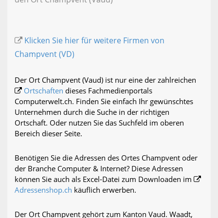
Klicken Sie hier für weitere Firmen von
Champvent (VD)
Der Ort Champvent (Vaud) ist nur eine der zahlreichen
Ortschaften
dieses Fachmedienportals
Computerwelt.ch. Finden Sie einfach Ihr gewünschtes
Unternehmen durch die Suche in der richtigen
Ortschaft. Oder nutzen Sie das Suchfeld im oberen
Bereich dieser Seite.
Benötigen Sie die Adressen des Ortes Champvent oder
der Branche Computer & Internet? Diese Adressen
können Sie auch als Excel-Datei zum Downloaden im
Adressenshop.ch
käuflich erwerben.
Der Ort Champvent gehört zum Kanton Vaud. Waadt,