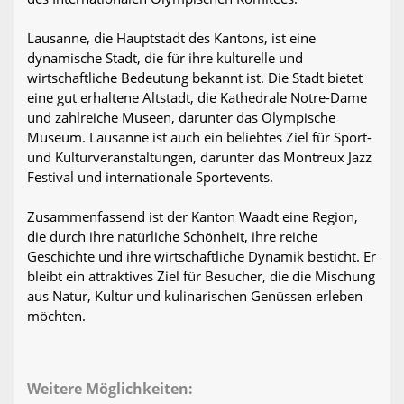
Lausanne, die Hauptstadt des Kantons, ist eine
dynamische Stadt, die für ihre kulturelle und
wirtschaftliche Bedeutung bekannt ist. Die Stadt bietet
eine gut erhaltene Altstadt, die Kathedrale Notre-Dame
und zahlreiche Museen, darunter das Olympische
Museum. Lausanne ist auch ein beliebtes Ziel für Sport-
und Kulturveranstaltungen, darunter das Montreux Jazz
Festival und internationale Sportevents.
Zusammenfassend ist der Kanton Waadt eine Region,
die durch ihre natürliche Schönheit, ihre reiche
Geschichte und ihre wirtschaftliche Dynamik besticht. Er
bleibt ein attraktives Ziel für Besucher, die die Mischung
aus Natur, Kultur und kulinarischen Genüssen erleben
möchten.
Weitere Möglichkeiten: