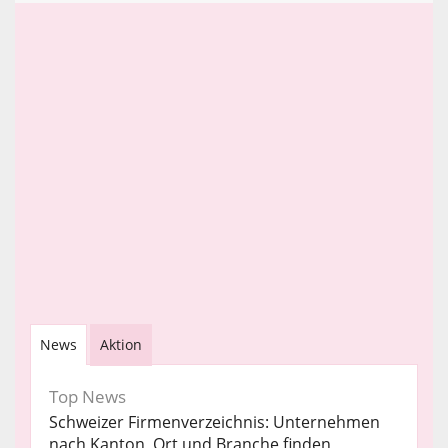
News
Aktion
Top News
Schweizer Firmenverzeichnis: Unternehmen
nach Kanton, Ort und Branche finden