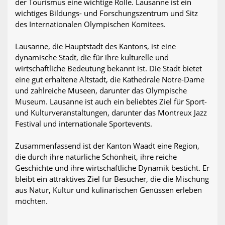
der Tourismus eine wichtige Rolle. Lausanne ist ein
wichtiges Bildungs- und Forschungszentrum und Sitz
des Internationalen Olympischen Komitees.
Lausanne, die Hauptstadt des Kantons, ist eine
dynamische Stadt, die für ihre kulturelle und
wirtschaftliche Bedeutung bekannt ist. Die Stadt bietet
eine gut erhaltene Altstadt, die Kathedrale Notre-Dame
und zahlreiche Museen, darunter das Olympische
Museum. Lausanne ist auch ein beliebtes Ziel für Sport-
und Kulturveranstaltungen, darunter das Montreux Jazz
Festival und internationale Sportevents.
Zusammenfassend ist der Kanton Waadt eine Region,
die durch ihre natürliche Schönheit, ihre reiche
Geschichte und ihre wirtschaftliche Dynamik besticht. Er
bleibt ein attraktives Ziel für Besucher, die die Mischung
aus Natur, Kultur und kulinarischen Genüssen erleben
möchten.