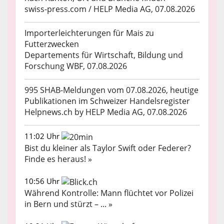
swiss-press.com / HELP Media AG, 07.08.2026
Importerleichterungen für Mais zu
Futterzwecken
Departements für Wirtschaft, Bildung und
Forschung WBF, 07.08.2026
995 SHAB-Meldungen vom 07.08.2026, heutige
Publikationen im Schweizer Handelsregister
Helpnews.ch by HELP Media AG, 07.08.2026
11:02 Uhr
Bist du kleiner als Taylor Swift oder Federer?
Finde es heraus! »
10:56 Uhr
Während Kontrolle: Mann flüchtet vor Polizei
in Bern und stürzt – ... »