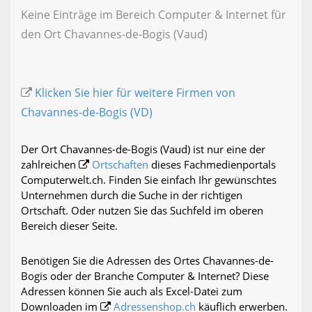
Keine Einträge im Bereich Computer & Internet für
den Ort Chavannes-de-Bogis (Vaud)
Klicken Sie hier für weitere Firmen von
Chavannes-de-Bogis (VD)
Der Ort Chavannes-de-Bogis (Vaud) ist nur eine der
zahlreichen
Ortschaften
dieses Fachmedienportals
Computerwelt.ch. Finden Sie einfach Ihr gewünschtes
Unternehmen durch die Suche in der richtigen
Ortschaft. Oder nutzen Sie das Suchfeld im oberen
Bereich dieser Seite.
Benötigen Sie die Adressen des Ortes Chavannes-de-
Bogis oder der Branche Computer & Internet? Diese
Adressen können Sie auch als Excel-Datei zum
Downloaden im
Adressenshop.ch
käuflich erwerben.