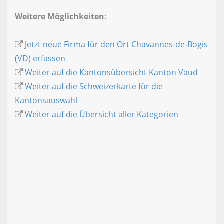
Weitere Möglichkeiten:
Jetzt neue Firma für den Ort Chavannes-de-Bogis
(VD) erfassen
Weiter auf die Kantonsübersicht Kanton Vaud
Weiter auf die Schweizerkarte für die
Kantonsauswahl
Weiter auf die Übersicht aller Kategorien