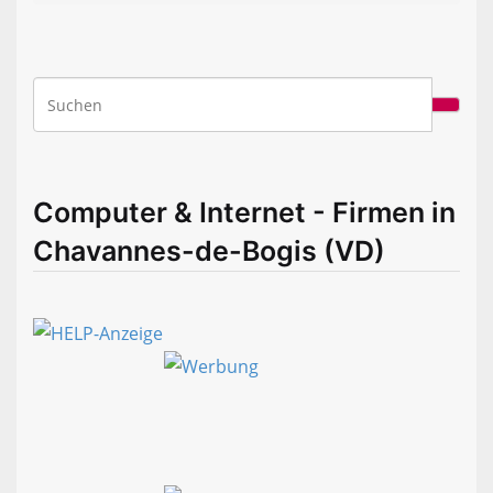
Computer & Internet - Firmen in
Chavannes-de-Bogis (VD)