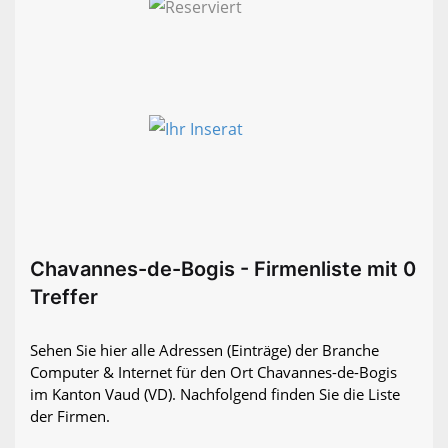
Chavannes-de-Bogis - Firmenliste mit 0
Treffer
Sehen Sie hier alle Adressen (Einträge) der Branche
Computer & Internet für den Ort Chavannes-de-Bogis
im Kanton Vaud (VD). Nachfolgend finden Sie die Liste
der Firmen.