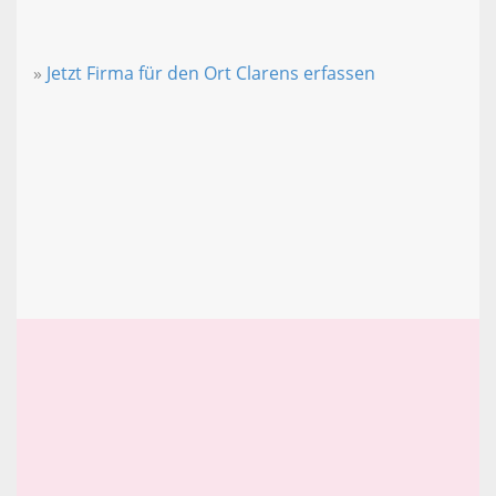
»
Jetzt Firma für den Ort Clarens erfassen