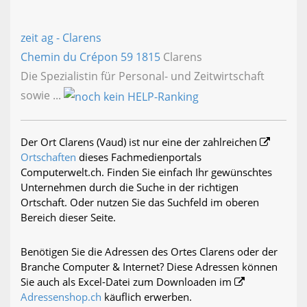
zeit ag - Clarens
Chemin du Crépon 59
1815
Clarens
Die Spezialistin für Personal- und Zeitwirtschaft
sowie ...
Der Ort Clarens (Vaud) ist nur eine der zahlreichen
Ortschaften
dieses Fachmedienportals
Computerwelt.ch. Finden Sie einfach Ihr gewünschtes
Unternehmen durch die Suche in der richtigen
Ortschaft. Oder nutzen Sie das Suchfeld im oberen
Bereich dieser Seite.
Benötigen Sie die Adressen des Ortes Clarens oder der
Branche Computer & Internet? Diese Adressen können
Sie auch als Excel-Datei zum Downloaden im
Adressenshop.ch
käuflich erwerben.