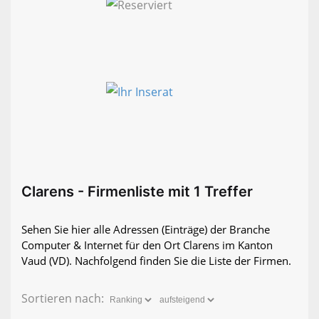
Clarens - Firmenliste mit 1 Treffer
Sehen Sie hier alle Adressen (Einträge) der Branche
Computer & Internet für den Ort Clarens im Kanton
Vaud (VD). Nachfolgend finden Sie die Liste der Firmen.
Sortieren nach: