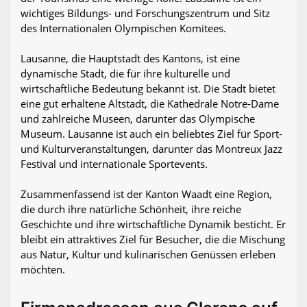
wichtiges Bildungs- und Forschungszentrum und Sitz
des Internationalen Olympischen Komitees.
Lausanne, die Hauptstadt des Kantons, ist eine
dynamische Stadt, die für ihre kulturelle und
wirtschaftliche Bedeutung bekannt ist. Die Stadt bietet
eine gut erhaltene Altstadt, die Kathedrale Notre-Dame
und zahlreiche Museen, darunter das Olympische
Museum. Lausanne ist auch ein beliebtes Ziel für Sport-
und Kulturveranstaltungen, darunter das Montreux Jazz
Festival und internationale Sportevents.
Zusammenfassend ist der Kanton Waadt eine Region,
die durch ihre natürliche Schönheit, ihre reiche
Geschichte und ihre wirtschaftliche Dynamik besticht. Er
bleibt ein attraktives Ziel für Besucher, die die Mischung
aus Natur, Kultur und kulinarischen Genüssen erleben
möchten.