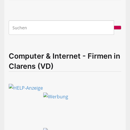
Computer & Internet - Firmen in
Clarens (VD)