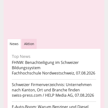
News
Aktion
Top News
FHNW: Benachteiligung im Schweizer
Bildungssystem
Fachhochschule Nordwestschweiz, 07.08.2026
Schweizer Firmenverzeichnis: Unternehmen
nach Kanton, Ort und Branche finden
swiss-press.com / HELP Media AG, 07.08.2026
E-Auto-Boom: Warum Benziner und Diesel