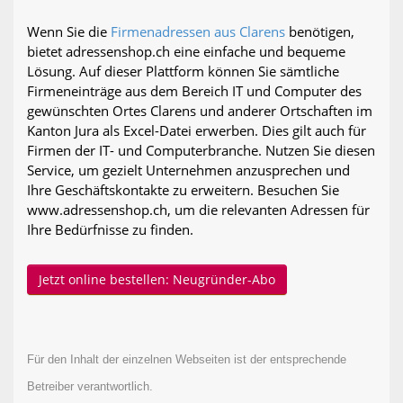
Wenn Sie die
Firmenadressen aus Clarens
benötigen,
bietet adressenshop.ch eine einfache und bequeme
Lösung. Auf dieser Plattform können Sie sämtliche
Firmeneinträge aus dem Bereich IT und Computer des
gewünschten Ortes Clarens und anderer Ortschaften im
Kanton Jura als Excel-Datei erwerben. Dies gilt auch für
Firmen der IT- und Computerbranche. Nutzen Sie diesen
Service, um gezielt Unternehmen anzusprechen und
Ihre Geschäftskontakte zu erweitern. Besuchen Sie
www.adressenshop.ch, um die relevanten Adressen für
Ihre Bedürfnisse zu finden.
Jetzt online bestellen: Neugründer-Abo
Für den Inhalt der einzelnen Webseiten ist der entsprechende
Betreiber verantwortlich.