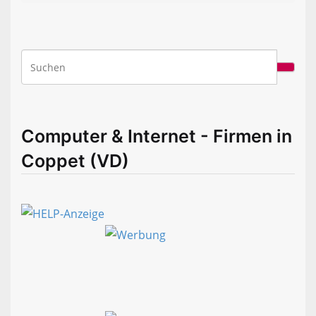
Computer & Internet - Firmen in
Coppet (VD)