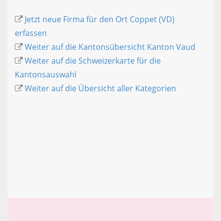
Jetzt neue Firma für den Ort Coppet (VD)
erfassen
Weiter auf die Kantonsübersicht Kanton Vaud
Weiter auf die Schweizerkarte für die
Kantonsauswahl
Weiter auf die Übersicht aller Kategorien