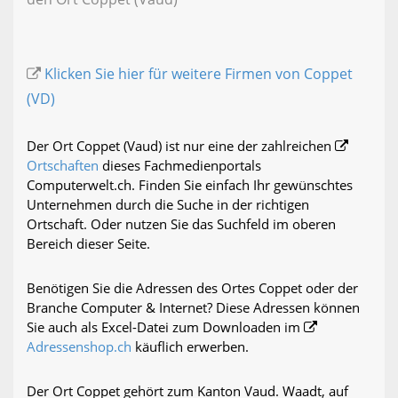
Klicken Sie hier für weitere Firmen von Coppet
(VD)
Der Ort Coppet (Vaud) ist nur eine der zahlreichen
Ortschaften
dieses Fachmedienportals
Computerwelt.ch. Finden Sie einfach Ihr gewünschtes
Unternehmen durch die Suche in der richtigen
Ortschaft. Oder nutzen Sie das Suchfeld im oberen
Bereich dieser Seite.
Benötigen Sie die Adressen des Ortes Coppet oder der
Branche Computer & Internet? Diese Adressen können
Sie auch als Excel-Datei zum Downloaden im
Adressenshop.ch
käuflich erwerben.
Der Ort Coppet gehört zum Kanton Vaud. Waadt, auf