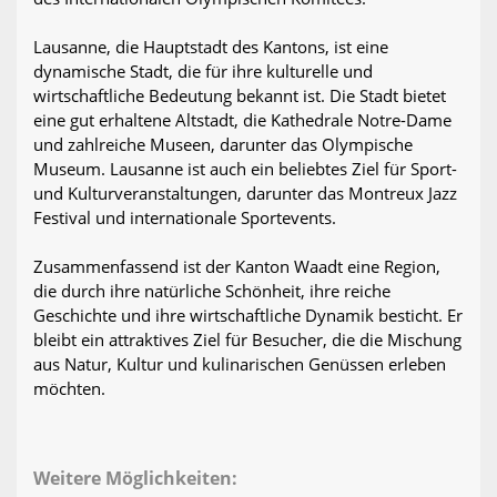
Lausanne, die Hauptstadt des Kantons, ist eine
dynamische Stadt, die für ihre kulturelle und
wirtschaftliche Bedeutung bekannt ist. Die Stadt bietet
eine gut erhaltene Altstadt, die Kathedrale Notre-Dame
und zahlreiche Museen, darunter das Olympische
Museum. Lausanne ist auch ein beliebtes Ziel für Sport-
und Kulturveranstaltungen, darunter das Montreux Jazz
Festival und internationale Sportevents.
Zusammenfassend ist der Kanton Waadt eine Region,
die durch ihre natürliche Schönheit, ihre reiche
Geschichte und ihre wirtschaftliche Dynamik besticht. Er
bleibt ein attraktives Ziel für Besucher, die die Mischung
aus Natur, Kultur und kulinarischen Genüssen erleben
möchten.
Weitere Möglichkeiten: