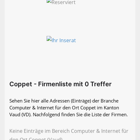
Coppet - Firmenliste mit 0 Treffer
Sehen Sie hier alle Adressen (Einträge) der Branche
Computer & Internet für den Ort Coppet im Kanton
Vaud (VD). Nachfolgend finden Sie die Liste der Firmen.
Keine Einträge im Bereich Computer & Internet für
den Ort Coppet (Vaud)