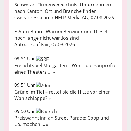
Schweizer Firmenverzeichnis: Unternehmen
nach Kanton, Ort und Branche finden
swiss-press.com / HELP Media AG, 07.08.2026
E-Auto-Boom: Warum Benziner und Diesel
noch lange nicht wertlos sind
Autoankauf Fair, 07.08.2026
09:51 Uhr
Freilichtspiel Morgarten – Wenn die Bauprofile
eines Theaters ... »
09:51 Uhr
Grüne im Tief – rettet sie die Hitze vor einer
Wahlschlappe? »
09:50 Uhr
Preiswahnsinn an Street Parade: Coop und
Co. machen ... »