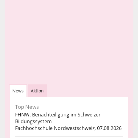
News
Aktion
Top News
FHNW: Benachteiligung im Schweizer
Bildungssystem
Fachhochschule Nordwestschweiz, 07.08.2026