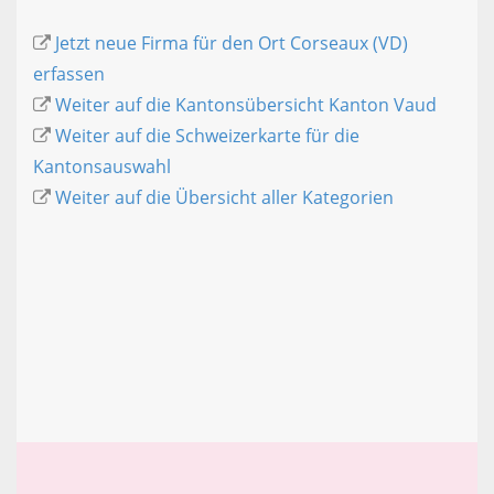
Jetzt neue Firma für den Ort Corseaux (VD)
erfassen
Weiter auf die Kantonsübersicht Kanton Vaud
Weiter auf die Schweizerkarte für die
Kantonsauswahl
Weiter auf die Übersicht aller Kategorien