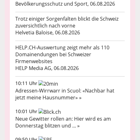
Bevölkerungsschutz und Sport, 06.08.2026
Trotz einiger Sorgenfalten blickt die Schweiz
zuversichtlich nach vorne
Helvetia Baloise, 06.08.2026
HELP.CH-Auswertung zeigt mehr als 110
Domainendungen bei Schweizer
Firmenwebsites
HELP Media AG, 06.08.2026
10:11 Uhr
Adressen-Wirrwarr in Scuol: «Nachbar hat
jetzt meine Hausnummer» »
10:01 Uhr
Neue Gewitter rollen an: Hier wird es am
Donnerstag blitzen und ... »
09:50 Uhr