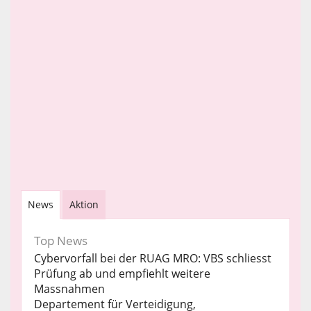
News
Aktion
Top News
Cybervorfall bei der RUAG MRO: VBS schliesst
Prüfung ab und empfiehlt weitere
Massnahmen
Departement für Verteidigung,