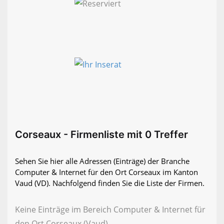
Corseaux - Firmenliste mit 0 Treffer
Sehen Sie hier alle Adressen (Einträge) der Branche
Computer & Internet für den Ort Corseaux im Kanton
Vaud (VD). Nachfolgend finden Sie die Liste der Firmen.
Keine Einträge im Bereich Computer & Internet für
den Ort Corseaux (Vaud)