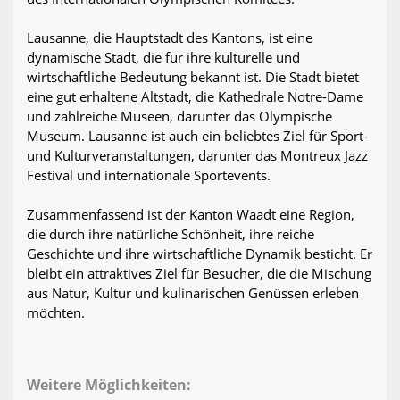
Lausanne, die Hauptstadt des Kantons, ist eine
dynamische Stadt, die für ihre kulturelle und
wirtschaftliche Bedeutung bekannt ist. Die Stadt bietet
eine gut erhaltene Altstadt, die Kathedrale Notre-Dame
und zahlreiche Museen, darunter das Olympische
Museum. Lausanne ist auch ein beliebtes Ziel für Sport-
und Kulturveranstaltungen, darunter das Montreux Jazz
Festival und internationale Sportevents.
Zusammenfassend ist der Kanton Waadt eine Region,
die durch ihre natürliche Schönheit, ihre reiche
Geschichte und ihre wirtschaftliche Dynamik besticht. Er
bleibt ein attraktives Ziel für Besucher, die die Mischung
aus Natur, Kultur und kulinarischen Genüssen erleben
möchten.
Weitere Möglichkeiten: