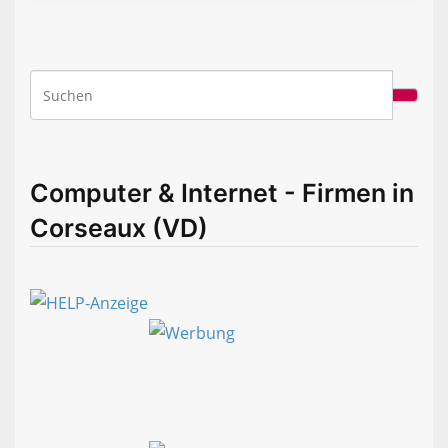
Computer & Internet - Firmen in
Corseaux (VD)