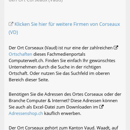
Klicken Sie hier für weitere Firmen von Corseaux
(VD)
Der Ort Corseaux (Vaud) ist nur eine der zahlreichen
Ortschaften
dieses Fachmedienportals
Computerwelt.ch. Finden Sie einfach Ihr gewünschtes
Unternehmen durch die Suche in der richtigen
Ortschaft. Oder nutzen Sie das Suchfeld im oberen
Bereich dieser Seite.
Benötigen Sie die Adressen des Ortes Corseaux oder der
Branche Computer & Internet? Diese Adressen können
Sie auch als Excel-Datei zum Downloaden im
Adressenshop.ch
käuflich erwerben.
Der Ort Corseaux gehört zum Kanton Vaud. Waadt, auf