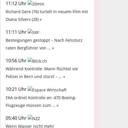
11:12 Uhr
Richard Gere (76) turtelt in neuem Film mit
Diana Silvers (28) »
11:11 Uhr
Besteigungen gestoppt – Nach Felssturz
raten Bergführer von ... »
10:56 Uhr
Während Kontrolle: Mann flüchtet vor
Polizei in Bern und stürzt – ... »
10:21 Uhr
FAA ordnet Kontrolle an: 470 Boeing-
Flugzeuge müssen zum ... »
05:40 Uhr
Wenn Wasser nicht mehr