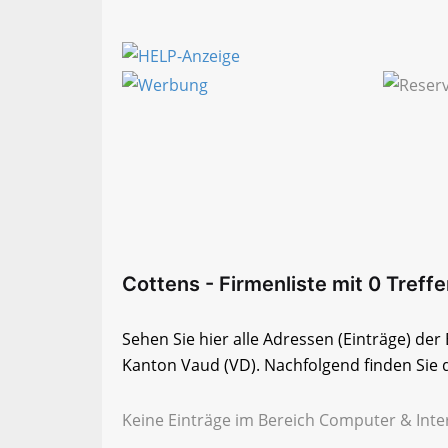
Cottens - Firmenliste mit 0 Treffe
Sehen Sie hier alle Adressen (Einträge) de
Kanton Vaud (VD). Nachfolgend finden Sie d
Keine Einträge im Bereich Computer & Inte