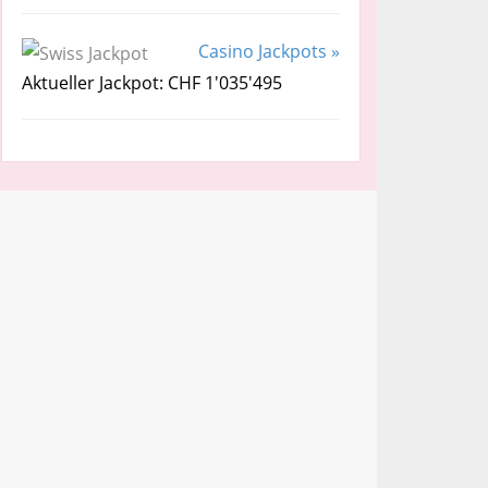
Casino Jackpots »
Aktueller Jackpot: CHF 1'035'495