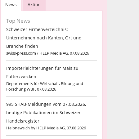
News
Aktion
Top News
Schweizer Firmenverzeichnis:
Unternehmen nach Kanton, Ort und
Branche finden
swiss-press.com / HELP Media AG, 07.08.2026
Importerleichterungen für Mais zu
Futterzwecken
Departements für Wirtschaft, Bildung und
Forschung WBF, 07.08.2026
995 SHAB-Meldungen vom 07.08.2026,
heutige Publikationen im Schweizer
Handelsregister
Helpnews.ch by HELP Media AG, 07.08.2026