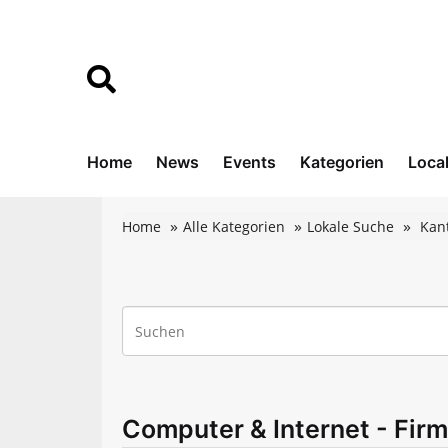
Home
News
Events
Kategorien
Loca
Home
Alle Kategorien
Lokale Suche
Kan
Computer & Internet - Firm