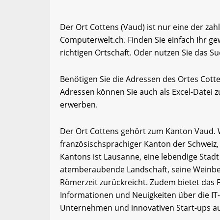
Der Ort Cottens (Vaud) ist nur eine der za
Computerwelt.ch. Finden Sie einfach Ihr 
richtigen Ortschaft. Oder nutzen Sie das Su
Benötigen Sie die Adressen des Ortes Cott
Adressen können Sie auch als Excel-Date
erwerben.
Der Ort Cottens gehört zum Kanton Vaud. Wa
französischsprachiger Kanton der Schweiz,
Kantons ist Lausanne, eine lebendige Stadt
atemberaubende Landschaft, seine Weinberg
Römerzeit zurückreicht. Zudem bietet das
Informationen und Neuigkeiten über die IT
Unternehmen und innovativen Start-ups a