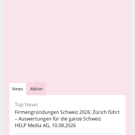
News
Aktion
Top News
Firmengründungen Schweiz 2026: Zürich führt
– Auswertungen für die ganze Schweiz
HELP Media AG, 10.08.2026