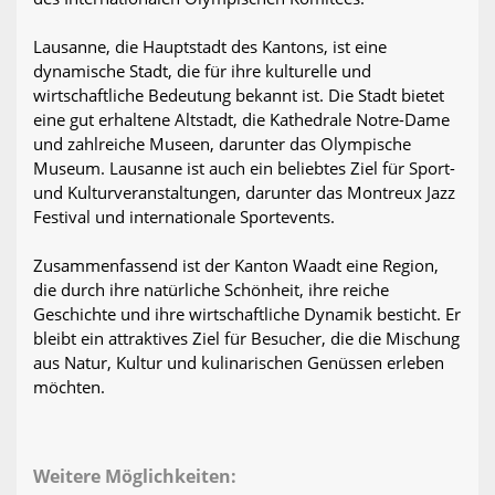
Lausanne, die Hauptstadt des Kantons, ist eine
dynamische Stadt, die für ihre kulturelle und
wirtschaftliche Bedeutung bekannt ist. Die Stadt bietet
eine gut erhaltene Altstadt, die Kathedrale Notre-Dame
und zahlreiche Museen, darunter das Olympische
Museum. Lausanne ist auch ein beliebtes Ziel für Sport-
und Kulturveranstaltungen, darunter das Montreux Jazz
Festival und internationale Sportevents.
Zusammenfassend ist der Kanton Waadt eine Region,
die durch ihre natürliche Schönheit, ihre reiche
Geschichte und ihre wirtschaftliche Dynamik besticht. Er
bleibt ein attraktives Ziel für Besucher, die die Mischung
aus Natur, Kultur und kulinarischen Genüssen erleben
möchten.
Weitere Möglichkeiten: