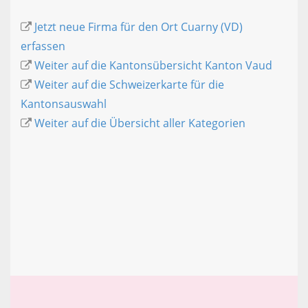
Jetzt neue Firma für den Ort Cuarny (VD)
erfassen
Weiter auf die Kantonsübersicht Kanton Vaud
Weiter auf die Schweizerkarte für die
Kantonsauswahl
Weiter auf die Übersicht aller Kategorien