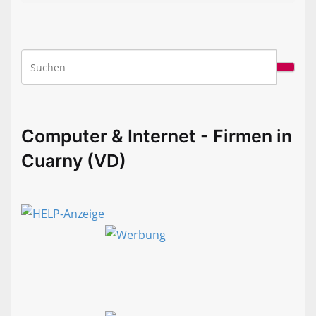
Computer & Internet - Firmen in
Cuarny (VD)