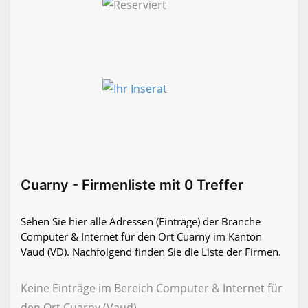
Cuarny - Firmenliste mit 0 Treffer
Sehen Sie hier alle Adressen (Einträge) der Branche
Computer & Internet für den Ort Cuarny im Kanton
Vaud (VD). Nachfolgend finden Sie die Liste der Firmen.
Keine Einträge im Bereich Computer & Internet für
den Ort Cuarny (Vaud)