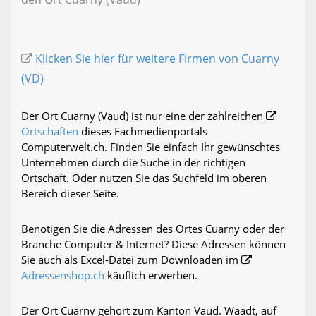
Klicken Sie hier für weitere Firmen von Cuarny
(VD)
Der Ort Cuarny (Vaud) ist nur eine der zahlreichen
Ortschaften
dieses Fachmedienportals
Computerwelt.ch. Finden Sie einfach Ihr gewünschtes
Unternehmen durch die Suche in der richtigen
Ortschaft. Oder nutzen Sie das Suchfeld im oberen
Bereich dieser Seite.
Benötigen Sie die Adressen des Ortes Cuarny oder der
Branche Computer & Internet? Diese Adressen können
Sie auch als Excel-Datei zum Downloaden im
Adressenshop.ch
käuflich erwerben.
Der Ort Cuarny gehört zum Kanton Vaud. Waadt, auf