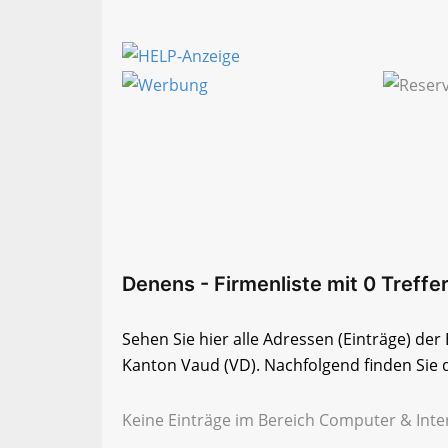
Denens - Firmenliste mit 0 Treffe
Sehen Sie hier alle Adressen (Einträge) de
Kanton Vaud (VD). Nachfolgend finden Sie d
Keine Einträge im Bereich Computer & Inte