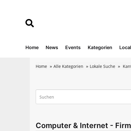
Home
News
Events
Kategorien
Loca
Home
Alle Kategorien
Lokale Suche
Kan
Computer & Internet - Fir