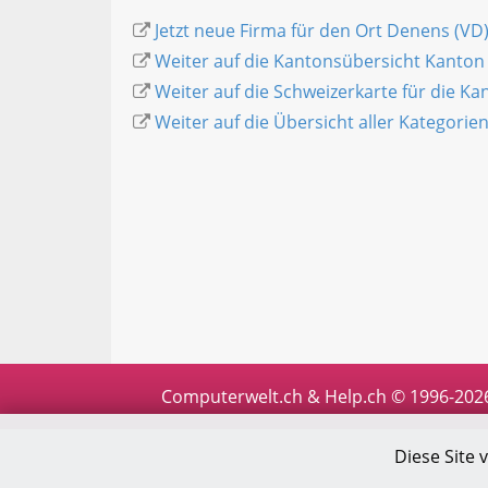
Jetzt neue Firma für den Ort Denens (VD
Weiter auf die Kantonsübersicht Kanton
Weiter auf die Schweizerkarte für die K
Weiter auf die Übersicht aller Kategorie
Computerwelt.ch & Help.ch © 1996-202
Diese Site 