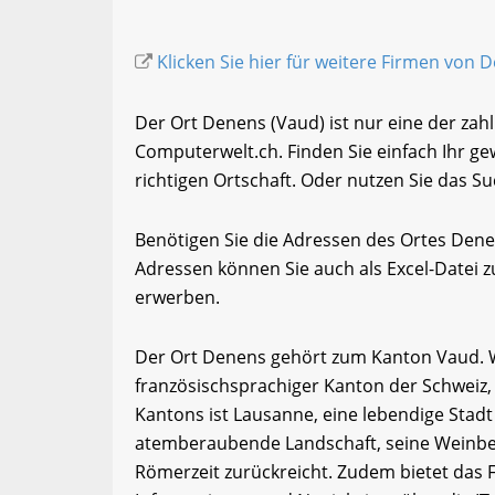
Klicken Sie hier für weitere Firmen von 
Der Ort Denens (Vaud) ist nur eine der zah
Computerwelt.ch. Finden Sie einfach Ihr 
richtigen Ortschaft. Oder nutzen Sie das Su
Benötigen Sie die Adressen des Ortes Den
Adressen können Sie auch als Excel-Date
erwerben.
Der Ort Denens gehört zum Kanton Vaud. Wa
französischsprachiger Kanton der Schweiz,
Kantons ist Lausanne, eine lebendige Stadt
atemberaubende Landschaft, seine Weinberg
Römerzeit zurückreicht. Zudem bietet das