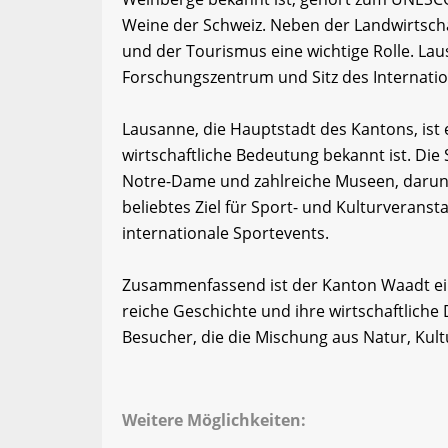
Weine der Schweiz. Neben der Landwirtschaf
und der Tourismus eine wichtige Rolle. Lau
Forschungszentrum und Sitz des Internati
Lausanne, die Hauptstadt des Kantons, ist e
wirtschaftliche Bedeutung bekannt ist. Die S
Notre-Dame und zahlreiche Museen, darun
beliebtes Ziel für Sport- und Kulturveranst
internationale Sportevents.
Zusammenfassend ist der Kanton Waadt eine
reiche Geschichte und ihre wirtschaftliche D
Besucher, die die Mischung aus Natur, Kul
Weitere Möglichkeiten: