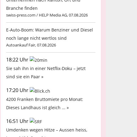
Branche finden
swiss-press.com / HELP Media AG, 07.08.2026
E-Auto-Boom: Warum Benziner und Diesel
noch lange nicht wertlos sind
Autoankauf Fair, 07.08.2026
18:22 Uhr
Sie sah ihn in einer Netflix-Doku – jetzt
sind sie ein Paar »
17:20 Uhr
4200 Franken Bruttomiete pro Monat:
Dieses Landhaus ist gleich ... »
16:51 Uhr
Umdenken wegen Hitze – Aussen heiss,