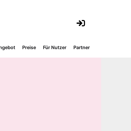
ngebot
Preise
Für Nutzer
Partner