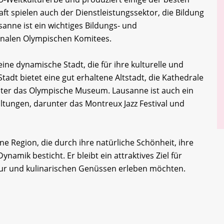
t spielen auch der Dienstleistungssektor, die Bildung
sanne ist ein wichtiges Bildungs- und
onalen Olympischen Komitees.
ine dynamische Stadt, die für ihre kulturelle und
tadt bietet eine gut erhaltene Altstadt, die Kathedrale
ter das Olympische Museum. Lausanne ist auch ein
altungen, darunter das Montreux Jazz Festival und
 Region, die durch ihre natürliche Schönheit, ihre
ynamik besticht. Er bleibt ein attraktives Ziel für
tur und kulinarischen Genüssen erleben möchten.