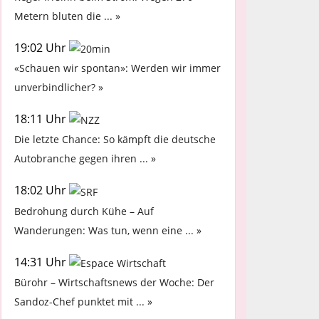
Metern bluten die ... »
19:02 Uhr
«Schauen wir spontan»: Werden wir immer
unverbindlicher? »
18:11 Uhr
Die letzte Chance: So kämpft die deutsche
Autobranche gegen ihren ... »
18:02 Uhr
Bedrohung durch Kühe – Auf
Wanderungen: Was tun, wenn eine ... »
14:31 Uhr
Bürohr – Wirtschaftsnews der Woche: Der
Sandoz-Chef punktet mit ... »