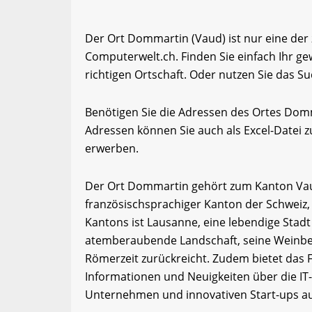
Der Ort Dommartin (Vaud) ist nur eine der
Computerwelt.ch. Finden Sie einfach Ihr 
richtigen Ortschaft. Oder nutzen Sie das Su
Benötigen Sie die Adressen des Ortes Dom
Adressen können Sie auch als Excel-Date
erwerben.
Der Ort Dommartin gehört zum Kanton Vaud.
französischsprachiger Kanton der Schweiz,
Kantons ist Lausanne, eine lebendige Stadt
atemberaubende Landschaft, seine Weinberg
Römerzeit zurückreicht. Zudem bietet das
Informationen und Neuigkeiten über die IT
Unternehmen und innovativen Start-ups a