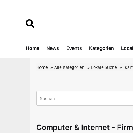
Home
News
Events
Kategorien
Loca
Home
Alle Kategorien
Lokale Suche
Kan
Computer & Internet - Fir