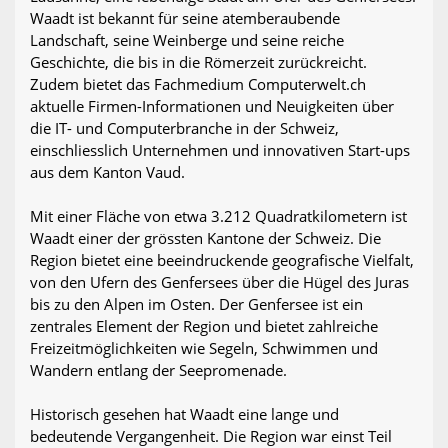
Waadt ist bekannt für seine atemberaubende
Landschaft, seine Weinberge und seine reiche
Geschichte, die bis in die Römerzeit zurückreicht.
Zudem bietet das Fachmedium Computerwelt.ch
aktuelle Firmen-Informationen und Neuigkeiten über
die IT- und Computerbranche in der Schweiz,
einschliesslich Unternehmen und innovativen Start-ups
aus dem Kanton Vaud.
Mit einer Fläche von etwa 3.212 Quadratkilometern ist
Waadt einer der grössten Kantone der Schweiz. Die
Region bietet eine beeindruckende geografische Vielfalt,
von den Ufern des Genfersees über die Hügel des Juras
bis zu den Alpen im Osten. Der Genfersee ist ein
zentrales Element der Region und bietet zahlreiche
Freizeitmöglichkeiten wie Segeln, Schwimmen und
Wandern entlang der Seepromenade.
Historisch gesehen hat Waadt eine lange und
bedeutende Vergangenheit. Die Region war einst Teil