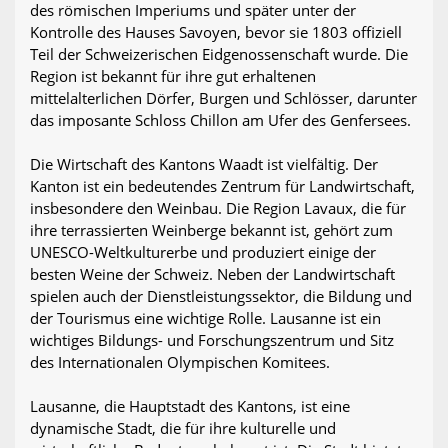
des römischen Imperiums und später unter der
Kontrolle des Hauses Savoyen, bevor sie 1803 offiziell
Teil der Schweizerischen Eidgenossenschaft wurde. Die
Region ist bekannt für ihre gut erhaltenen
mittelalterlichen Dörfer, Burgen und Schlösser, darunter
das imposante Schloss Chillon am Ufer des Genfersees.
Die Wirtschaft des Kantons Waadt ist vielfältig. Der
Kanton ist ein bedeutendes Zentrum für Landwirtschaft,
insbesondere den Weinbau. Die Region Lavaux, die für
ihre terrassierten Weinberge bekannt ist, gehört zum
UNESCO-Weltkulturerbe und produziert einige der
besten Weine der Schweiz. Neben der Landwirtschaft
spielen auch der Dienstleistungssektor, die Bildung und
der Tourismus eine wichtige Rolle. Lausanne ist ein
wichtiges Bildungs- und Forschungszentrum und Sitz
des Internationalen Olympischen Komitees.
Lausanne, die Hauptstadt des Kantons, ist eine
dynamische Stadt, die für ihre kulturelle und