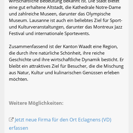
wirtschaftliche Bedeutung bekannt ist. Die Stadt bietet
eine gut erhaltene Altstadt, die Kathedrale Notre-Dame
und zahlreiche Museen, darunter das Olympische
Museum. Lausanne ist auch ein beliebtes Ziel für Sport-
und Kulturveranstaltungen, darunter das Montreux Jazz
Festival und internationale Sportevents.
Zusammenfassend ist der Kanton Waadt eine Region,
die durch ihre natürliche Schönheit, ihre reiche
Geschichte und ihre wirtschaftliche Dynamik besticht. Er
bleibt ein attraktives Ziel für Besucher, die die Mischung
aus Natur, Kultur und kulinarischen Genüssen erleben
möchten.
Weitere Möglichkeiten:
Jetzt neue Firma für den Ort Eclagnens (VD)
erfassen