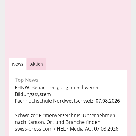
News
Aktion
Top News
FHNW: Benachteiligung im Schweizer
Bildungssystem
Fachhochschule Nordwestschweiz, 07.08.2026
Schweizer Firmenverzeichnis: Unternehmen
nach Kanton, Ort und Branche finden
swiss-press.com / HELP Media AG, 07.08.2026