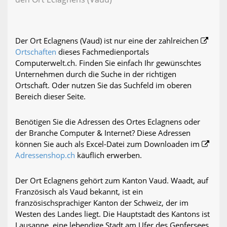
Der Ort Eclagnens (Vaud) ist nur eine der zahlreichen
Ortschaften
dieses Fachmedienportals
Computerwelt.ch. Finden Sie einfach Ihr gewünschtes
Unternehmen durch die Suche in der richtigen
Ortschaft. Oder nutzen Sie das Suchfeld im oberen
Bereich dieser Seite.
Benötigen Sie die Adressen des Ortes Eclagnens oder
der Branche Computer & Internet? Diese Adressen
können Sie auch als Excel-Datei zum Downloaden im
Adressenshop.ch
käuflich erwerben.
Der Ort Eclagnens gehört zum Kanton Vaud. Waadt, auf
Französisch als Vaud bekannt, ist ein
französischsprachiger Kanton der Schweiz, der im
Westen des Landes liegt. Die Hauptstadt des Kantons ist
Lausanne, eine lebendige Stadt am Ufer des Genfersees.