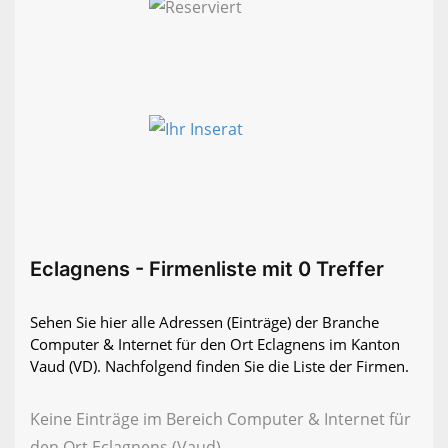
Eclagnens - Firmenliste mit 0 Treffer
Sehen Sie hier alle Adressen (Einträge) der Branche
Computer & Internet für den Ort Eclagnens im Kanton
Vaud (VD). Nachfolgend finden Sie die Liste der Firmen.
Keine Einträge im Bereich Computer & Internet für
den Ort Eclagnens (Vaud)