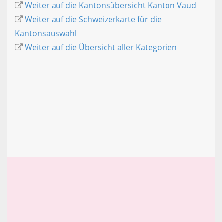
Weiter auf die Kantonsübersicht Kanton Vaud
Weiter auf die Schweizerkarte für die
Kantonsauswahl
Weiter auf die Übersicht aller Kategorien