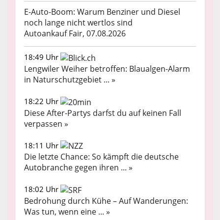
E-Auto-Boom: Warum Benziner und Diesel
noch lange nicht wertlos sind
Autoankauf Fair, 07.08.2026
18:49 Uhr
Lengwiler Weiher betroffen: Blaualgen-Alarm
in Naturschutzgebiet ... »
18:22 Uhr
Diese After-Partys darfst du auf keinen Fall
verpassen »
18:11 Uhr
Die letzte Chance: So kämpft die deutsche
Autobranche gegen ihren ... »
18:02 Uhr
Bedrohung durch Kühe – Auf Wanderungen:
Was tun, wenn eine ... »