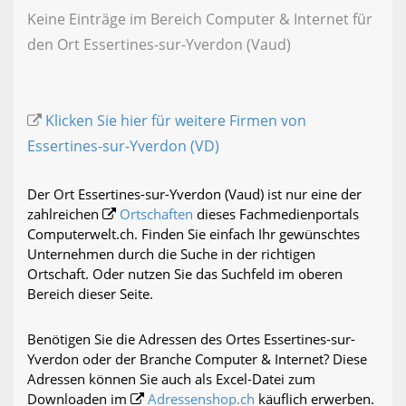
Keine Einträge im Bereich Computer & Internet für
den Ort Essertines-sur-Yverdon (Vaud)
Klicken Sie hier für weitere Firmen von
Essertines-sur-Yverdon (VD)
Der Ort Essertines-sur-Yverdon (Vaud) ist nur eine der
zahlreichen
Ortschaften
dieses Fachmedienportals
Computerwelt.ch. Finden Sie einfach Ihr gewünschtes
Unternehmen durch die Suche in der richtigen
Ortschaft. Oder nutzen Sie das Suchfeld im oberen
Bereich dieser Seite.
Benötigen Sie die Adressen des Ortes Essertines-sur-
Yverdon oder der Branche Computer & Internet? Diese
Adressen können Sie auch als Excel-Datei zum
Downloaden im
Adressenshop.ch
käuflich erwerben.