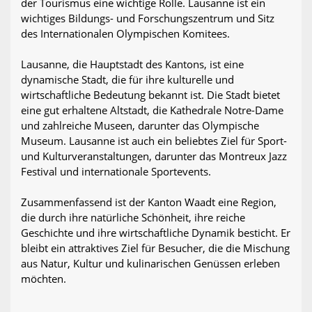
der Tourismus eine wichtige Rolle. Lausanne ist ein
wichtiges Bildungs- und Forschungszentrum und Sitz
des Internationalen Olympischen Komitees.
Lausanne, die Hauptstadt des Kantons, ist eine
dynamische Stadt, die für ihre kulturelle und
wirtschaftliche Bedeutung bekannt ist. Die Stadt bietet
eine gut erhaltene Altstadt, die Kathedrale Notre-Dame
und zahlreiche Museen, darunter das Olympische
Museum. Lausanne ist auch ein beliebtes Ziel für Sport-
und Kulturveranstaltungen, darunter das Montreux Jazz
Festival und internationale Sportevents.
Zusammenfassend ist der Kanton Waadt eine Region,
die durch ihre natürliche Schönheit, ihre reiche
Geschichte und ihre wirtschaftliche Dynamik besticht. Er
bleibt ein attraktives Ziel für Besucher, die die Mischung
aus Natur, Kultur und kulinarischen Genüssen erleben
möchten.