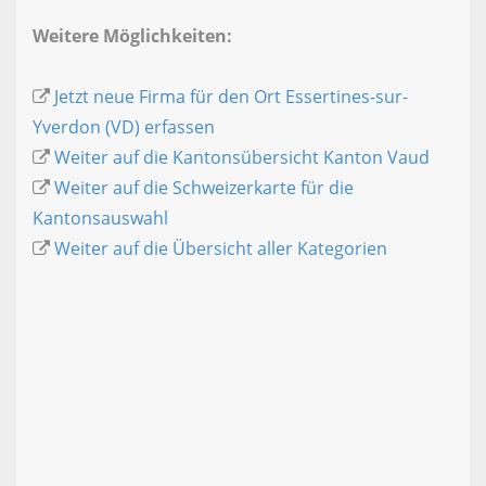
Weitere Möglichkeiten:
Jetzt neue Firma für den Ort Essertines-sur-
Yverdon (VD) erfassen
Weiter auf die Kantonsübersicht Kanton Vaud
Weiter auf die Schweizerkarte für die
Kantonsauswahl
Weiter auf die Übersicht aller Kategorien