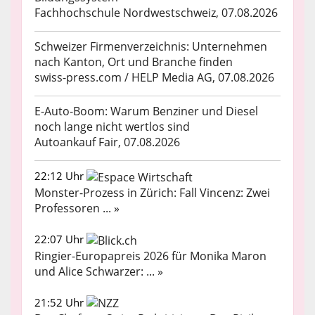
Fachhochschule Nordwestschweiz, 07.08.2026
Schweizer Firmenverzeichnis: Unternehmen
nach Kanton, Ort und Branche finden
swiss-press.com / HELP Media AG, 07.08.2026
E-Auto-Boom: Warum Benziner und Diesel
noch lange nicht wertlos sind
Autoankauf Fair, 07.08.2026
22:12 Uhr
Monster-Prozess in Zürich: Fall Vincenz: Zwei
Professoren ... »
22:07 Uhr
Ringier-Europapreis 2026 für Monika Maron
und Alice Schwarzer: ... »
21:52 Uhr