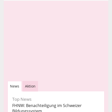
News
Aktion
Top News
FHNW: Benachteiligung im Schweizer
Bildungssystem