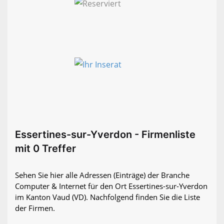
Essertines-sur-Yverdon - Firmenliste
mit 0 Treffer
Sehen Sie hier alle Adressen (Einträge) der Branche
Computer & Internet für den Ort Essertines-sur-Yverdon
im Kanton Vaud (VD). Nachfolgend finden Sie die Liste
der Firmen.