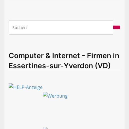
Computer & Internet - Firmen in
Essertines-sur-Yverdon (VD)