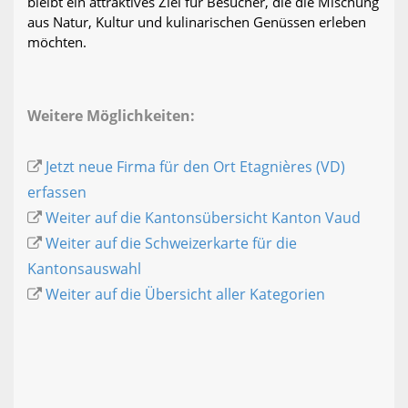
bleibt ein attraktives Ziel für Besucher, die die Mischung
aus Natur, Kultur und kulinarischen Genüssen erleben
möchten.
Weitere Möglichkeiten:
Jetzt neue Firma für den Ort Etagnières (VD)
erfassen
Weiter auf die Kantonsübersicht Kanton Vaud
Weiter auf die Schweizerkarte für die
Kantonsauswahl
Weiter auf die Übersicht aller Kategorien