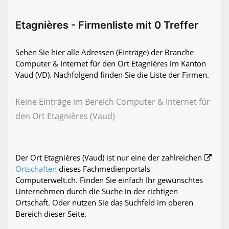
Etagnières - Firmenliste mit 0 Treffer
Sehen Sie hier alle Adressen (Einträge) der Branche
Computer & Internet für den Ort Etagnières im Kanton
Vaud (VD). Nachfolgend finden Sie die Liste der Firmen.
Keine Einträge im Bereich Computer & Internet für
den Ort Etagnières (Vaud)
Der Ort Etagnières (Vaud) ist nur eine der zahlreichen
Ortschaften
dieses Fachmedienportals
Computerwelt.ch. Finden Sie einfach Ihr gewünschtes
Unternehmen durch die Suche in der richtigen
Ortschaft. Oder nutzen Sie das Suchfeld im oberen
Bereich dieser Seite.