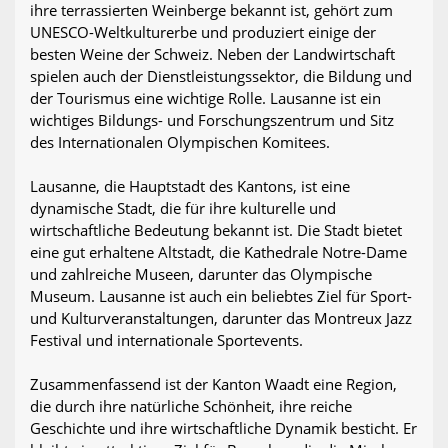
ihre terrassierten Weinberge bekannt ist, gehört zum
UNESCO-Weltkulturerbe und produziert einige der
besten Weine der Schweiz. Neben der Landwirtschaft
spielen auch der Dienstleistungssektor, die Bildung und
der Tourismus eine wichtige Rolle. Lausanne ist ein
wichtiges Bildungs- und Forschungszentrum und Sitz
des Internationalen Olympischen Komitees.
Lausanne, die Hauptstadt des Kantons, ist eine
dynamische Stadt, die für ihre kulturelle und
wirtschaftliche Bedeutung bekannt ist. Die Stadt bietet
eine gut erhaltene Altstadt, die Kathedrale Notre-Dame
und zahlreiche Museen, darunter das Olympische
Museum. Lausanne ist auch ein beliebtes Ziel für Sport-
und Kulturveranstaltungen, darunter das Montreux Jazz
Festival und internationale Sportevents.
Zusammenfassend ist der Kanton Waadt eine Region,
die durch ihre natürliche Schönheit, ihre reiche
Geschichte und ihre wirtschaftliche Dynamik besticht. Er