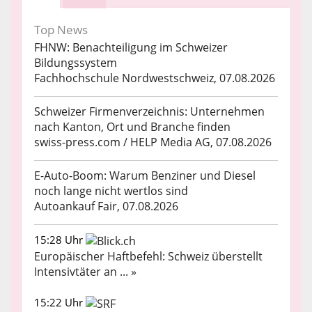
Top News
FHNW: Benachteiligung im Schweizer
Bildungssystem
Fachhochschule Nordwestschweiz, 07.08.2026
Schweizer Firmenverzeichnis: Unternehmen
nach Kanton, Ort und Branche finden
swiss-press.com / HELP Media AG, 07.08.2026
E-Auto-Boom: Warum Benziner und Diesel
noch lange nicht wertlos sind
Autoankauf Fair, 07.08.2026
15:28 Uhr
Europäischer Haftbefehl: Schweiz überstellt
Intensivtäter an ... »
15:22 Uhr