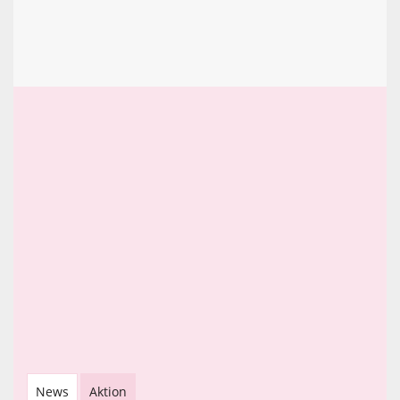
News
Aktion