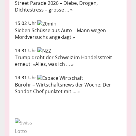
Street Parade 2026 – Diebe, Drogen,
Dichtestress – grosse ... »
15:02 Uhr
Sieben Schüsse aus Auto – Mann wegen
Mordversuchs angeklagt »
14:31 Uhr
Trump droht der Schweiz im Handelsstreit
erneut: «Alles, was ich ... »
14:31 Uhr
Bürohr – Wirtschaftsnews der Woche: Der
Sandoz-Chef punktet mit ... »