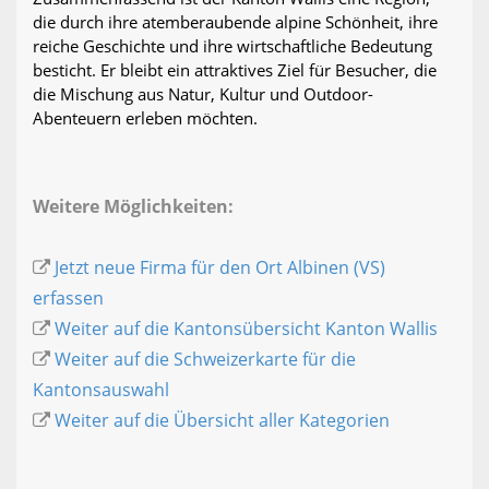
die durch ihre atemberaubende alpine Schönheit, ihre
reiche Geschichte und ihre wirtschaftliche Bedeutung
besticht. Er bleibt ein attraktives Ziel für Besucher, die
die Mischung aus Natur, Kultur und Outdoor-
Abenteuern erleben möchten.
Weitere Möglichkeiten:
Jetzt neue Firma für den Ort Albinen (VS)
erfassen
Weiter auf die Kantonsübersicht Kanton Wallis
Weiter auf die Schweizerkarte für die
Kantonsauswahl
Weiter auf die Übersicht aller Kategorien