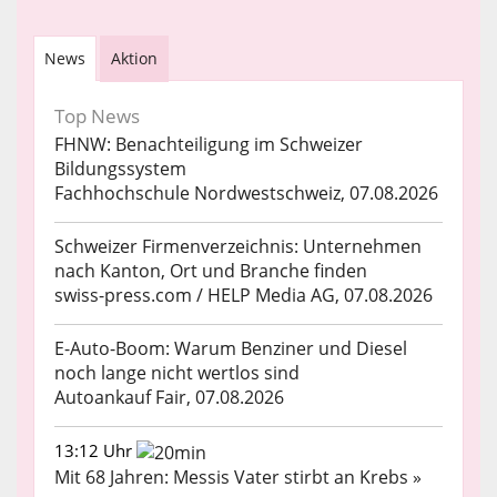
News
Aktion
Top News
FHNW: Benachteiligung im Schweizer
Bildungssystem
Fachhochschule Nordwestschweiz, 07.08.2026
Schweizer Firmenverzeichnis: Unternehmen
nach Kanton, Ort und Branche finden
swiss-press.com / HELP Media AG, 07.08.2026
E-Auto-Boom: Warum Benziner und Diesel
noch lange nicht wertlos sind
Autoankauf Fair, 07.08.2026
13:12 Uhr
Mit 68 Jahren: Messis Vater stirbt an Krebs »