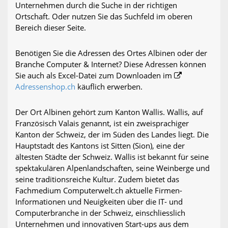
Unternehmen durch die Suche in der richtigen
Ortschaft. Oder nutzen Sie das Suchfeld im oberen
Bereich dieser Seite.
Benötigen Sie die Adressen des Ortes Albinen oder der
Branche Computer & Internet? Diese Adressen können
Sie auch als Excel-Datei zum Downloaden im
Adressenshop.ch
käuflich erwerben.
Der Ort Albinen gehört zum Kanton Wallis. Wallis, auf
Französisch Valais genannt, ist ein zweisprachiger
Kanton der Schweiz, der im Süden des Landes liegt. Die
Hauptstadt des Kantons ist Sitten (Sion), eine der
ältesten Städte der Schweiz. Wallis ist bekannt für seine
spektakulären Alpenlandschaften, seine Weinberge und
seine traditionsreiche Kultur. Zudem bietet das
Fachmedium Computerwelt.ch aktuelle Firmen-
Informationen und Neuigkeiten über die IT- und
Computerbranche in der Schweiz, einschliesslich
Unternehmen und innovativen Start-ups aus dem