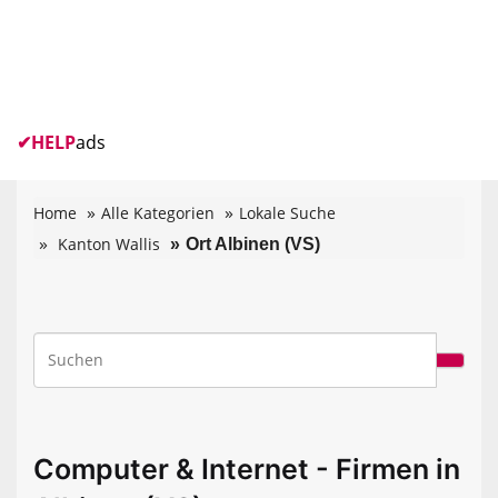
✔
HELP
ads
Home
Alle Kategorien
Lokale Suche
Kanton Wallis
Ort Albinen (VS)
Computer & Internet - Firmen in