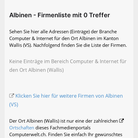
Albinen - Firmenliste mit 0 Treffer
Sehen Sie hier alle Adressen (Einträge) der Branche
Computer & Internet für den Ort Albinen im Kanton
Wallis (VS). Nachfolgend finden Sie die Liste der Firmen.
Keine Einträge im Bereich Computer & Internet für
den Ort Albinen (Wallis)
Klicken Sie hier für weitere Firmen von Albinen
(VS)
Der Ort Albinen (Wallis) ist nur eine der zahlreichen
Ortschaften
dieses Fachmedienportals
Computerwelt.ch. Finden Sie einfach Ihr gewünschtes