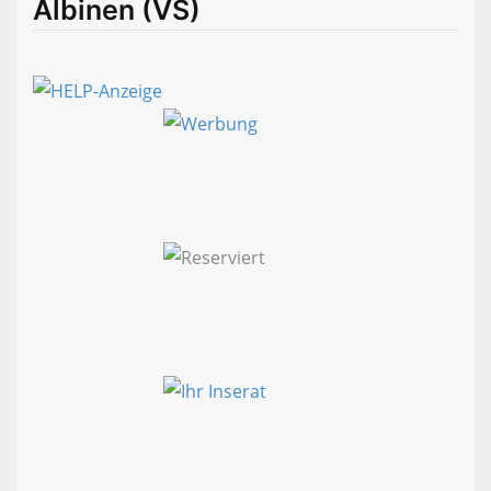
Albinen (VS)