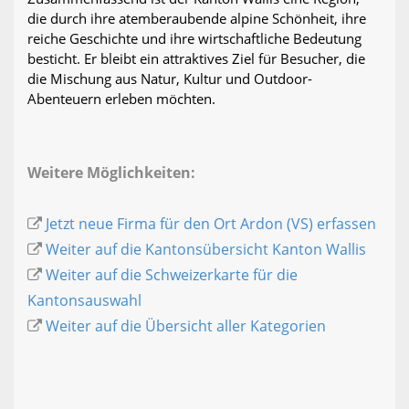
die durch ihre atemberaubende alpine Schönheit, ihre
reiche Geschichte und ihre wirtschaftliche Bedeutung
besticht. Er bleibt ein attraktives Ziel für Besucher, die
die Mischung aus Natur, Kultur und Outdoor-
Abenteuern erleben möchten.
Weitere Möglichkeiten:
Jetzt neue Firma für den Ort Ardon (VS) erfassen
Weiter auf die Kantonsübersicht Kanton Wallis
Weiter auf die Schweizerkarte für die
Kantonsauswahl
Weiter auf die Übersicht aller Kategorien