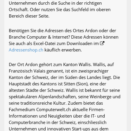
Unternehmen durch die Suche in der richtigen
Ortschaft. Oder nutzen Sie das Suchfeld im oberen
Bereich dieser Seite.
Benötigen Sie die Adressen des Ortes Ardon oder der
Branche Computer & Internet? Diese Adressen können
Sie auch als Excel-Datei zum Downloaden im
Adressenshop.ch
käuflich erwerben.
Der Ort Ardon gehört zum Kanton Wallis. Wallis, auf
Französisch Valais genannt, ist ein zweisprachiger
Kanton der Schweiz, der im Süden des Landes liegt. Die
Hauptstadt des Kantons ist Sitten (Sion), eine der
ältesten Städte der Schweiz. Wallis ist bekannt für seine
spektakulären Alpenlandschaften, seine Weinberge und
seine traditionsreiche Kultur. Zudem bietet das
Fachmedium Computerwelt.ch aktuelle Firmen-
Informationen und Neuigkeiten über die IT- und
Computerbranche in der Schweiz, einschliesslich
Unternehmen und innovativen Start-ups aus dem