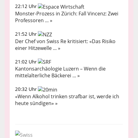
22:12 Uhr
Monster-Prozess in Zürich: Fall Vincenz: Zwei
Professoren ... »
21:52 Uhr
Der Chef von Swiss Re kritisiert: «Das Risiko
einer Hitzewelle ... »
21:02 Uhr
Kantonsarchäologie Luzern – Wenn die
mittelalterliche Bäckerei ... »
20:32 Uhr
«Wenn Alkohol trinken strafbar ist, werde ich
heute sündigen» »