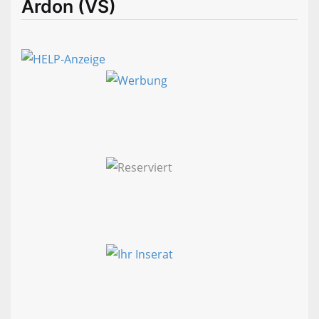
Ardon (VS)