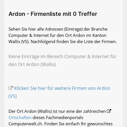
Ardon - Firmenliste mit 0 Treffer
Sehen Sie hier alle Adressen (Einträge) der Branche
Computer & Internet für den Ort Ardon im Kanton
Wallis (VS). Nachfolgend finden Sie die Liste der Firmen.
Keine Einträge im Bereich Computer & Internet für
den Ort Ardon (Wallis)
Klicken Sie hier für weitere Firmen von Ardon
(VS)
Der Ort Ardon (Wallis) ist nur eine der zahlreichen
Ortschaften
dieses Fachmedienportals
Computerwelt.ch. Finden Sie einfach Ihr gewünschtes