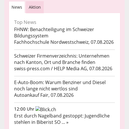
News
Aktion
Top News
FHNW: Benachteiligung im Schweizer
Bildungssystem
Fachhochschule Nordwestschweiz, 07.08.2026
Schweizer Firmenverzeichnis: Unternehmen
nach Kanton, Ort und Branche finden
swiss-press.com / HELP Media AG, 07.08.2026
E-Auto-Boom: Warum Benziner und Diesel
noch lange nicht wertlos sind
Autoankauf Fair, 07.08.2026
12:00 Uhr
Erst durch Nagelband gestoppt: Jugendliche
stehlen in Biberist SO ... »