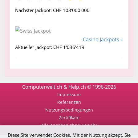
Nächster Jackpot: CHF 103'000'000
Casino Jackpots »
Aktueller Jackpot: CHF 1'036'419
Computerwelt.ch & Help.ch © 1996-2026
Impressum
Referenzen
Nutzungsbedingungen
Zertifikate
Alle Angaben ohne Gewähr
Diese Site verwendet Cookies. Mit der Nutzung akzept. Sie