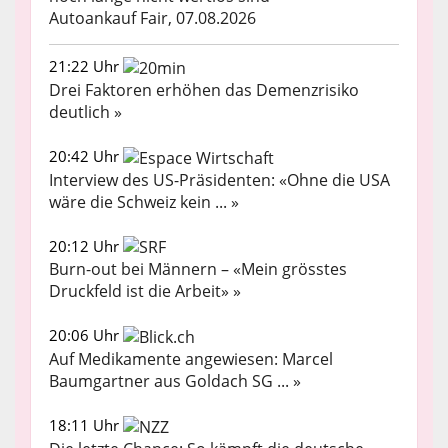
Autoankauf Fair, 07.08.2026
21:22 Uhr
Drei Faktoren erhöhen das Demenzrisiko
deutlich »
20:42 Uhr
Interview des US-Präsidenten: «Ohne die USA
wäre die Schweiz kein ... »
20:12 Uhr
Burn-out bei Männern – «Mein grösstes
Druckfeld ist die Arbeit» »
20:06 Uhr
Auf Medikamente angewiesen: Marcel
Baumgartner aus Goldach SG ... »
18:11 Uhr