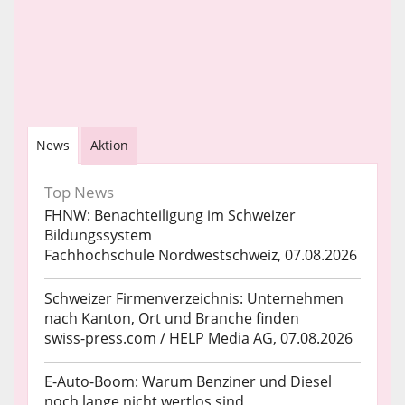
News
Aktion
Top News
FHNW: Benachteiligung im Schweizer
Bildungssystem
Fachhochschule Nordwestschweiz, 07.08.2026
Schweizer Firmenverzeichnis: Unternehmen
nach Kanton, Ort und Branche finden
swiss-press.com / HELP Media AG, 07.08.2026
E-Auto-Boom: Warum Benziner und Diesel
noch lange nicht wertlos sind