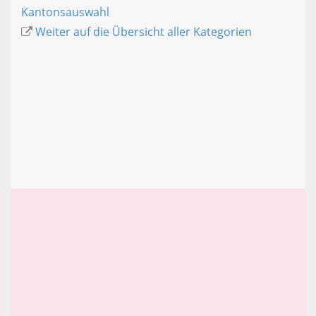
Kantonsauswahl
Weiter auf die Übersicht aller Kategorien