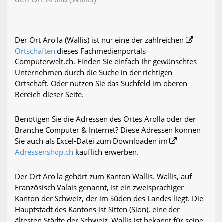
Der Ort Arolla (Wallis) ist nur eine der zahlreichen
Ortschaften
dieses Fachmedienportals
Computerwelt.ch. Finden Sie einfach Ihr gewünschtes
Unternehmen durch die Suche in der richtigen
Ortschaft. Oder nutzen Sie das Suchfeld im oberen
Bereich dieser Seite.
Benötigen Sie die Adressen des Ortes Arolla oder der
Branche Computer & Internet? Diese Adressen können
Sie auch als Excel-Datei zum Downloaden im
Adressenshop.ch
käuflich erwerben.
Der Ort Arolla gehört zum Kanton Wallis. Wallis, auf
Französisch Valais genannt, ist ein zweisprachiger
Kanton der Schweiz, der im Süden des Landes liegt. Die
Hauptstadt des Kantons ist Sitten (Sion), eine der
ältesten Städte der Schweiz. Wallis ist bekannt für seine