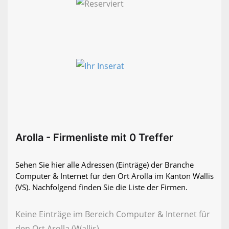
Arolla - Firmenliste mit 0 Treffer
Sehen Sie hier alle Adressen (Einträge) der Branche
Computer & Internet für den Ort Arolla im Kanton Wallis
(VS). Nachfolgend finden Sie die Liste der Firmen.
Keine Einträge im Bereich Computer & Internet für
den Ort Arolla (Wallis)