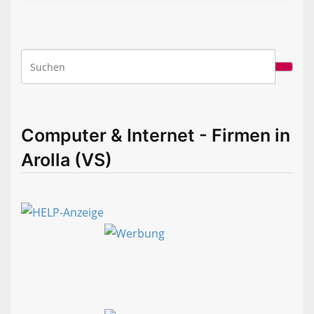
Computer & Internet - Firmen in
Arolla (VS)