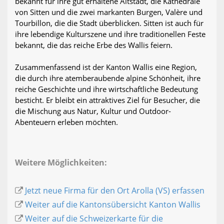
bekannt für ihre gut erhaltene Altstadt, die Kathedrale
von Sitten und die zwei markanten Burgen, Valère und
Tourbillon, die die Stadt überblicken. Sitten ist auch für
ihre lebendige Kulturszene und ihre traditionellen Feste
bekannt, die das reiche Erbe des Wallis feiern.
Zusammenfassend ist der Kanton Wallis eine Region,
die durch ihre atemberaubende alpine Schönheit, ihre
reiche Geschichte und ihre wirtschaftliche Bedeutung
besticht. Er bleibt ein attraktives Ziel für Besucher, die
die Mischung aus Natur, Kultur und Outdoor-
Abenteuern erleben möchten.
Weitere Möglichkeiten:
Jetzt neue Firma für den Ort Arolla (VS) erfassen
Weiter auf die Kantonsübersicht Kanton Wallis
Weiter auf die Schweizerkarte für die