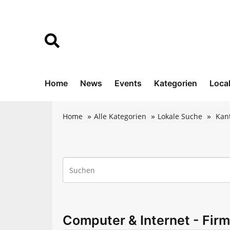
Home
News
Events
Kategorien
Loca
Home
Alle Kategorien
Lokale Suche
Kan
Computer & Internet - Firm