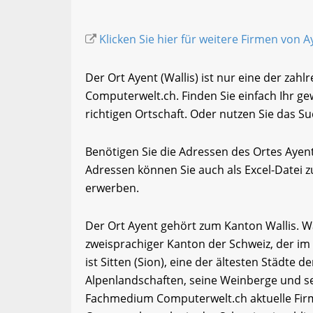
Klicken Sie hier für weitere Firmen von A
Der Ort Ayent (Wallis) ist nur eine der zahl
Computerwelt.ch. Finden Sie einfach Ihr 
richtigen Ortschaft. Oder nutzen Sie das Su
Benötigen Sie die Adressen des Ortes Ayen
Adressen können Sie auch als Excel-Date
erwerben.
Der Ort Ayent gehört zum Kanton Wallis. Wal
zweisprachiger Kanton der Schweiz, der im
ist Sitten (Sion), eine der ältesten Städte d
Alpenlandschaften, seine Weinberge und se
Fachmedium Computerwelt.ch aktuelle Firm