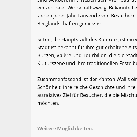
ein zentraler Wirtschaftszweig. Bekannte 
ziehen jedes Jahr Tausende von Besuchern 
Berglandschaften geniessen.
Sitten, die Hauptstadt des Kantons, ist ein
Stadt ist bekannt für ihre gut erhaltene Al
Burgen, Valère und Tourbillon, die die Stadt
Kulturszene und ihre traditionellen Feste be
Zusammenfassend ist der Kanton Wallis ei
Schönheit, ihre reiche Geschichte und ihre 
attraktives Ziel für Besucher, die die Mis
möchten.
Weitere Möglichkeiten: