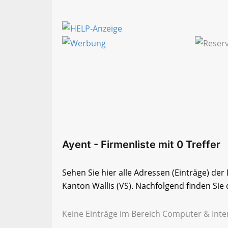
Ayent - Firmenliste mit 0 Treffer
Sehen Sie hier alle Adressen (Einträge) de
Kanton Wallis (VS). Nachfolgend finden Sie 
Keine Einträge im Bereich Computer & Inter