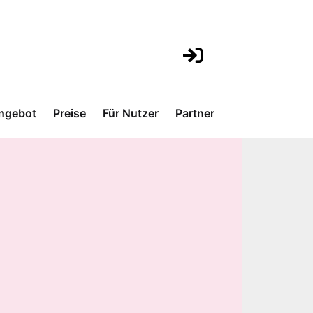
ngebot
Preise
Für Nutzer
Partner