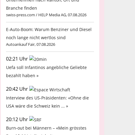
Branche finden
swiss-press.com / HELP Media AG, 07.08.2026
E-Auto-Boom: Warum Benziner und Diesel
noch lange nicht wertlos sind
Autoankauf Fair, 07.08.2026
02:21 Uhr
Uefa soll Infantinos angebliche Geliebte
bezahlt haben »
20:42 Uhr
Interview des US-Präsidenten: «Ohne die
USA wäre die Schweiz kein ... »
20:12 Uhr
Burn-out bei Männern – «Mein grösstes