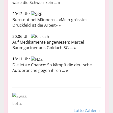
wäre die Schweiz kein ... »
20:12 Uhr
Burn-out bei Männern – «Mein grösstes
Druckfeld ist die Arbeit» »
20:06 Uhr
Auf Medikamente angewiesen: Marcel
Baumgartner aus Goldach SG ... »
18:11 Uhr
Die letzte Chance: So kämpft die deutsche
Autobranche gegen ihren ... »
Lotto Zahlen »