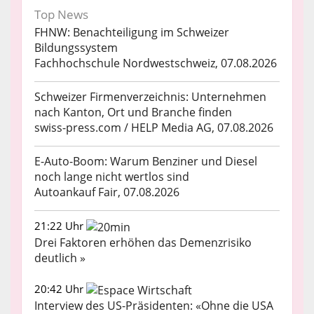
Top News
FHNW: Benachteiligung im Schweizer
Bildungssystem
Fachhochschule Nordwestschweiz, 07.08.2026
Schweizer Firmenverzeichnis: Unternehmen
nach Kanton, Ort und Branche finden
swiss-press.com / HELP Media AG, 07.08.2026
E-Auto-Boom: Warum Benziner und Diesel
noch lange nicht wertlos sind
Autoankauf Fair, 07.08.2026
21:22 Uhr
Drei Faktoren erhöhen das Demenzrisiko
deutlich »
20:42 Uhr
Interview des US-Präsidenten: «Ohne die USA