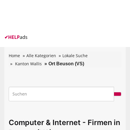
✔
HELP
ads
Home
Alle Kategorien
Lokale Suche
Kanton Wallis
Ort Beuson (VS)
Computer & Internet - Firmen in