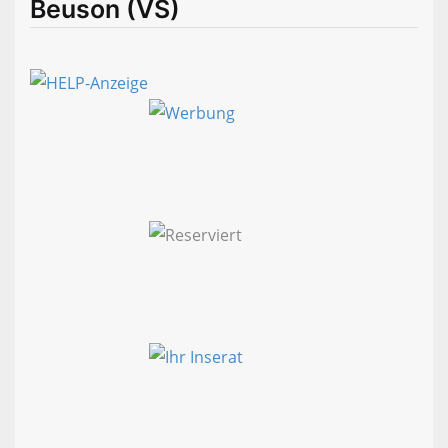
Beuson (VS)