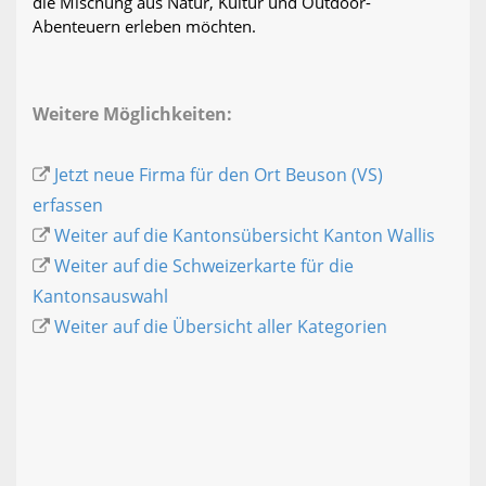
die Mischung aus Natur, Kultur und Outdoor-
Abenteuern erleben möchten.
Weitere Möglichkeiten:
Jetzt neue Firma für den Ort Beuson (VS)
erfassen
Weiter auf die Kantonsübersicht Kanton Wallis
Weiter auf die Schweizerkarte für die
Kantonsauswahl
Weiter auf die Übersicht aller Kategorien