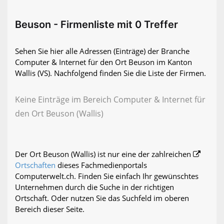
Beuson - Firmenliste mit 0 Treffer
Sehen Sie hier alle Adressen (Einträge) der Branche
Computer & Internet für den Ort Beuson im Kanton
Wallis (VS). Nachfolgend finden Sie die Liste der Firmen.
Keine Einträge im Bereich Computer & Internet für
den Ort Beuson (Wallis)
Der Ort Beuson (Wallis) ist nur eine der zahlreichen
Ortschaften
dieses Fachmedienportals
Computerwelt.ch. Finden Sie einfach Ihr gewünschtes
Unternehmen durch die Suche in der richtigen
Ortschaft. Oder nutzen Sie das Suchfeld im oberen
Bereich dieser Seite.