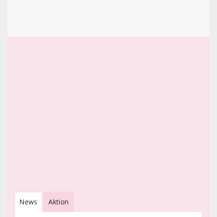
News
Aktion