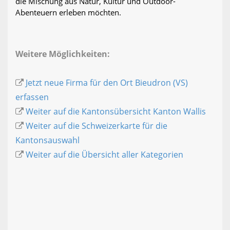
die Mischung aus Natur, Kultur und Outdoor-
Abenteuern erleben möchten.
Weitere Möglichkeiten:
Jetzt neue Firma für den Ort Bieudron (VS)
erfassen
Weiter auf die Kantonsübersicht Kanton Wallis
Weiter auf die Schweizerkarte für die
Kantonsauswahl
Weiter auf die Übersicht aller Kategorien