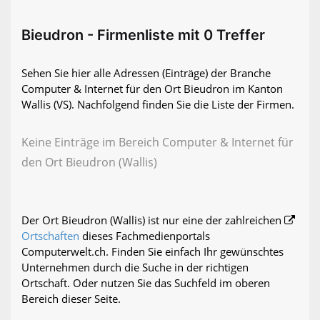
Bieudron - Firmenliste mit 0 Treffer
Sehen Sie hier alle Adressen (Einträge) der Branche
Computer & Internet für den Ort Bieudron im Kanton
Wallis (VS). Nachfolgend finden Sie die Liste der Firmen.
Keine Einträge im Bereich Computer & Internet für
den Ort Bieudron (Wallis)
Der Ort Bieudron (Wallis) ist nur eine der zahlreichen
Ortschaften
dieses Fachmedienportals
Computerwelt.ch. Finden Sie einfach Ihr gewünschtes
Unternehmen durch die Suche in der richtigen
Ortschaft. Oder nutzen Sie das Suchfeld im oberen
Bereich dieser Seite.