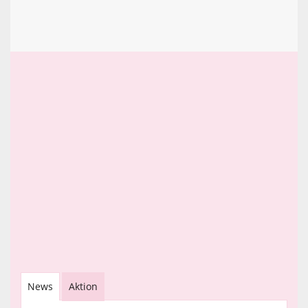
News
Aktion