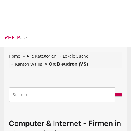
✔
HELP
ads
Home
Alle Kategorien
Lokale Suche
Kanton Wallis
Ort Bieudron (VS)
Computer & Internet - Firmen in