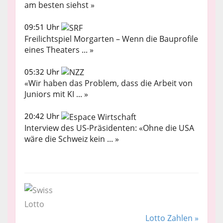
am besten siehst »
09:51 Uhr
Freilichtspiel Morgarten – Wenn die Bauprofile
eines Theaters ... »
05:32 Uhr
«Wir haben das Problem, dass die Arbeit von
Juniors mit KI ... »
20:42 Uhr
Interview des US-Präsidenten: «Ohne die USA
wäre die Schweiz kein ... »
Lotto Zahlen »