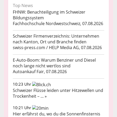
Top News
FHNW: Benachteiligung im Schweizer
Bildungssystem
Fachhochschule Nordwestschweiz, 07.08.2026
Schweizer Firmenverzeichnis: Unternehmen
nach Kanton, Ort und Branche finden
swiss-press.com / HELP Media AG, 07.08.2026
E-Auto-Boom: Warum Benziner und Diesel
noch lange nicht wertlos sind
Autoankauf Fair, 07.08.2026
10:23 Uhr
Schweizer Flüsse leiden unter Hitzewellen und
Trockenheit – ... »
10:21 Uhr
Hier erfährst du, wo du die Sonnenfinsternis