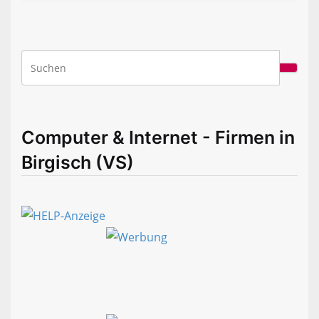
Computer & Internet - Firmen in
Birgisch (VS)