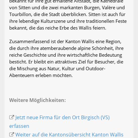
bekannt für ihre gut erhaltene Altstadt, die Kathedrale
von Sitten und die zwei markanten Burgen, Valère und
Tourbillon, die die Stadt überblicken. Sitten ist auch für
ihre lebendige Kulturszene und ihre traditionellen Feste
bekannt, die das reiche Erbe des Wallis feiern.
Zusammenfassend ist der Kanton Wallis eine Region,
die durch ihre atemberaubende alpine Schönheit, ihre
reiche Geschichte und ihre wirtschaftliche Bedeutung
besticht. Er bleibt ein attraktives Ziel für Besucher, die
die Mischung aus Natur, Kultur und Outdoor-
Abenteuern erleben möchten.
Weitere Möglichkeiten:
Jetzt neue Firma für den Ort Birgisch (VS)
erfassen
Weiter auf die Kantonsübersicht Kanton Wallis