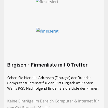
Birgisch - Firmenliste mit 0 Treffer
Sehen Sie hier alle Adressen (Einträge) der Branche
Computer & Internet für den Ort Birgisch im Kanton
Wallis (VS). Nachfolgend finden Sie die Liste der Firmen.
Keine Einträge im Bereich Computer & Internet für
den Ort Birgisch (Wallis)