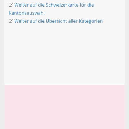
Weiter auf die Schweizerkarte für die
Kantonsauswahl
Weiter auf die Übersicht aller Kategorien