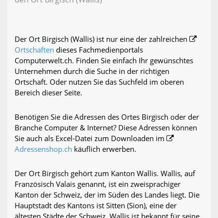
Der Ort Birgisch (Wallis) ist nur eine der zahlreichen
Ortschaften
dieses Fachmedienportals
Computerwelt.ch. Finden Sie einfach Ihr gewünschtes
Unternehmen durch die Suche in der richtigen
Ortschaft. Oder nutzen Sie das Suchfeld im oberen
Bereich dieser Seite.
Benötigen Sie die Adressen des Ortes Birgisch oder der
Branche Computer & Internet? Diese Adressen können
Sie auch als Excel-Datei zum Downloaden im
Adressenshop.ch
käuflich erwerben.
Der Ort Birgisch gehört zum Kanton Wallis. Wallis, auf
Französisch Valais genannt, ist ein zweisprachiger
Kanton der Schweiz, der im Süden des Landes liegt. Die
Hauptstadt des Kantons ist Sitten (Sion), eine der
ältesten Städte der Schweiz. Wallis ist bekannt für seine