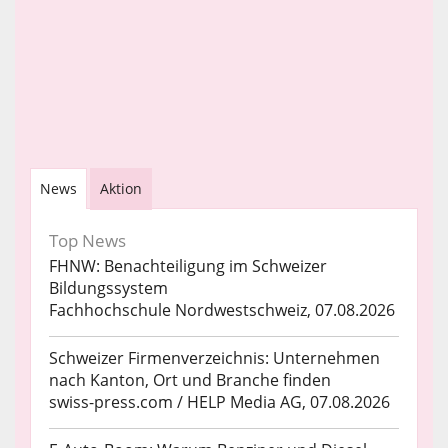
News
Aktion
Top News
FHNW: Benachteiligung im Schweizer
Bildungssystem
Fachhochschule Nordwestschweiz, 07.08.2026
Schweizer Firmenverzeichnis: Unternehmen
nach Kanton, Ort und Branche finden
swiss-press.com / HELP Media AG, 07.08.2026