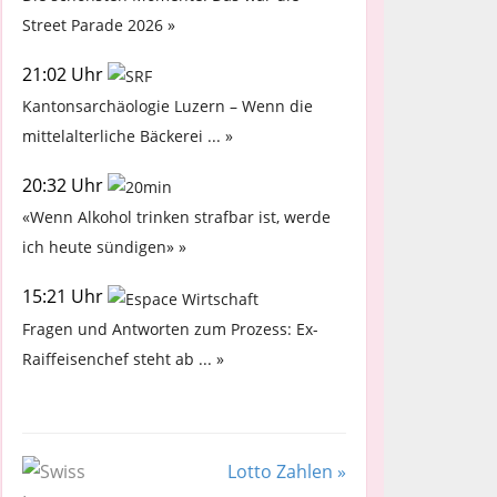
Street Parade 2026 »
21:02 Uhr
Kantonsarchäologie Luzern – Wenn die
mittelalterliche Bäckerei ... »
20:32 Uhr
«Wenn Alkohol trinken strafbar ist, werde
ich heute sündigen» »
15:21 Uhr
Fragen und Antworten zum Prozess: Ex-
Raiffeisenchef steht ab ... »
Lotto Zahlen »