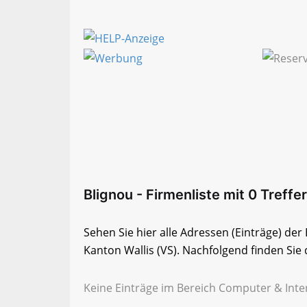
Blignou - Firmenliste mit 0 Treffer
Sehen Sie hier alle Adressen (Einträge) de
Kanton Wallis (VS). Nachfolgend finden Sie 
Keine Einträge im Bereich Computer & Inter