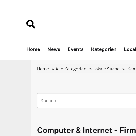
Home
News
Events
Kategorien
Loca
Home
Alle Kategorien
Lokale Suche
Kan
Computer & Internet - Firm