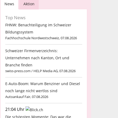
News
Aktion
Top News
FHNW: Benachteiligung im Schweizer
Bildungssystem
Fachhochschule Nordwestschweiz, 07.08.2026
Schweizer Firmenverzeichnis:
Unternehmen nach Kanton, Ort und
Branche finden
swiss-press.com / HELP Media AG, 07.08.2026
E-Auto-Boom: Warum Benziner und Diesel
noch lange nicht wertlos sind
Autoankauf Fair, 07.08.2026
21:04 Uhr
Die schönsten Momente: Das war die