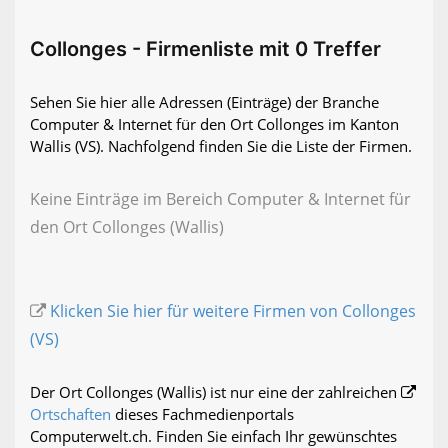
Collonges - Firmenliste mit 0 Treffer
Sehen Sie hier alle Adressen (Einträge) der Branche
Computer & Internet für den Ort Collonges im Kanton
Wallis (VS). Nachfolgend finden Sie die Liste der Firmen.
Keine Einträge im Bereich Computer & Internet für
den Ort Collonges (Wallis)
Klicken Sie hier für weitere Firmen von Collonges
(VS)
Der Ort Collonges (Wallis) ist nur eine der zahlreichen
Ortschaften
dieses Fachmedienportals
Computerwelt.ch. Finden Sie einfach Ihr gewünschtes