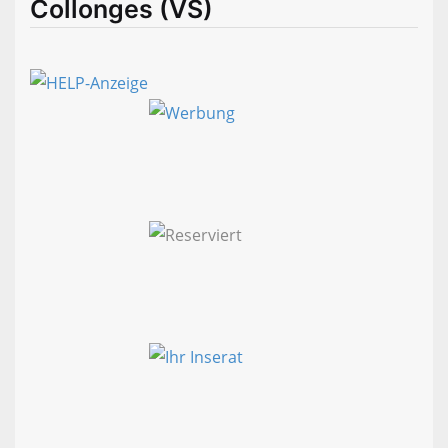
Collonges (VS)