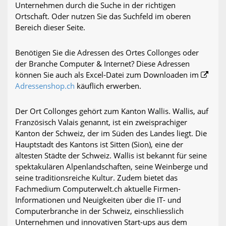
Unternehmen durch die Suche in der richtigen
Ortschaft. Oder nutzen Sie das Suchfeld im oberen
Bereich dieser Seite.
Benötigen Sie die Adressen des Ortes Collonges oder
der Branche Computer & Internet? Diese Adressen
können Sie auch als Excel-Datei zum Downloaden im
Adressenshop.ch
käuflich erwerben.
Der Ort Collonges gehört zum Kanton Wallis. Wallis, auf
Französisch Valais genannt, ist ein zweisprachiger
Kanton der Schweiz, der im Süden des Landes liegt. Die
Hauptstadt des Kantons ist Sitten (Sion), eine der
ältesten Städte der Schweiz. Wallis ist bekannt für seine
spektakulären Alpenlandschaften, seine Weinberge und
seine traditionsreiche Kultur. Zudem bietet das
Fachmedium Computerwelt.ch aktuelle Firmen-
Informationen und Neuigkeiten über die IT- und
Computerbranche in der Schweiz, einschliesslich
Unternehmen und innovativen Start-ups aus dem