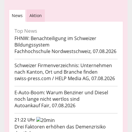
News
Aktion
Top News
FHNW: Benachteiligung im Schweizer
Bildungssystem
Fachhochschule Nordwestschweiz, 07.08.2026
Schweizer Firmenverzeichnis: Unternehmen
nach Kanton, Ort und Branche finden
swiss-press.com / HELP Media AG, 07.08.2026
E-Auto-Boom: Warum Benziner und Diesel
noch lange nicht wertlos sind
Autoankauf Fair, 07.08.2026
21:22 Uhr
Drei Faktoren erhöhen das Demenzrisiko