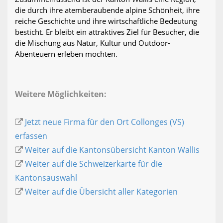
die durch ihre atemberaubende alpine Schönheit, ihre
reiche Geschichte und ihre wirtschaftliche Bedeutung
besticht. Er bleibt ein attraktives Ziel für Besucher, die
die Mischung aus Natur, Kultur und Outdoor-
Abenteuern erleben möchten.
Weitere Möglichkeiten:
Jetzt neue Firma für den Ort Collonges (VS)
erfassen
Weiter auf die Kantonsübersicht Kanton Wallis
Weiter auf die Schweizerkarte für die
Kantonsauswahl
Weiter auf die Übersicht aller Kategorien