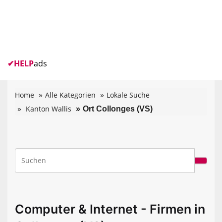
✔
HELP
ads
Home
Alle Kategorien
Lokale Suche
Kanton Wallis
Ort Collonges (VS)
Computer & Internet - Firmen in