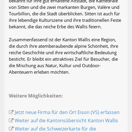
bekannt für ihre gut erhaltene Altstadt, die Kathedrale
von Sitten und die zwei markanten Burgen, Valère und
Tourbillon, die die Stadt überblicken. Sitten ist auch für
ihre lebendige Kulturszene und ihre traditionellen Feste
bekannt, die das reiche Erbe des Wallis feiern.
Zusammenfassend ist der Kanton Wallis eine Region,
die durch ihre atemberaubende alpine Schönheit, ihre
reiche Geschichte und ihre wirtschaftliche Bedeutung
besticht. Er bleibt ein attraktives Ziel für Besucher, die
die Mischung aus Natur, Kultur und Outdoor-
Abenteuern erleben möchten.
Weitere Möglichkeiten:
Jetzt neue Firma für den Ort Eison (VS) erfassen
Weiter auf die Kantonsübersicht Kanton Wallis
Weiter auf die Schweizerkarte für die