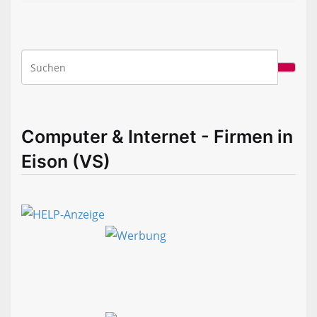
Computer & Internet - Firmen in
Eison (VS)