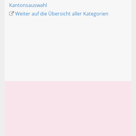
Kantonsauswahl
Weiter auf die Übersicht aller Kategorien