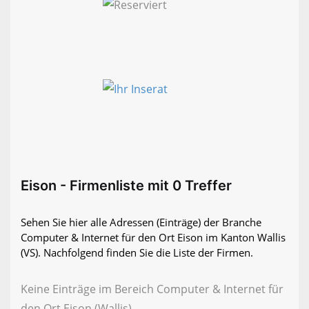
Eison - Firmenliste mit 0 Treffer
Sehen Sie hier alle Adressen (Einträge) der Branche
Computer & Internet für den Ort Eison im Kanton Wallis
(VS). Nachfolgend finden Sie die Liste der Firmen.
Keine Einträge im Bereich Computer & Internet für
den Ort Eison (Wallis)