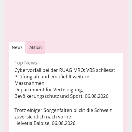
News
Aktion
Top News
Cybervorfall bei der RUAG MRO: VBS schliesst
Prüfung ab und empfiehlt weitere
Massnahmen
Departement für Verteidigung,
Bevölkerungsschutz und Sport, 06.08.2026
Trotz einiger Sorgenfalten blickt die Schweiz
zuversichtlich nach vorne
Helvetia Baloise, 06.08.2026