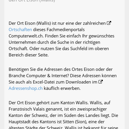
Der Ort Eison (Wallis) ist nur eine der zahlreichen
Ortschaften
dieses Fachmedienportals
Computerwelt.ch. Finden Sie einfach Ihr gewünschtes
Unternehmen durch die Suche in der richtigen
Ortschaft. Oder nutzen Sie das Suchfeld im oberen
Bereich dieser Seite.
Benötigen Sie die Adressen des Ortes Eison oder der
Branche Computer & Internet? Diese Adressen können
Sie auch als Excel-Datei zum Downloaden im
Adressenshop.ch
käuflich erwerben.
Der Ort Eison gehört zum Kanton Wallis. Wallis, auf
Französisch Valais genannt, ist ein zweisprachiger
Kanton der Schweiz, der im Süden des Landes liegt. Die
Hauptstadt des Kantons ist Sitten (Sion), eine der
ältesten Städte der Schweiz. Wallis ist bekannt für seine