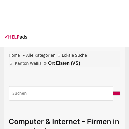
✔
HELP
ads
Home
Alle Kategorien
Lokale Suche
Kanton Wallis
Ort Eisten (VS)
Computer & Internet - Firmen in