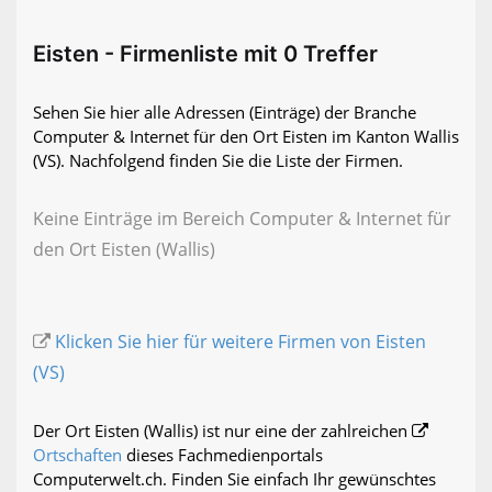
Eisten - Firmenliste mit 0 Treffer
Sehen Sie hier alle Adressen (Einträge) der Branche
Computer & Internet für den Ort Eisten im Kanton Wallis
(VS). Nachfolgend finden Sie die Liste der Firmen.
Keine Einträge im Bereich Computer & Internet für
den Ort Eisten (Wallis)
Klicken Sie hier für weitere Firmen von Eisten
(VS)
Der Ort Eisten (Wallis) ist nur eine der zahlreichen
Ortschaften
dieses Fachmedienportals
Computerwelt.ch. Finden Sie einfach Ihr gewünschtes