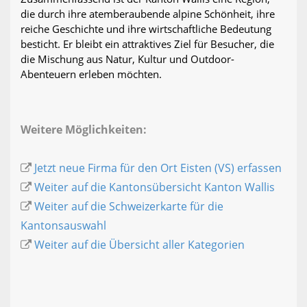
die durch ihre atemberaubende alpine Schönheit, ihre
reiche Geschichte und ihre wirtschaftliche Bedeutung
besticht. Er bleibt ein attraktives Ziel für Besucher, die
die Mischung aus Natur, Kultur und Outdoor-
Abenteuern erleben möchten.
Weitere Möglichkeiten:
Jetzt neue Firma für den Ort Eisten (VS) erfassen
Weiter auf die Kantonsübersicht Kanton Wallis
Weiter auf die Schweizerkarte für die
Kantonsauswahl
Weiter auf die Übersicht aller Kategorien