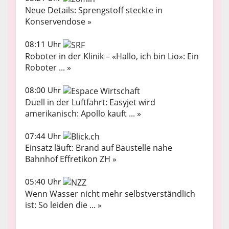
Neue Details: Sprengstoff steckte in
Konservendose »
08:11 Uhr
Roboter in der Klinik – «Hallo, ich bin Lio»: Ein
Roboter ... »
08:00 Uhr
Duell in der Luftfahrt: Easyjet wird
amerikanisch: Apollo kauft ... »
07:44 Uhr
Einsatz läuft: Brand auf Baustelle nahe
Bahnhof Effretikon ZH »
05:40 Uhr
Wenn Wasser nicht mehr selbstverständlich
ist: So leiden die ... »