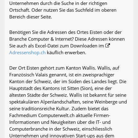
Unternehmen durch die Suche in der richtigen
Ortschaft. Oder nutzen Sie das Suchfeld im oberen
Bereich dieser Seite.
Benötigen Sie die Adressen des Ortes Eisten oder der
Branche Computer & Internet? Diese Adressen können
Sie auch als Excel-Datei zum Downloaden im
Adressenshop.ch
käuflich erwerben.
Der Ort Eisten gehört zum Kanton Wallis. Wallis, auf
Französisch Valais genannt, ist ein zweisprachiger
Kanton der Schweiz, der im Süden des Landes liegt. Die
Hauptstadt des Kantons ist Sitten (Sion), eine der
ältesten Städte der Schweiz. Wallis ist bekannt für seine
spektakulären Alpenlandschaften, seine Weinberge und
seine traditionsreiche Kultur. Zudem bietet das
Fachmedium Computerwelt.ch aktuelle Firmen-
Informationen und Neuigkeiten über die IT- und
Computerbranche in der Schweiz, einschliesslich
Unternehmen und innovativen Start-ups aus dem