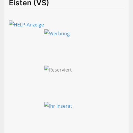
Eisten (VS)