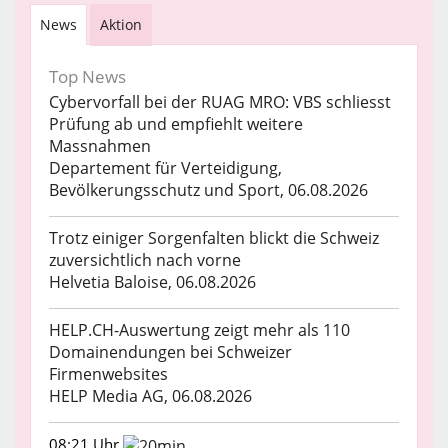
News
Aktion
Top News
Cybervorfall bei der RUAG MRO: VBS schliesst
Prüfung ab und empfiehlt weitere
Massnahmen
Departement für Verteidigung,
Bevölkerungsschutz und Sport, 06.08.2026
Trotz einiger Sorgenfalten blickt die Schweiz
zuversichtlich nach vorne
Helvetia Baloise, 06.08.2026
HELP.CH-Auswertung zeigt mehr als 110
Domainendungen bei Schweizer
Firmenwebsites
HELP Media AG, 06.08.2026
08:21 Uhr