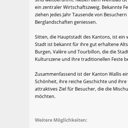
ein zentraler Wirtschaftszweig. Bekannte 
ziehen jedes Jahr Tausende von Besuchern 
Berglandschaften geniessen.
Sitten, die Hauptstadt des Kantons, ist ein
Stadt ist bekannt für ihre gut erhaltene Al
Burgen, Valère und Tourbillon, die die Stadt
Kulturszene und ihre traditionellen Feste be
Zusammenfassend ist der Kanton Wallis ei
Schönheit, ihre reiche Geschichte und ihre 
attraktives Ziel für Besucher, die die Mis
möchten.
Weitere Möglichkeiten: