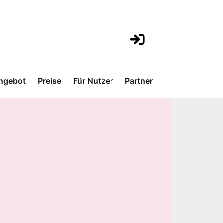
ngebot
Preise
Für Nutzer
Partner