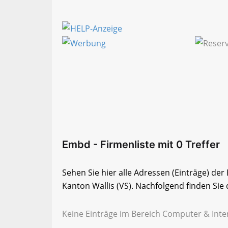
Embd - Firmenliste mit 0 Treffer
Sehen Sie hier alle Adressen (Einträge) d
Kanton Wallis (VS). Nachfolgend finden Sie 
Keine Einträge im Bereich Computer & Inter