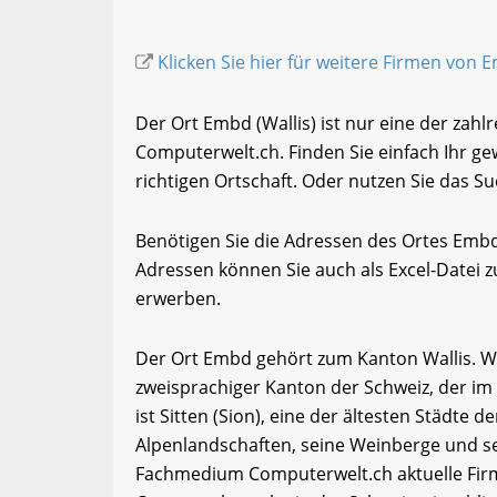
Klicken Sie hier für weitere Firmen von 
Der Ort Embd (Wallis) ist nur eine der zahl
Computerwelt.ch. Finden Sie einfach Ihr 
richtigen Ortschaft. Oder nutzen Sie das Su
Benötigen Sie die Adressen des Ortes Emb
Adressen können Sie auch als Excel-Date
erwerben.
Der Ort Embd gehört zum Kanton Wallis. Wall
zweisprachiger Kanton der Schweiz, der im
ist Sitten (Sion), eine der ältesten Städte d
Alpenlandschaften, seine Weinberge und se
Fachmedium Computerwelt.ch aktuelle Firm