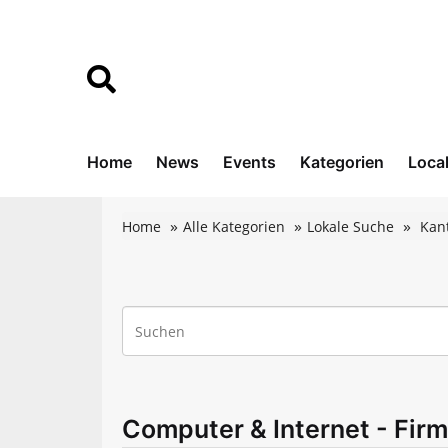
Home
News
Events
Kategorien
Loca
Home
Alle Kategorien
Lokale Suche
Kan
Computer & Internet - Fir