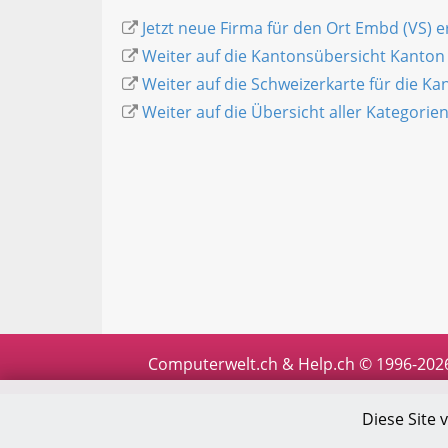
Jetzt neue Firma für den Ort Embd (VS) e
Weiter auf die Kantonsübersicht Kanton 
Weiter auf die Schweizerkarte für die K
Weiter auf die Übersicht aller Kategorie
Computerwelt.ch & Help.ch © 1996-202
Diese Site 