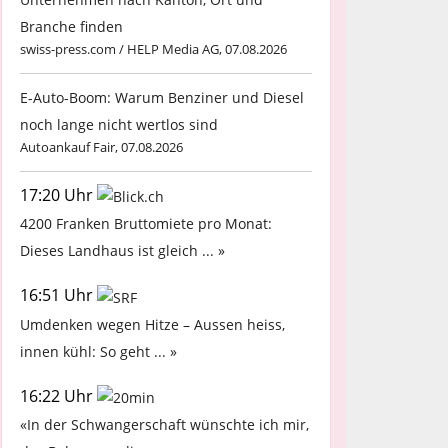
Branche finden
swiss-press.com / HELP Media AG, 07.08.2026
E-Auto-Boom: Warum Benziner und Diesel
noch lange nicht wertlos sind
Autoankauf Fair, 07.08.2026
17:20 Uhr
4200 Franken Bruttomiete pro Monat:
Dieses Landhaus ist gleich ... »
16:51 Uhr
Umdenken wegen Hitze – Aussen heiss,
innen kühl: So geht ... »
16:22 Uhr
«In der Schwangerschaft wünschte ich mir,