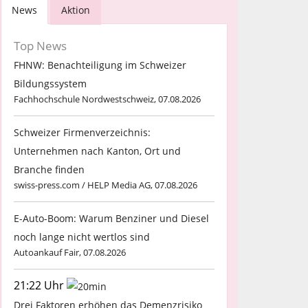
News
Aktion
Top News
FHNW: Benachteiligung im Schweizer
Bildungssystem
Fachhochschule Nordwestschweiz, 07.08.2026
Schweizer Firmenverzeichnis:
Unternehmen nach Kanton, Ort und
Branche finden
swiss-press.com / HELP Media AG, 07.08.2026
E-Auto-Boom: Warum Benziner und Diesel
noch lange nicht wertlos sind
Autoankauf Fair, 07.08.2026
21:22 Uhr
Drei Faktoren erhöhen das Demenzrisiko