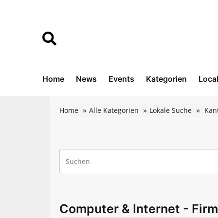
Home
News
Events
Kategorien
Loca
Home
Alle Kategorien
Lokale Suche
Kan
Computer & Internet - Firm