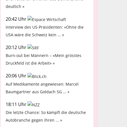
deutlich »
20:42 Uhr
Interview des US-Präsidenten: «Ohne die
USA wäre die Schweiz kein ... »
20:12 Uhr
Burn-out bei Männern – «Mein grösstes
Druckfeld ist die Arbeit» »
20:06 Uhr
Auf Medikamente angewiesen: Marcel
Baumgartner aus Goldach SG ... »
18:11 Uhr
Die letzte Chance: So kämpft die deutsche
Autobranche gegen ihren ... »