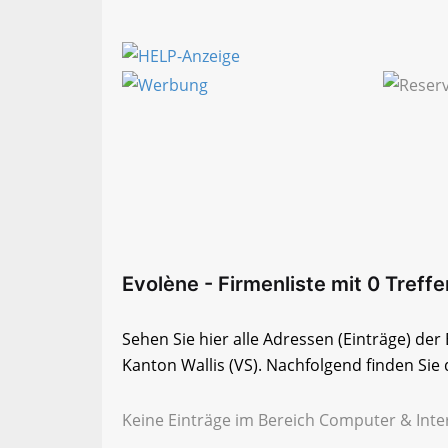
Evolène - Firmenliste mit 0 Treffe
Sehen Sie hier alle Adressen (Einträge) de
Kanton Wallis (VS). Nachfolgend finden Sie 
Keine Einträge im Bereich Computer & Inter