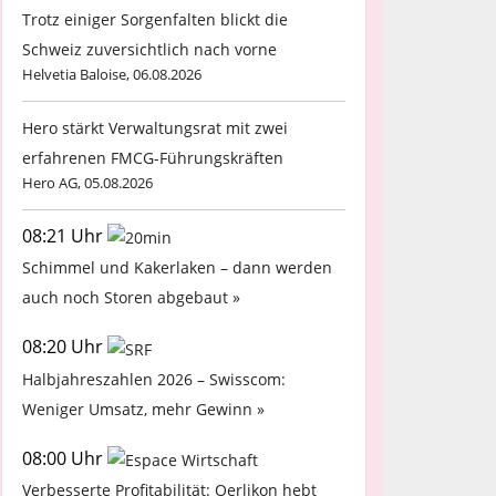
Trotz einiger Sorgenfalten blickt die
Schweiz zuversichtlich nach vorne
Helvetia Baloise, 06.08.2026
Hero stärkt Verwaltungsrat mit zwei
erfahrenen FMCG-Führungskräften
Hero AG, 05.08.2026
08:21 Uhr
Schimmel und Kakerlaken – dann werden
auch noch Storen abgebaut »
08:20 Uhr
Halbjahreszahlen 2026 – Swisscom:
Weniger Umsatz, mehr Gewinn »
08:00 Uhr
Verbesserte Profitabilität: Oerlikon hebt