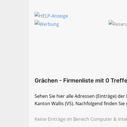
Grächen - Firmenliste mit 0 Treff
Sehen Sie hier alle Adressen (Einträge) de
Kanton Wallis (VS). Nachfolgend finden Sie 
Keine Einträge im Bereich Computer & Inter