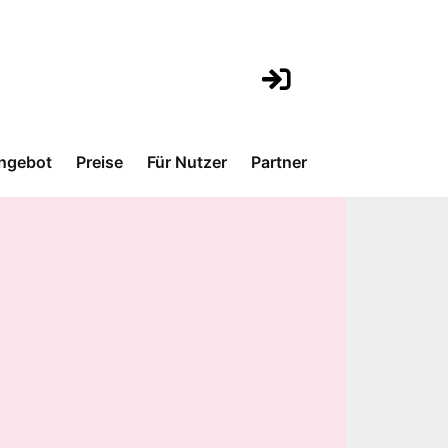
ngebot
Preise
Für Nutzer
Partner