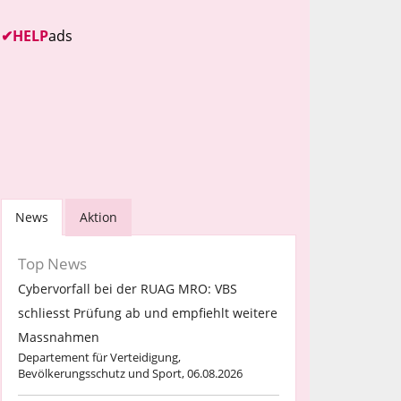
✔
HELP
ads
News
Aktion
Top News
Cybervorfall bei der RUAG MRO: VBS
schliesst Prüfung ab und empfiehlt weitere
Massnahmen
Departement für Verteidigung,
Bevölkerungsschutz und Sport, 06.08.2026