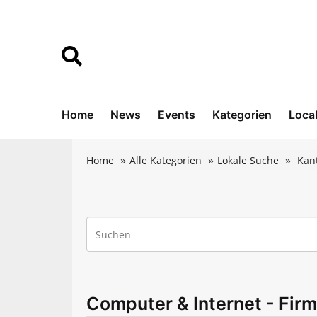
Home
News
Events
Kategorien
Loca
Home
Alle Kategorien
Lokale Suche
Kan
Computer & Internet - Fir