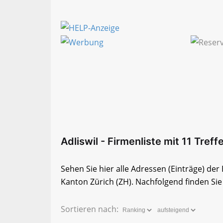
Adliswil - Firmenliste mit 11 Treff
Sehen Sie hier alle Adressen (Einträge) der
Kanton Zürich (ZH). Nachfolgend finden Sie 
Sortieren nach: