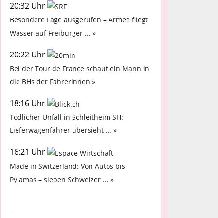
20:32 Uhr
Besondere Lage ausgerufen – Armee fliegt
Wasser auf Freiburger ... »
20:22 Uhr
Bei der Tour de France schaut ein Mann in
die BHs der Fahrerinnen »
18:16 Uhr
Tödlicher Unfall in Schleitheim SH:
Lieferwagenfahrer übersieht ... »
16:21 Uhr
Made in Switzerland: Von Autos bis
Pyjamas – sieben Schweizer ... »