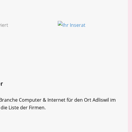
er
 Branche Computer & Internet für den Ort Adliswil im
die Liste der Firmen.