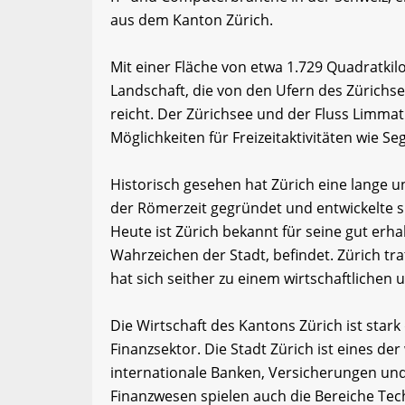
aus dem Kanton Zürich.
Mit einer Fläche von etwa 1.729 Quadratki
Landschaft, die von den Ufern des Zürich
reicht. Der Zürichsee und der Fluss Limmat
Möglichkeiten für Freizeitaktivitäten wie 
Historisch gesehen hat Zürich eine lange u
der Römerzeit gegründet und entwickelte s
Heute ist Zürich bekannt für seine gut erha
Wahrzeichen der Stadt, befindet. Zürich tr
hat sich seither zu einem wirtschaftlichen 
Die Wirtschaft des Kantons Zürich ist stark
Finanzsektor. Die Stadt Zürich ist eines de
internationale Banken, Versicherungen un
Finanzwesen spielen auch die Bereiche Te