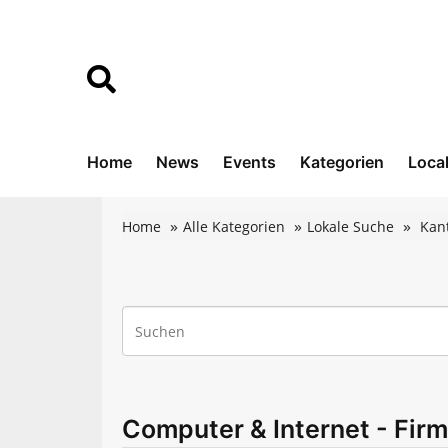
Home
News
Events
Kategorien
Loca
Home
Alle Kategorien
Lokale Suche
Kan
Computer & Internet - Firm