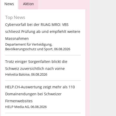
News
Aktion
Top News
Cybervorfall bei der RUAG MRO: VBS
schliesst Prüfung ab und empfiehlt weitere
Massnahmen
Departement für Verteidigung,
Bevölkerungsschutz und Sport, 06.08.2026
Trotz einiger Sorgenfalten blickt die
Schweiz zuversichtlich nach vorne
Helvetia Baloise, 06.08.2026
HELP.CH-Auswertung zeigt mehr als 110
Domainendungen bei Schweizer
Firmenwebsites
HELP Media AG, 06.08.2026