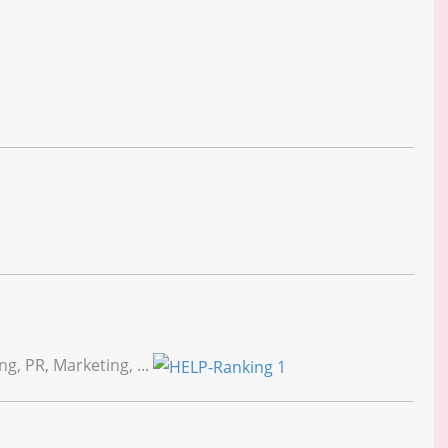
g, PR, Marketing, ...