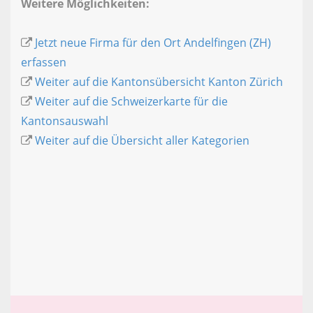
Weitere Möglichkeiten:
Jetzt neue Firma für den Ort Andelfingen (ZH)
erfassen
Weiter auf die Kantonsübersicht Kanton Zürich
Weiter auf die Schweizerkarte für die
Kantonsauswahl
Weiter auf die Übersicht aller Kategorien