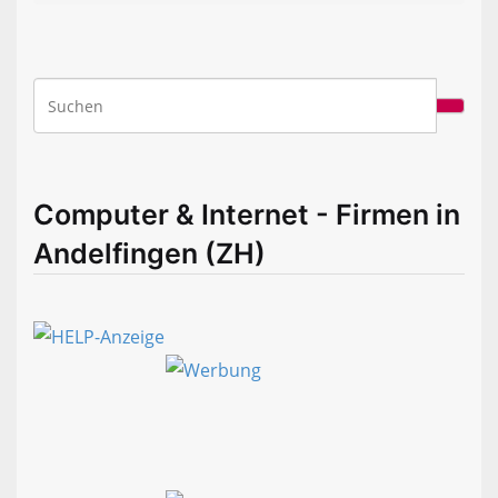
Computer & Internet - Firmen in
Andelfingen (ZH)