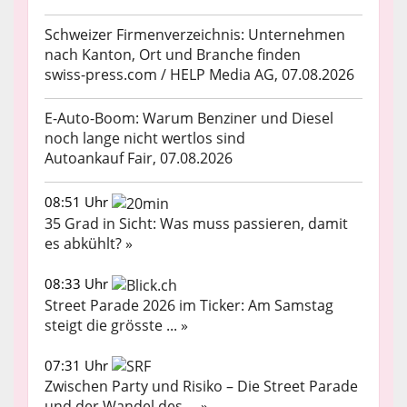
Schweizer Firmenverzeichnis: Unternehmen
nach Kanton, Ort und Branche finden
swiss-press.com / HELP Media AG, 07.08.2026
E-Auto-Boom: Warum Benziner und Diesel
noch lange nicht wertlos sind
Autoankauf Fair, 07.08.2026
08:51 Uhr
35 Grad in Sicht: Was muss passieren, damit
es abkühlt? »
08:33 Uhr
Street Parade 2026 im Ticker: Am Samstag
steigt die grösste ... »
07:31 Uhr
Zwischen Party und Risiko – Die Street Parade
und der Wandel des ... »