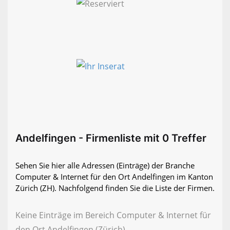
Andelfingen - Firmenliste mit 0 Treffer
Sehen Sie hier alle Adressen (Einträge) der Branche
Computer & Internet für den Ort Andelfingen im Kanton
Zürich (ZH). Nachfolgend finden Sie die Liste der Firmen.
Keine Einträge im Bereich Computer & Internet für
den Ort Andelfingen (Zürich)