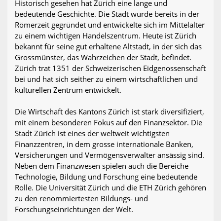
Historisch gesehen hat Zürich eine lange und
bedeutende Geschichte. Die Stadt wurde bereits in der
Römerzeit gegründet und entwickelte sich im Mittelalter
zu einem wichtigen Handelszentrum. Heute ist Zürich
bekannt für seine gut erhaltene Altstadt, in der sich das
Grossmünster, das Wahrzeichen der Stadt, befindet.
Zürich trat 1351 der Schweizerischen Eidgenossenschaft
bei und hat sich seither zu einem wirtschaftlichen und
kulturellen Zentrum entwickelt.
Die Wirtschaft des Kantons Zürich ist stark diversifiziert,
mit einem besonderen Fokus auf den Finanzsektor. Die
Stadt Zürich ist eines der weltweit wichtigsten
Finanzzentren, in dem grosse internationale Banken,
Versicherungen und Vermögensverwalter ansässig sind.
Neben dem Finanzwesen spielen auch die Bereiche
Technologie, Bildung und Forschung eine bedeutende
Rolle. Die Universität Zürich und die ETH Zürich gehören
zu den renommiertesten Bildungs- und
Forschungseinrichtungen der Welt.