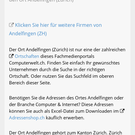
Klicken Sie hier für weitere Firmen von
Andelfingen (ZH)
Der Ort Andelfingen (Zürich) ist nur eine der zahlreichen
Ortschaften
dieses Fachmedienportals
Computerwelt.ch. Finden Sie einfach Ihr gewünschtes
Unternehmen durch die Suche in der richtigen
Ortschaft. Oder nutzen Sie das Suchfeld im oberen
Bereich dieser Seite.
Benötigen Sie die Adressen des Ortes Andelfingen oder
der Branche Computer & Internet? Diese Adressen
können Sie auch als Excel-Datei zum Downloaden im
Adressenshop.ch
käuflich erwerben.
Der Ort Andelfingen gehört zum Kanton Zürich. Zürich