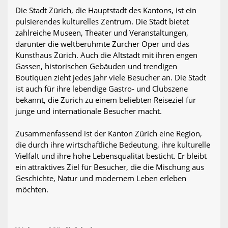
Die Stadt Zürich, die Hauptstadt des Kantons, ist ein
pulsierendes kulturelles Zentrum. Die Stadt bietet
zahlreiche Museen, Theater und Veranstaltungen,
darunter die weltberühmte Zürcher Oper und das
Kunsthaus Zürich. Auch die Altstadt mit ihren engen
Gassen, historischen Gebäuden und trendigen
Boutiquen zieht jedes Jahr viele Besucher an. Die Stadt
ist auch für ihre lebendige Gastro- und Clubszene
bekannt, die Zürich zu einem beliebten Reiseziel für
junge und internationale Besucher macht.
Zusammenfassend ist der Kanton Zürich eine Region,
die durch ihre wirtschaftliche Bedeutung, ihre kulturelle
Vielfalt und ihre hohe Lebensqualität besticht. Er bleibt
ein attraktives Ziel für Besucher, die die Mischung aus
Geschichte, Natur und modernem Leben erleben
möchten.