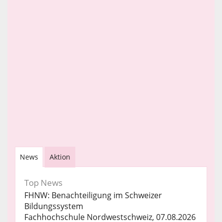
News
Aktion
Top News
FHNW: Benachteiligung im Schweizer
Bildungssystem
Fachhochschule Nordwestschweiz, 07.08.2026