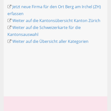
Jetzt neue Firma für den Ort Berg am Irchel (ZH)
erfassen
Weiter auf die Kantonsübersicht Kanton Zürich
Weiter auf die Schweizerkarte für die
Kantonsauswahl
Weiter auf die Übersicht aller Kategorien