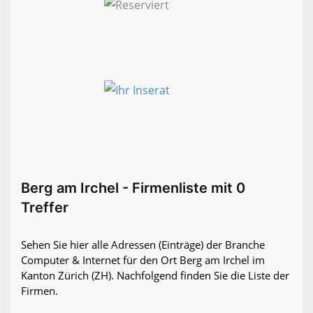
Berg am Irchel - Firmenliste mit 0
Treffer
Sehen Sie hier alle Adressen (Einträge) der Branche
Computer & Internet für den Ort Berg am Irchel im
Kanton Zürich (ZH). Nachfolgend finden Sie die Liste der
Firmen.