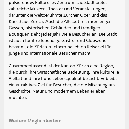
pulsierendes kulturelles Zentrum. Die Stadt bietet
zahlreiche Museen, Theater und Veranstaltungen,
darunter die weltberühmte Zürcher Oper und das
Kunsthaus Zürich. Auch die Altstadt mit ihren engen
Gassen, historischen Gebäuden und trendigen
Boutiquen zieht jedes Jahr viele Besucher an. Die Stadt
ist auch für ihre lebendige Gastro- und Clubszene
bekannt, die Zürich zu einem beliebten Reiseziel für
junge und internationale Besucher macht.
Zusammenfassend ist der Kanton Zürich eine Region,
die durch ihre wirtschaftliche Bedeutung, ihre kulturelle
Vielfalt und ihre hohe Lebensqualität besticht. Er bleibt
ein attraktives Ziel für Besucher, die die Mischung aus
Geschichte, Natur und modernem Leben erleben
möchten.
Weitere Möglichkeiten: