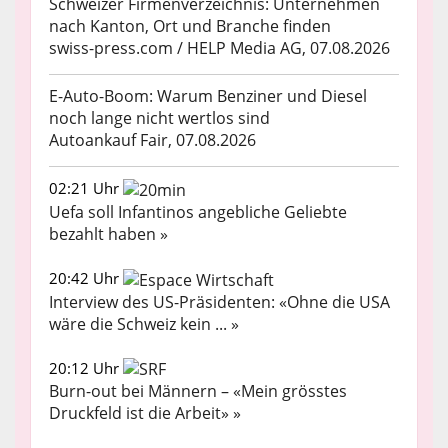
Schweizer Firmenverzeichnis: Unternehmen
nach Kanton, Ort und Branche finden
swiss-press.com / HELP Media AG, 07.08.2026
E-Auto-Boom: Warum Benziner und Diesel
noch lange nicht wertlos sind
Autoankauf Fair, 07.08.2026
02:21 Uhr
Uefa soll Infantinos angebliche Geliebte
bezahlt haben »
20:42 Uhr
Interview des US-Präsidenten: «Ohne die USA
wäre die Schweiz kein ... »
20:12 Uhr
Burn-out bei Männern – «Mein grösstes
Druckfeld ist die Arbeit» »