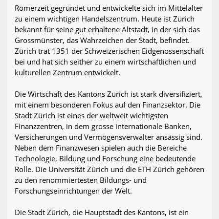
Römerzeit gegründet und entwickelte sich im Mittelalter
zu einem wichtigen Handelszentrum. Heute ist Zürich
bekannt für seine gut erhaltene Altstadt, in der sich das
Grossmünster, das Wahrzeichen der Stadt, befindet.
Zürich trat 1351 der Schweizerischen Eidgenossenschaft
bei und hat sich seither zu einem wirtschaftlichen und
kulturellen Zentrum entwickelt.
Die Wirtschaft des Kantons Zürich ist stark diversifiziert,
mit einem besonderen Fokus auf den Finanzsektor. Die
Stadt Zürich ist eines der weltweit wichtigsten
Finanzzentren, in dem grosse internationale Banken,
Versicherungen und Vermögensverwalter ansässig sind.
Neben dem Finanzwesen spielen auch die Bereiche
Technologie, Bildung und Forschung eine bedeutende
Rolle. Die Universität Zürich und die ETH Zürich gehören
zu den renommiertesten Bildungs- und
Forschungseinrichtungen der Welt.
Die Stadt Zürich, die Hauptstadt des Kantons, ist ein