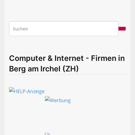
Computer & Internet - Firmen in
Berg am Irchel (ZH)