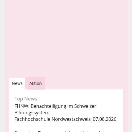
News
Aktion
Top News
FHNW: Benachteiligung im Schweizer
Bildungssystem
Fachhochschule Nordwestschweiz, 07.08.2026