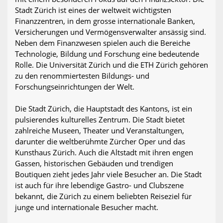
Stadt Zürich ist eines der weltweit wichtigsten
Finanzzentren, in dem grosse internationale Banken,
Versicherungen und Vermögensverwalter ansässig sind.
Neben dem Finanzwesen spielen auch die Bereiche
Technologie, Bildung und Forschung eine bedeutende
Rolle. Die Universität Zürich und die ETH Zürich gehören
zu den renommiertesten Bildungs- und
Forschungseinrichtungen der Welt.
Die Stadt Zürich, die Hauptstadt des Kantons, ist ein
pulsierendes kulturelles Zentrum. Die Stadt bietet
zahlreiche Museen, Theater und Veranstaltungen,
darunter die weltberühmte Zürcher Oper und das
Kunsthaus Zürich. Auch die Altstadt mit ihren engen
Gassen, historischen Gebäuden und trendigen
Boutiquen zieht jedes Jahr viele Besucher an. Die Stadt
ist auch für ihre lebendige Gastro- und Clubszene
bekannt, die Zürich zu einem beliebten Reiseziel für
junge und internationale Besucher macht.