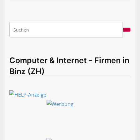
Computer & Internet - Firmen in
Binz (ZH)