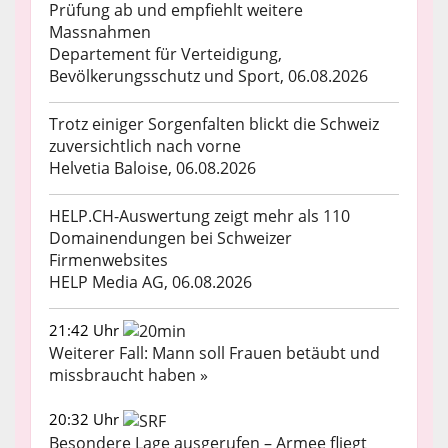
Prüfung ab und empfiehlt weitere
Massnahmen
Departement für Verteidigung,
Bevölkerungsschutz und Sport, 06.08.2026
Trotz einiger Sorgenfalten blickt die Schweiz
zuversichtlich nach vorne
Helvetia Baloise, 06.08.2026
HELP.CH-Auswertung zeigt mehr als 110
Domainendungen bei Schweizer
Firmenwebsites
HELP Media AG, 06.08.2026
21:42 Uhr
Weiterer Fall: Mann soll Frauen betäubt und
missbraucht haben »
20:32 Uhr
Besondere Lage ausgerufen – Armee fliegt