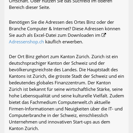
Ortschaft. Oder nutzen Sie das Suchfeld im oberen
Bereich dieser Seite.
Benötigen Sie die Adressen des Ortes Binz oder der
Branche Computer & Internet? Diese Adressen können
Sie auch als Excel-Datei zum Downloaden im
Adressenshop.ch
käuflich erwerben.
Der Ort Binz gehört zum Kanton Zürich. Zürich ist ein
deutschsprachiger Kanton der Schweiz und der
bevölkerungsreichste des Landes. Die Hauptstadt des
Kantons ist Zürich, die grösste Stadt der Schweiz und ein
bedeutendes globales Finanzzentrum. Der Kanton
Zürich ist bekannt für seine wirtschaftliche Stärke, seine
hohe Lebensqualität und seine kulturelle Vielfalt. Zudem
bietet das Fachmedium Computerwelt.ch aktuelle
Firmen-Informationen und Neuigkeiten über die IT- und
Computerbranche in der Schweiz, einschliesslich
Unternehmen und innovativen Start-ups aus dem
Kanton Zürich.