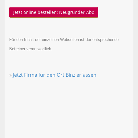
Jetzt online bestellen: Neugründer-Abo
Für den Inhalt der einzelnen Webseiten ist der entsprechende
Betreiber verantwortlich.
»
Jetzt Firma für den Ort Binz erfassen