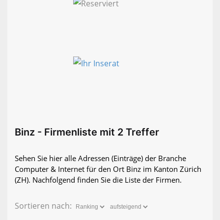
Binz - Firmenliste mit 2 Treffer
Sehen Sie hier alle Adressen (Einträge) der Branche
Computer & Internet für den Ort Binz im Kanton Zürich
(ZH). Nachfolgend finden Sie die Liste der Firmen.
Sortieren nach: