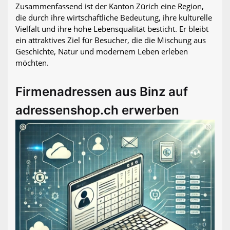
Zusammenfassend ist der Kanton Zürich eine Region,
die durch ihre wirtschaftliche Bedeutung, ihre kulturelle
Vielfalt und ihre hohe Lebensqualität besticht. Er bleibt
ein attraktives Ziel für Besucher, die die Mischung aus
Geschichte, Natur und modernem Leben erleben
möchten.
Firmenadressen aus Binz auf
adressenshop.ch erwerben