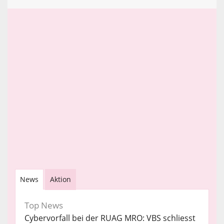
News
Aktion
Top News
Cybervorfall bei der RUAG MRO: VBS schliesst