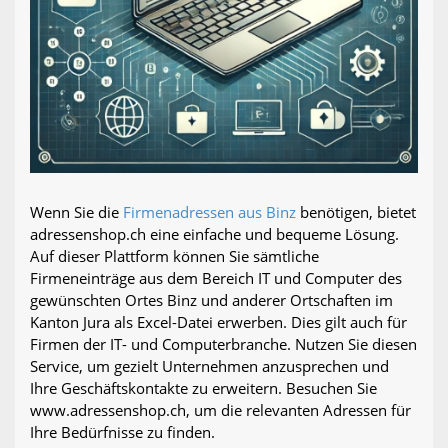
Wenn Sie die
Firmenadressen aus Binz
benötigen, bietet
adressenshop.ch eine einfache und bequeme Lösung.
Auf dieser Plattform können Sie sämtliche
Firmeneinträge aus dem Bereich IT und Computer des
gewünschten Ortes Binz und anderer Ortschaften im
Kanton Jura als Excel-Datei erwerben. Dies gilt auch für
Firmen der IT- und Computerbranche. Nutzen Sie diesen
Service, um gezielt Unternehmen anzusprechen und
Ihre Geschäftskontakte zu erweitern. Besuchen Sie
www.adressenshop.ch, um die relevanten Adressen für
Ihre Bedürfnisse zu finden.