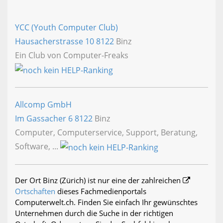
YCC (Youth Computer Club)
Hausacherstrasse 10
8122
Binz
Ein Club von Computer-Freaks
Allcomp GmbH
Im Gassacher 6
8122
Binz
Computer, Computerservice, Support, Beratung,
Software, ...
Der Ort Binz (Zürich) ist nur eine der zahlreichen
Ortschaften
dieses Fachmedienportals
Computerwelt.ch. Finden Sie einfach Ihr gewünschtes
Unternehmen durch die Suche in der richtigen