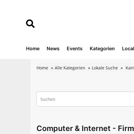
Home
News
Events
Kategorien
Loca
Home
Alle Kategorien
Lokale Suche
Kan
Computer & Internet - Fir