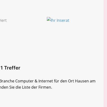
1 Treffer
er Branche Computer & Internet für den Ort Hausen am
nden Sie die Liste der Firmen.