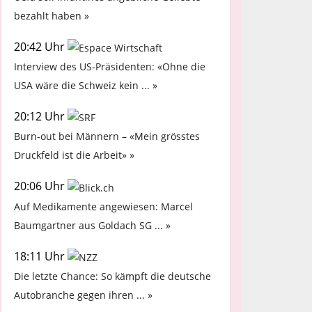
bezahlt haben »
20:42 Uhr
Interview des US-Präsidenten: «Ohne die
USA wäre die Schweiz kein ... »
20:12 Uhr
Burn-out bei Männern – «Mein grösstes
Druckfeld ist die Arbeit» »
20:06 Uhr
Auf Medikamente angewiesen: Marcel
Baumgartner aus Goldach SG ... »
18:11 Uhr
Die letzte Chance: So kämpft die deutsche
Autobranche gegen ihren ... »