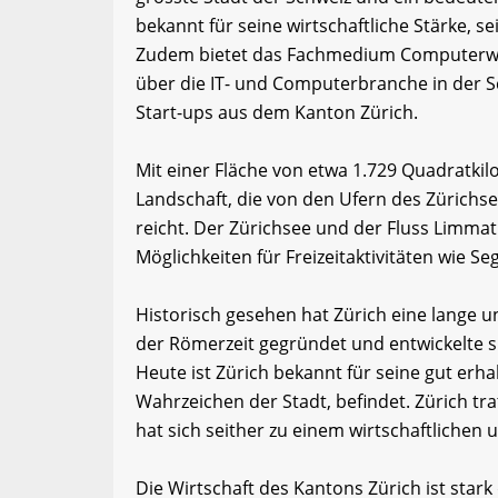
bekannt für seine wirtschaftliche Stärke, se
Zudem bietet das Fachmedium Computerwel
über die IT- und Computerbranche in der S
Start-ups aus dem Kanton Zürich.
Mit einer Fläche von etwa 1.729 Quadratki
Landschaft, die von den Ufern des Zürich
reicht. Der Zürichsee und der Fluss Limmat
Möglichkeiten für Freizeitaktivitäten wie 
Historisch gesehen hat Zürich eine lange u
der Römerzeit gegründet und entwickelte s
Heute ist Zürich bekannt für seine gut erha
Wahrzeichen der Stadt, befindet. Zürich tr
hat sich seither zu einem wirtschaftlichen 
Die Wirtschaft des Kantons Zürich ist stark