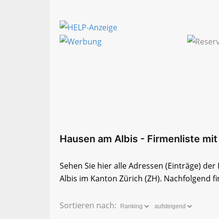
Hausen am Albis - Firmenliste mit 
Sehen Sie hier alle Adressen (Einträge) d
Albis im Kanton Zürich (ZH). Nachfolgend fi
Sortieren nach: