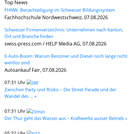
Top News
FHNW: Benachteiligung im Schweizer Bildungssystem
Fachhochschule Nordwestschweiz, 07.08.2026
Schweizer Firmenverzeichnis: Unternehmen nach Kanton,
Ort und Branche finden
swiss-press.com / HELP Media AG, 07.08.2026
E-Auto-Boom: Warum Benziner und Diesel noch lange nicht
wertlos sind
Autoankauf Fair, 07.08.2026
07:31 Uhr
Zwischen Party und Risiko – Die Street Parade und der
Wandel des ... »
07:31 Uhr
Der Thur geht das Wasser aus – Kraftwerke ausser Betrieb »
05:32 Uhr