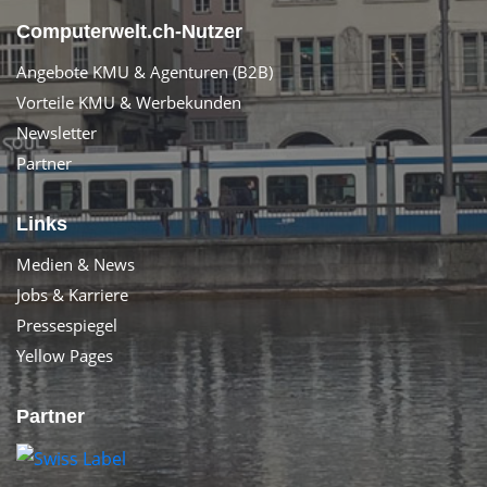
Computerwelt.ch-Nutzer
Angebote KMU & Agenturen (B2B)
Vorteile KMU & Werbekunden
Newsletter
Partner
Links
Medien & News
Jobs & Karriere
Pressespiegel
Yellow Pages
Partner