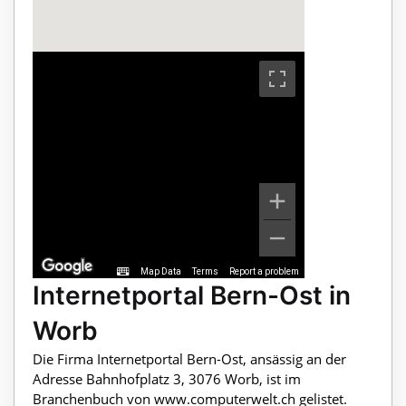
Map Data
Terms
Report a problem
Internetportal Bern-Ost in
Worb
Die Firma Internetportal Bern-Ost, ansässig an der
Adresse Bahnhofplatz 3, 3076 Worb, ist im
Branchenbuch von www.computerwelt.ch gelistet.