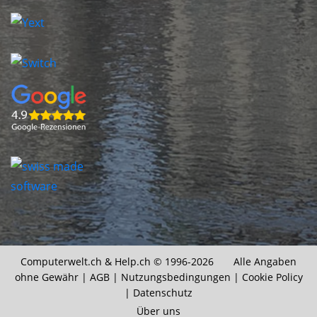
Computerwelt.ch &
Help.ch
© 1996-2026 Alle Angaben
ohne Gewähr |
AGB
|
Nutzungsbedingungen
|
Cookie Policy
|
Datenschutz
Über uns