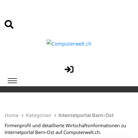
Home
Kategorien
Internetportal Bern-Ost
Firmenprofil und detaillierte Wirtschaftsinformationen zu
Internetportal Bern-Ost auf Computerwelt.ch.