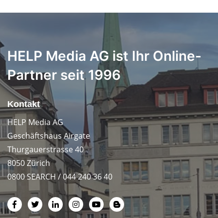
HELP Media AG ist Ihr Online-
Partner seit 1996
Kontakt
HELP Media AG
Geschäftshaus Airgate
Thurgauerstrasse 40
8050 Zürich
0800 SEARCH / 044 240 36 40