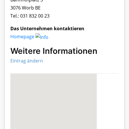
3076 Worb BE
Tel.: 031 832 00 23
Das Unternehmen kontaktieren
Homepage
Weitere Informationen
Eintrag ändern