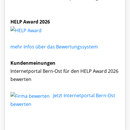
HELP Award 2026
mehr Infos über das Bewertungssystem
Kundenmeinungen
Internetportal Bern-Ost für den HELP Award 2026
bewerten
Jetzt Internetportal Bern-Ost
bewerten