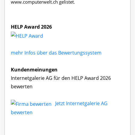
www.computerwelt.ch gelistet.
HELP Award 2026
mehr Infos über das Bewertungssystem
Kundenmeinungen
Internetgalerie AG für den HELP Award 2026
bewerten
Jetzt Internetgalerie AG
bewerten