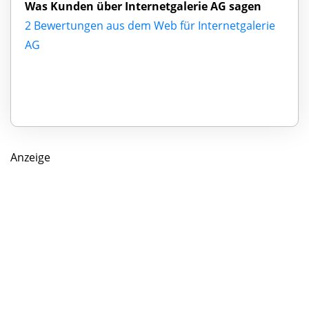
Was Kunden über Internetgalerie AG sagen
2 Bewertungen aus dem Web für Internetgalerie
AG
Anzeige