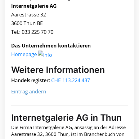
Internetgalerie AG
Aarestrasse 32
3600 Thun BE
Tel.: 033 225 70 70
Das Unternehmen kontaktieren
Homepage
Weitere Informationen
Handelsregister:
CHE-113.224.437
Eintrag ändern
Internetgalerie AG in Thun
Die Firma Internetgalerie AG, ansässig an der Adresse
Aarestrasse 32, 3600 Thun, ist im Branchenbuch von