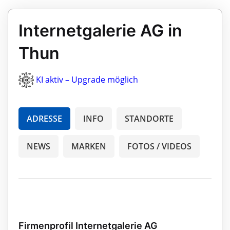
Internetgalerie AG in
Thun
KI aktiv – Upgrade möglich
ADRESSE
INFO
STANDORTE
NEWS
MARKEN
FOTOS / VIDEOS
Firmenprofil Internetgalerie AG