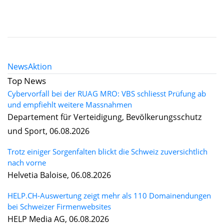
News
Aktion
Top News
Cybervorfall bei der RUAG MRO: VBS schliesst Prüfung ab
und empfiehlt weitere Massnahmen
Departement für Verteidigung, Bevölkerungsschutz
und Sport, 06.08.2026
Trotz einiger Sorgenfalten blickt die Schweiz zuversichtlich
nach vorne
Helvetia Baloise, 06.08.2026
HELP.CH-Auswertung zeigt mehr als 110 Domainendungen
bei Schweizer Firmenwebsites
HELP Media AG, 06.08.2026