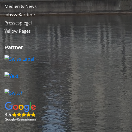
Medien & News
Jobs & Karriere
Pressespiegel
Yellow Pages
Partner