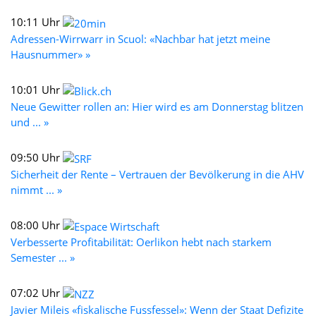
10:11 Uhr
Adressen-Wirrwarr in Scuol: «Nachbar hat jetzt meine
Hausnummer» »
10:01 Uhr
Neue Gewitter rollen an: Hier wird es am Donnerstag blitzen
und ... »
09:50 Uhr
Sicherheit der Rente – Vertrauen der Bevölkerung in die AHV
nimmt ... »
08:00 Uhr
Verbesserte Profitabilität: Oerlikon hebt nach starkem
Semester ... »
07:02 Uhr
Javier Mileis «fiskalische Fussfessel»: Wenn der Staat Defizite