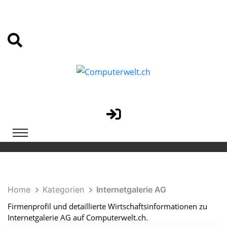
Home
Kategorien
Internetgalerie AG
Firmenprofil und detaillierte Wirtschaftsinformationen zu
Internetgalerie AG auf Computerwelt.ch.